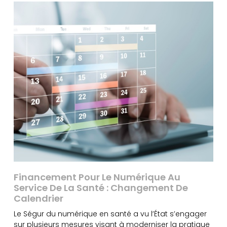
Financement Pour Le Numérique Au
Service De La Santé : Changement De
Calendrier
Le Ségur du numérique en santé a vu l’État s’engager
sur plusieurs mesures visant à moderniser la pratique