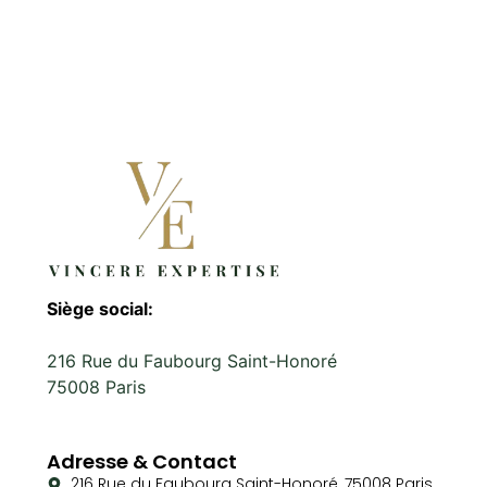
Siège social:
216 Rue du Faubourg Saint-Honoré
75008 Paris
Adresse & Contact
216 Rue du Faubourg Saint-Honoré, 75008 Paris