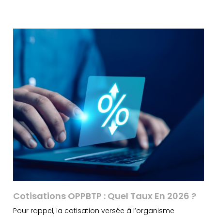
Cotisations OPPBTP : Quel Taux En 2026 ?
Pour rappel, la cotisation versée à l’organisme