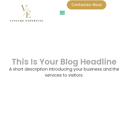
Contactez-Nous
This Is Your Blog Headline
A short description introducing your business and the
services to visitors.