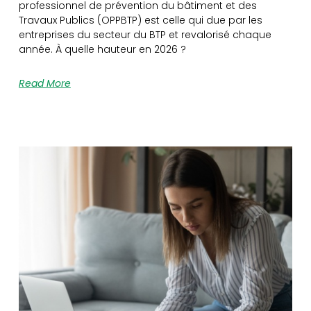
professionnel de prévention du bâtiment et des
Travaux Publics (OPPBTP) est celle qui due par les
entreprises du secteur du BTP et revalorisé chaque
année. À quelle hauteur en 2026 ?
Read More