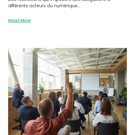
différents acteurs du numérique…
Read More