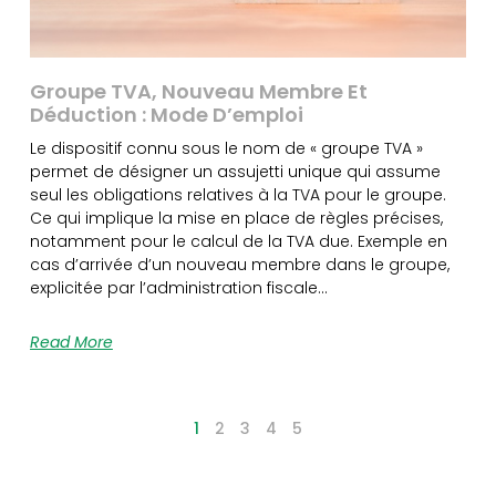
Groupe TVA, Nouveau Membre Et
Déduction : Mode D’emploi
Le dispositif connu sous le nom de « groupe TVA »
permet de désigner un assujetti unique qui assume
seul les obligations relatives à la TVA pour le groupe.
Ce qui implique la mise en place de règles précises,
notamment pour le calcul de la TVA due. Exemple en
cas d’arrivée d’un nouveau membre dans le groupe,
explicitée par l’administration fiscale…
Read More
1
2
3
4
5