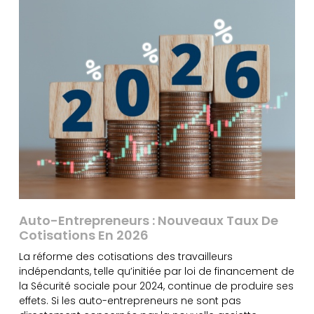
Auto-Entrepreneurs : Nouveaux Taux De
Cotisations En 2026
La réforme des cotisations des travailleurs
indépendants, telle qu’initiée par loi de financement de
la Sécurité sociale pour 2024, continue de produire ses
effets. Si les auto-entrepreneurs ne sont pas