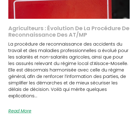
Agriculteurs : Évolution De La Procédure De
Reconnaissance Des AT/MP
La procédure de reconnaissance des accidents du
travail et des maladies professionnelles a évolué pour
les salariés et non-salariés agricoles, ainsi que pour
les assurés relevant du régime local d’Alsace-Moselle.
Elle est désormais harmonisée avec celle du régime
général, afin de renforcer l’information des parties, de
simplifier les démarches et de mieux sécuriser les
délais de décision. Voilà qui mérite quelques
explications…
Read More