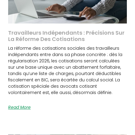
Travailleurs Indépendants : Précisions Sur
La Réforme Des Cotisations
La réforme des cotisations sociales des travailleurs
indépendants entre dans sa phase concrète : dès la
régularisation 2026, les cotisations seront calculées
sur une base unique avec un abattement forfaitaire,
tandis qu’une liste de charges, pourtant déductibles
fiscalement en BIC, sera écartée du calcul social. La
cotisation spéciale des avocats cotisant
volontairement est, elle aussi, désormais définie.
Read More