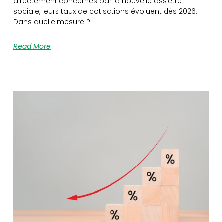
directement concernés par la nouvelle assiette
sociale, leurs taux de cotisations évoluent dès 2026.
Dans quelle mesure ?
Read More