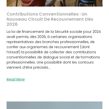
Contributions Conventionnelles : Un
Nouveau Circuit De Recouvrement Dès
2026
La loi de financement de la Sécurité sociale pour 2024
avait permis, dès 2026, à certaines organisations
représentatives des branches professionnelles, de
confier aux organismes de recouvrement (dont
l’Urssaf) la possibilité de collecter des contributions
conventionnelles de dialogue social et de formations
professionnelles. Une possibilité dont les contours
viennent d’être précisés…
Read More