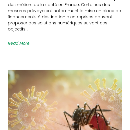
des métiers de la santé en France. Certaines des
mesures prévoyaient notamment la mise en place de
financements à destination d’entreprises pouvant
proposer des solutions numériques suivant ces
objectifs…
Read More