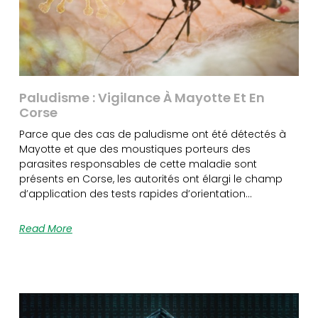
Paludisme : Vigilance À Mayotte Et En
Corse
Parce que des cas de paludisme ont été détectés à
Mayotte et que des moustiques porteurs des
parasites responsables de cette maladie sont
présents en Corse, les autorités ont élargi le champ
d’application des tests rapides d’orientation…
Read More