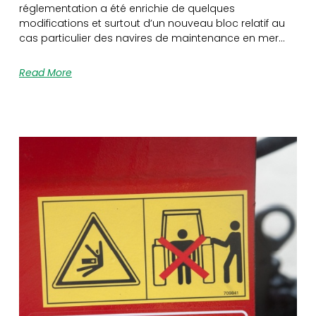
réglementation a été enrichie de quelques
modifications et surtout d’un nouveau bloc relatif au
cas particulier des navires de maintenance en mer…
Read More