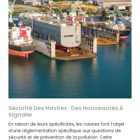
Sécurité Des Navires : Des Nouveautés À
Signaler
En raison de leurs spécificités, les navires font l’objet
d’une réglementation spécifique aux questions de
sécurité et de prévention de la pollution. Cette