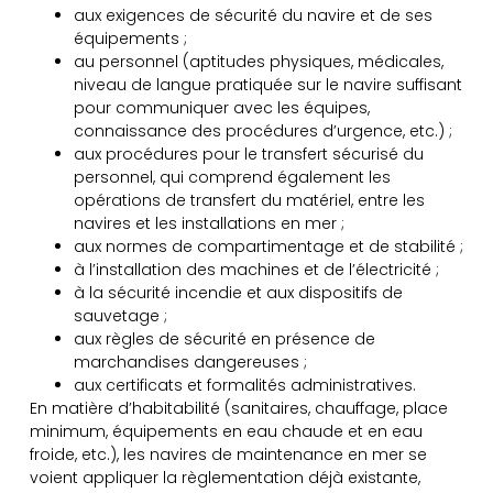
aux exigences de sécurité du navire et de ses
équipements ;
au personnel (aptitudes physiques, médicales,
niveau de langue pratiquée sur le navire suffisant
pour communiquer avec les équipes,
connaissance des procédures d’urgence, etc.) ;
aux procédures pour le transfert sécurisé du
personnel, qui comprend également les
opérations de transfert du matériel, entre les
navires et les installations en mer ;
aux normes de compartimentage et de stabilité ;
à l’installation des machines et de l’électricité ;
à la sécurité incendie et aux dispositifs de
sauvetage ;
aux règles de sécurité en présence de
marchandises dangereuses ;
aux certificats et formalités administratives.
En matière d’habitabilité (sanitaires, chauffage, place
minimum, équipements en eau chaude et en eau
froide, etc.), les navires de maintenance en mer se
voient appliquer la règlementation déjà existante,