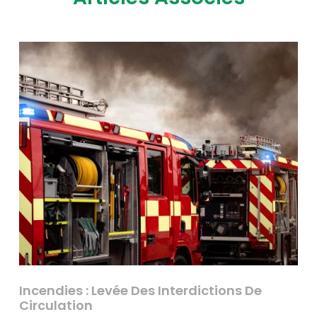
Incendies : Levée Des Interdictions De
Circulation