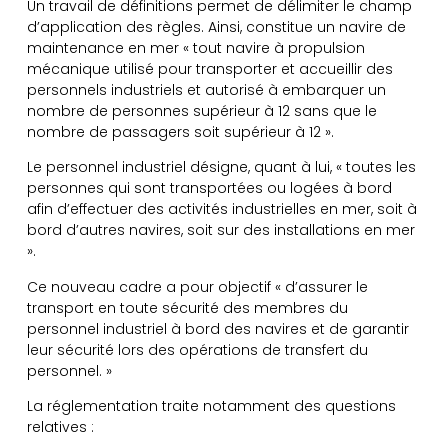
Un travail de définitions permet de délimiter le champ
d’application des règles. Ainsi, constitue un navire de
maintenance en mer « tout navire à propulsion
mécanique utilisé pour transporter et accueillir des
personnels industriels et autorisé à embarquer un
nombre de personnes supérieur à 12 sans que le
nombre de passagers soit supérieur à 12 ».
Le personnel industriel désigne, quant à lui, « toutes les
personnes qui sont transportées ou logées à bord
afin d’effectuer des activités industrielles en mer, soit à
bord d’autres navires, soit sur des installations en mer
».
Ce nouveau cadre a pour objectif « d’assurer le
transport en toute sécurité des membres du
personnel industriel à bord des navires et de garantir
leur sécurité lors des opérations de transfert du
personnel. »
La réglementation traite notamment des questions
relatives :