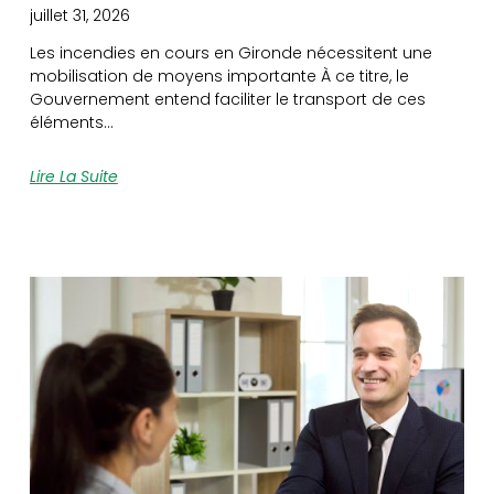
juillet 31, 2026
Les incendies en cours en Gironde nécessitent une
mobilisation de moyens importante À ce titre, le
Gouvernement entend faciliter le transport de ces
éléments…
Lire La Suite