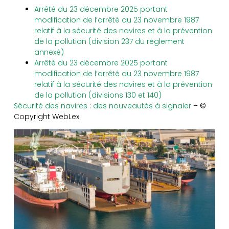
Arrêté du 23 décembre 2025 portant
modification de l’arrêté du 23 novembre 1987
relatif à la sécurité des navires et à la prévention
de la pollution (division 237 du règlement
annexé)
Arrêté du 23 décembre 2025 portant
modification de l’arrêté du 23 novembre 1987
relatif à la sécurité des navires et à la prévention
de la pollution (divisions 130 et 140)
Sécurité des navires : des nouveautés à signaler
– ©
Copyright WebLex