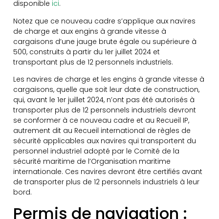
disponible
ici
.
Notez que ce nouveau cadre s’applique aux navires
de charge et aux engins à grande vitesse à
cargaisons d’une jauge brute égale ou supérieure à
500, construits à partir du 1er juillet 2024 et
transportant plus de 12 personnels industriels.
Les navires de charge et les engins à grande vitesse à
cargaisons, quelle que soit leur date de construction,
qui, avant le 1er juillet 2024, n’ont pas été autorisés à
transporter plus de 12 personnels industriels devront
se conformer à ce nouveau cadre et au Recueil IP,
autrement dit au Recueil international de règles de
sécurité applicables aux navires qui transportent du
personnel industriel adopté par le Comité de la
sécurité maritime de l’Organisation maritime
internationale. Ces navires devront être certifiés avant
de transporter plus de 12 personnels industriels à leur
bord.
Permis de navigation :