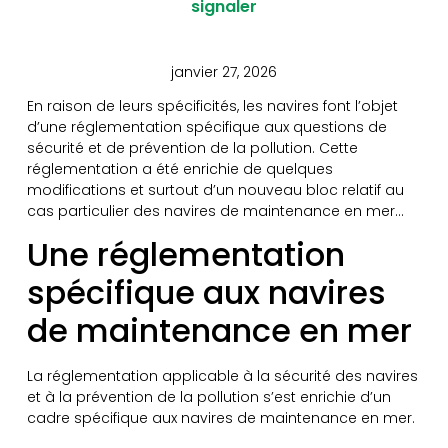
signaler
janvier 27, 2026
En raison de leurs spécificités, les navires font l’objet
d’une réglementation spécifique aux questions de
sécurité et de prévention de la pollution. Cette
réglementation a été enrichie de quelques
modifications et surtout d’un nouveau bloc relatif au
cas particulier des navires de maintenance en mer…
Une réglementation
spécifique aux navires
de maintenance en mer
La réglementation applicable à la sécurité des navires
et à la prévention de la pollution s’est enrichie d’un
cadre spécifique aux navires de maintenance en mer.