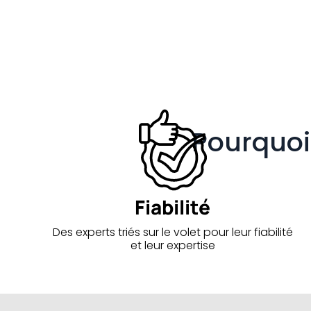
Pourquoi 
Fiabilité
Des experts triés sur le volet pour leur fiabilité
et leur expertise