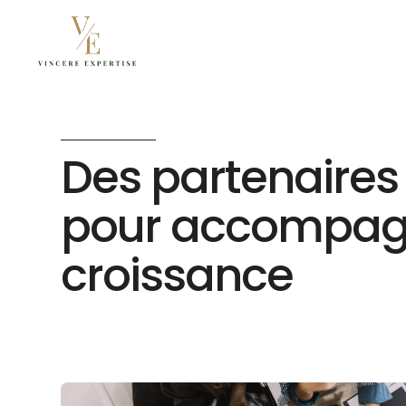
Des partenaires 
pour accompagn
croissance