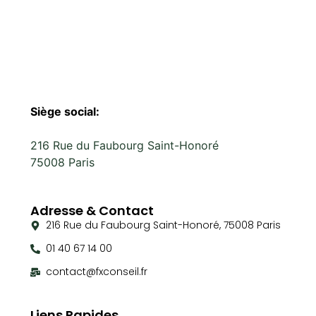
Siège social:
216 Rue du Faubourg Saint-Honoré
75008 Paris
Adresse & Contact
216 Rue du Faubourg Saint-Honoré, 75008 Paris
01 40 67 14 00
contact@fxconseil.fr
Liens Rapides