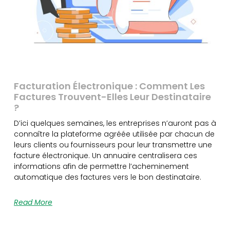
Facturation Électronique : Comment Les
Factures Trouvent-Elles Leur Destinataire
?
D’ici quelques semaines, les entreprises n’auront pas à
connaître la plateforme agréée utilisée par chacun de
leurs clients ou fournisseurs pour leur transmettre une
facture électronique. Un annuaire centralisera ces
informations afin de permettre l’acheminement
automatique des factures vers le bon destinataire.
Read More