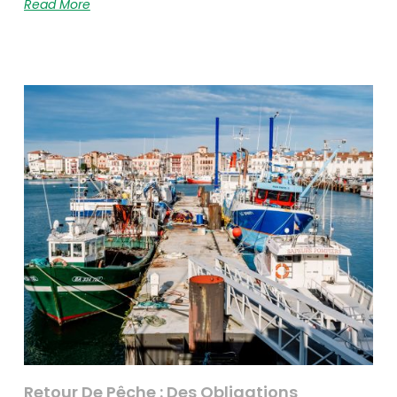
Read More
Retour De Pêche : Des Obligations