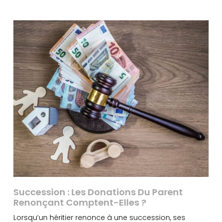
Succession : Les Donations Du Parent
Renonçant Comptent-Elles ?
Lorsqu’un héritier renonce à une succession, ses