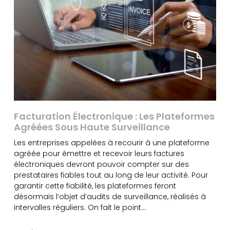
Facturation Électronique : Les Plateformes
Agréées Sous Haute Surveillance
Les entreprises appelées à recourir à une plateforme
agréée pour émettre et recevoir leurs factures
électroniques devront pouvoir compter sur des
prestataires fiables tout au long de leur activité. Pour
garantir cette fiabilité, les plateformes feront
désormais l’objet d’audits de surveillance, réalisés à
intervalles réguliers. On fait le point…