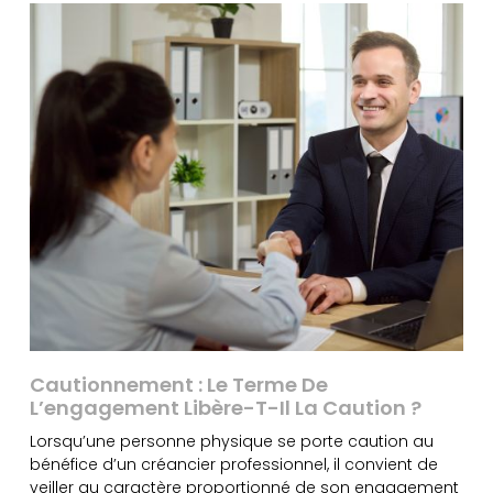
Cautionnement : Le Terme De
L’engagement Libère-T-Il La Caution ?
Lorsqu’une personne physique se porte caution au
bénéfice d’un créancier professionnel, il convient de
veiller au caractère proportionné de son engagement