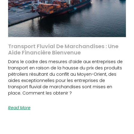
Transport Fluvial De Marchandises : Une
Aide Financière Bienvenue
Dans le cadre des mesures d’aide aux entreprises de
transport en raison de la hausse du prix des produits
pétroliers résultant du conflit au Moyen-Orient, des
aides exceptionnelles pour les entreprises de
transport fluvial de marchandises sont mises en
place. Comment les obtenir ?
Read More