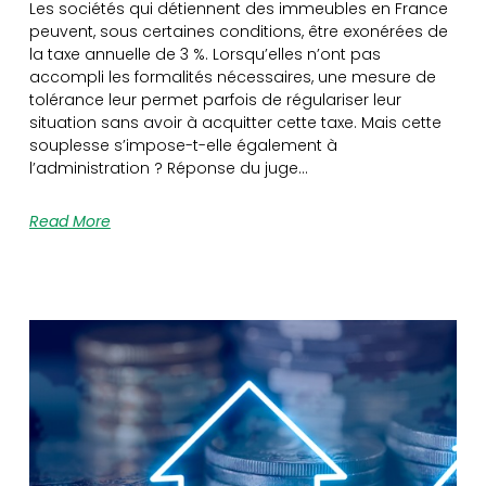
Les sociétés qui détiennent des immeubles en France
peuvent, sous certaines conditions, être exonérées de
la taxe annuelle de 3 %. Lorsqu’elles n’ont pas
accompli les formalités nécessaires, une mesure de
tolérance leur permet parfois de régulariser leur
situation sans avoir à acquitter cette taxe. Mais cette
souplesse s’impose-t-elle également à
l’administration ? Réponse du juge…
Read More