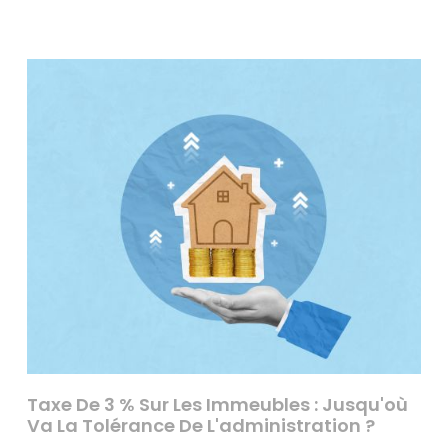
Taxe De 3 % Sur Les Immeubles : Jusqu'où
Va La Tolérance De L'administration ?