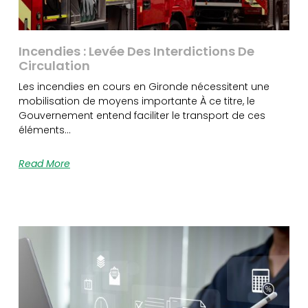
Incendies : Levée Des Interdictions De
Circulation
Les incendies en cours en Gironde nécessitent une
mobilisation de moyens importante À ce titre, le
Gouvernement entend faciliter le transport de ces
éléments…
Read More