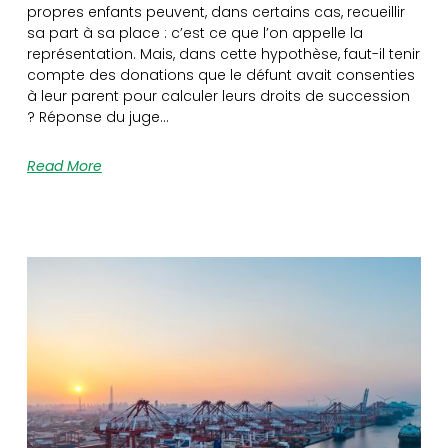
propres enfants peuvent, dans certains cas, recueillir
sa part à sa place : c’est ce que l’on appelle la
représentation. Mais, dans cette hypothèse, faut-il tenir
compte des donations que le défunt avait consenties
à leur parent pour calculer leurs droits de succession
? Réponse du juge…
Read More