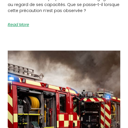
au regard de ses capacités. Que se passe-t-il lorsque
cette précaution n’est pas observée ?
Read More