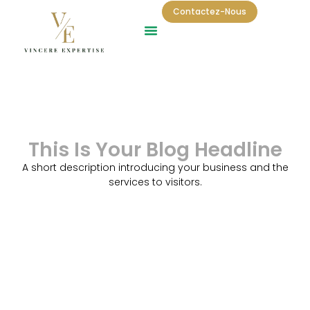
Contactez-Nous
This Is Your Blog Headline
A short description introducing your business and the
services to visitors.