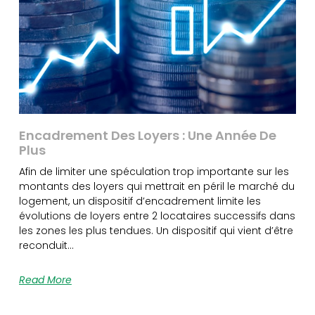
Encadrement Des Loyers : Une Année De
Plus
Afin de limiter une spéculation trop importante sur les
montants des loyers qui mettrait en péril le marché du
logement, un dispositif d’encadrement limite les
évolutions de loyers entre 2 locataires successifs dans
les zones les plus tendues. Un dispositif qui vient d’être
reconduit…
Read More