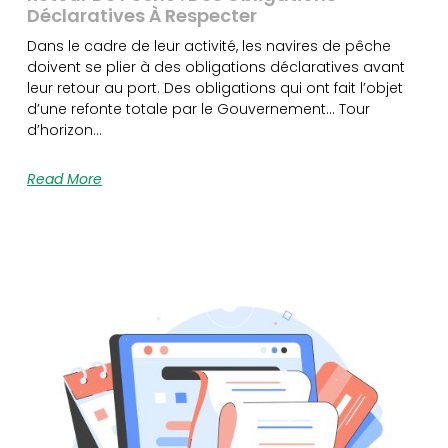
Déclaratives À Respecter
Dans le cadre de leur activité, les navires de pêche
doivent se plier à des obligations déclaratives avant
leur retour au port. Des obligations qui ont fait l’objet
d’une refonte totale par le Gouvernement… Tour
d’horizon…
Read More