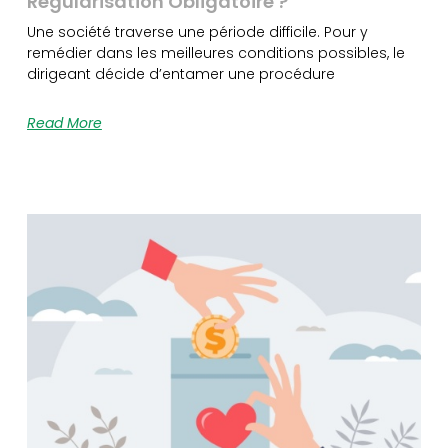
Régularisation Obligatoire ?
Une société traverse une période difficile. Pour y
remédier dans les meilleures conditions possibles, le
dirigeant décide d’entamer une procédure
Read More