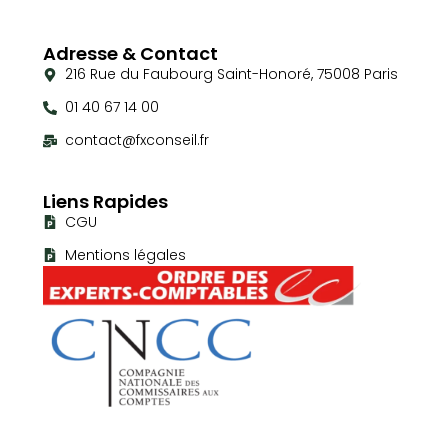
Adresse & Contact
216 Rue du Faubourg Saint-Honoré, 75008 Paris
01 40 67 14 00
contact@fxconseil.fr
Liens Rapides
CGU
Mentions légales