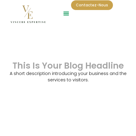
Contactez-Nous
This Is Your Blog Headline
A short description introducing your business and the
services to visitors.