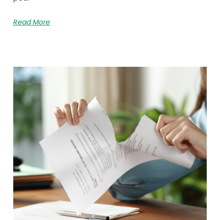
Read More