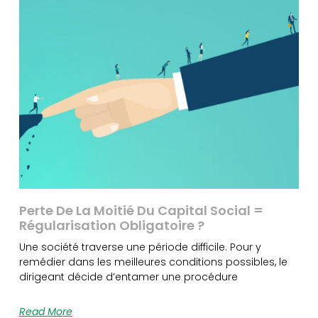
Perte De La Moitié Du Capital Social =
Régularisation Obligatoire ?
Une société traverse une période difficile. Pour y
remédier dans les meilleures conditions possibles, le
dirigeant décide d’entamer une procédure
Read More