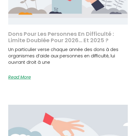
Dons Pour Les Personnes En Difficulté :
Limite Doublée Pour 2026… Et 2025 ?
Un particulier verse chaque année des dons à des
organismes d’aide aux personnes en difficulté, lui
ouvrant droit à une
Read More