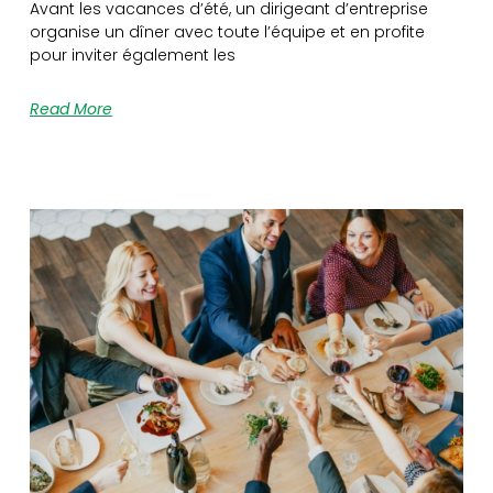
Avant les vacances d’été, un dirigeant d’entreprise
organise un dîner avec toute l’équipe et en profite
pour inviter également les
Read More