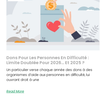
Dons Pour Les Personnes En Difficulté :
Limite Doublée Pour 2026… Et 2025 ?
Un particulier verse chaque année des dons à des
organismes d’aide aux personnes en difficulté, lui
ouvrant droit à une
Read More