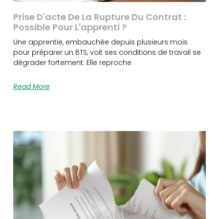
Prise D'acte De La Rupture Du Contrat :
Possible Pour L'apprenti ?
Une apprentie, embauchée depuis plusieurs mois
pour préparer un BTS, voit ses conditions de travail se
dégrader fortement. Elle reproche
Read More