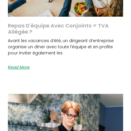
Repas D'équipe Avec Conjoints = TVA
Allégée ?
Avant les vacances d’été, un dirigeant d’entreprise
organise un dîner avec toute l’équipe et en profite
pour inviter également les
Read More