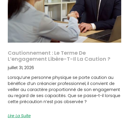
Cautionnement : Le Terme De
L’engagement Libère-T-Il La Caution ?
juillet 31, 2026
Lorsqu’une personne physique se porte caution au
bénéfice d’un créancier professionnel, il convient de
veiller au caractère proportionné de son engagement
au regard de ses capacités. Que se passe-t-il lorsque
cette précaution n’est pas observée ?
Lire La Suite