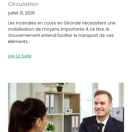
Circulation
juillet 31, 2026
Les incendies en cours en Gironde nécessitent une
mobilisation de moyens importante À ce titre, le
Gouvernement entend faciliter le transport de ces
éléments…
Lire La Suite