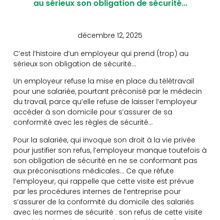
au sérieux son obligation de sécurité…
décembre 12, 2025
C’est l’histoire d’un employeur qui prend (trop) au
sérieux son obligation de sécurité…
Un employeur refuse la mise en place du télétravail
pour une salariée, pourtant préconisé par le médecin
du travail, parce qu’elle refuse de laisser l’employeur
accéder à son domicile pour s’assurer de sa
conformité avec les règles de sécurité…
Pour la salariée, qui invoque son droit à la vie privée
pour justifier son refus, l’employeur manque toutefois à
son obligation de sécurité en ne se conformant pas
aux préconisations médicales… Ce que réfute
l’employeur, qui rappelle que cette visite est prévue
par les procédures internes de l’entreprise pour
s’assurer de la conformité du domicile des salariés
avec les normes de sécurité : son refus de cette visite