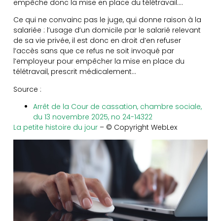
empêche donc la mise en place du télétravail….
Ce qui ne convainc pas le juge, qui donne raison à la
salariée : l’usage d’un domicile par le salarié relevant
de sa vie privée, il est donc en droit d’en refuser
l’accès sans que ce refus ne soit invoqué par
l’employeur pour empêcher la mise en place du
télétravail, prescrit médicalement…
Source :
Arrêt de la Cour de cassation, chambre sociale,
du 13 novembre 2025, no 24-14322
La petite histoire du jour
– © Copyright WebLex