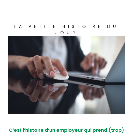
LA PETITE HISTOIRE DU
JOUR
C’est l’histoire d’un employeur qui prend (trop)