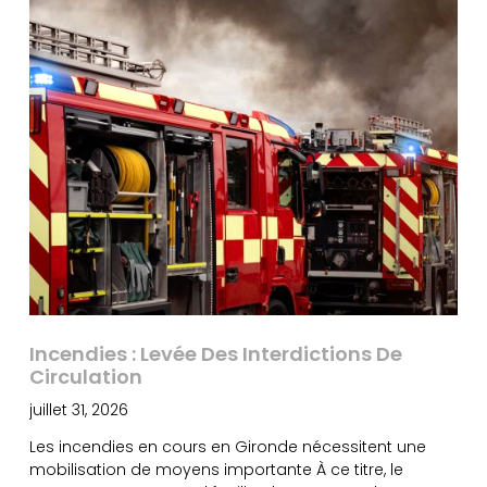
Incendies : Levée Des Interdictions De
Circulation
juillet 31, 2026
Les incendies en cours en Gironde nécessitent une
mobilisation de moyens importante À ce titre, le