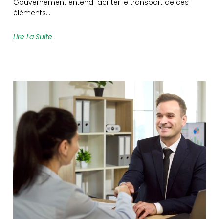
Gouvernement entend faciliter le transport de ces
éléments…
Lire La Suite