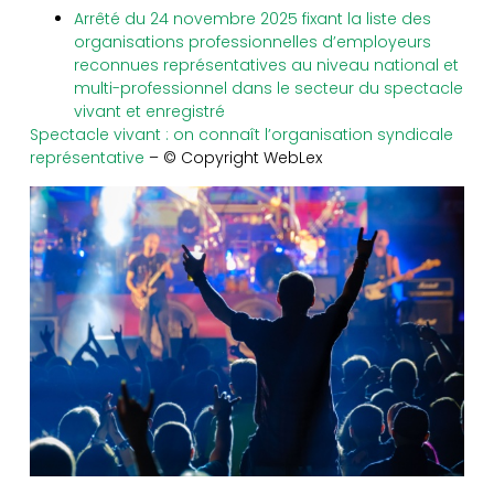
Arrêté du 24 novembre 2025 fixant la liste des
organisations professionnelles d’employeurs
reconnues représentatives au niveau national et
multi-professionnel dans le secteur du spectacle
vivant et enregistré
Spectacle vivant : on connaît l’organisation syndicale
représentative
– © Copyright WebLex