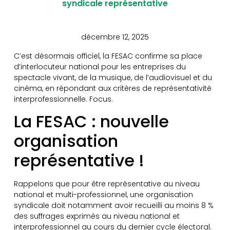
syndicale représentative
décembre 12, 2025
C’est désormais officiel, la FESAC confirme sa place
d’interlocuteur national pour les entreprises du
spectacle vivant, de la musique, de l’audiovisuel et du
cinéma, en répondant aux critères de représentativité
interprofessionnelle. Focus.
La FESAC : nouvelle
organisation
représentative !
Rappelons que pour être représentative au niveau
national et multi-professionnel, une organisation
syndicale doit notamment avoir recueilli au moins 8 %
des suffrages exprimés au niveau national et
interprofessionnel au cours du dernier cycle électoral.