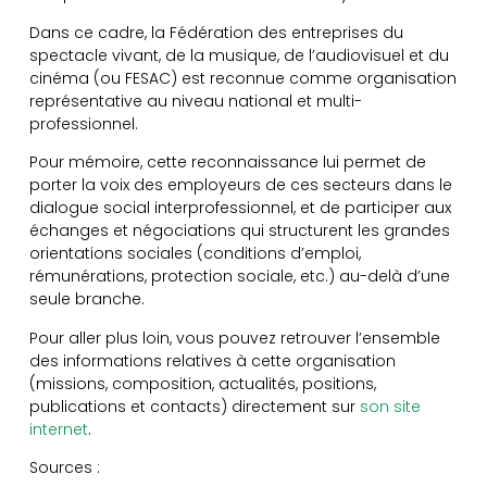
Dans ce cadre, la Fédération des entreprises du
spectacle vivant, de la musique, de l’audiovisuel et du
cinéma (ou FESAC) est reconnue comme organisation
représentative au niveau national et multi-
professionnel.
Pour mémoire, cette reconnaissance lui permet de
porter la voix des employeurs de ces secteurs dans le
dialogue social interprofessionnel, et de participer aux
échanges et négociations qui structurent les grandes
orientations sociales (conditions d’emploi,
rémunérations, protection sociale, etc.) au-delà d’une
seule branche.
Pour aller plus loin, vous pouvez retrouver l’ensemble
des informations relatives à cette organisation
(missions, composition, actualités, positions,
publications et contacts) directement sur
son site
internet
.
Sources :