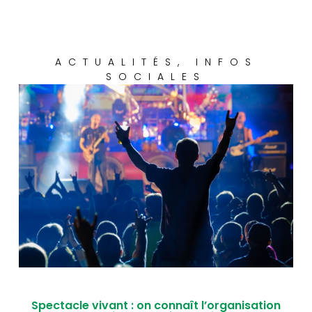
ACTUALITÉS
,
INFOS
SOCIALES
Spectacle vivant : on connaît l’organisation