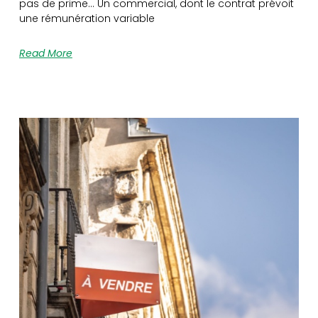
pas de prime… Un commercial, dont le contrat prévoit
une rémunération variable
Read More