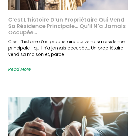
C’est L’histoire D’un Propriétaire Qui Vend
Sa Résidence Principale… Qu’il N’a Jamais
Occupée…
C’est l’histoire d’un propriétaire qui vend sa résidence
principale… qu’il n’a jamais occupée… Un propriétaire
vend sa maison et, parce
Read More