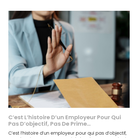
C’est L’histoire D’un Employeur Pour Qui
Pas D’objectif, Pas De Prime…
C’est l’histoire d’un employeur pour qui pas d’objectif,