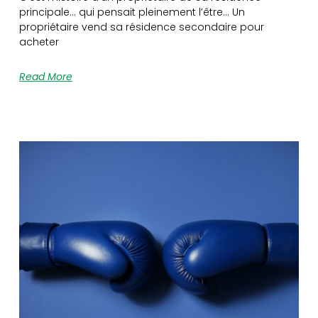
principale… qui pensait pleinement l’être… Un
propriétaire vend sa résidence secondaire pour
acheter
Read More