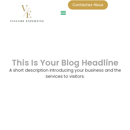
Contactez-Nous
This Is Your Blog Headline
A short description introducing your business and the
services to visitors.