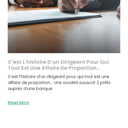
C’est L’histoire D’un Dirigeant Pour Qui
Tout Est Une Affaire De Proportion…
C’est l’histoire d’un dirigeant pour qui tout est une
affaire de proportion… Une société souscrit 2 prêts
auprès d’une banque
Read More