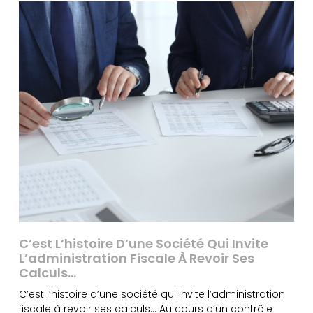
C’est L’histoire D’une Société Qui Invite
L’administration Fiscale À Revoir Ses
Calculs…
C’est l’histoire d’une société qui invite l’administration
fiscale à revoir ses calculs… Au cours d’un contrôle