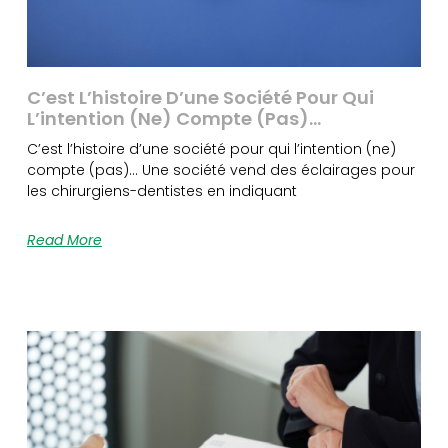
C’est L’histoire D’une Société Pour Qui
L’intention (ne) Compte (pas)…
C’est l’histoire d’une société pour qui l’intention (ne)
compte (pas)… Une société vend des éclairages pour
les chirurgiens-dentistes en indiquant
Read More