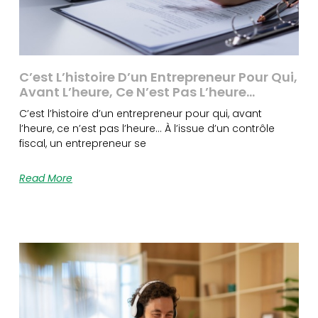
C’est L’histoire D’un Entrepreneur Pour Qui,
Avant L’heure, Ce N’est Pas L’heure…
C’est l’histoire d’un entrepreneur pour qui, avant
l’heure, ce n’est pas l’heure… À l’issue d’un contrôle
fiscal, un entrepreneur se
Read More