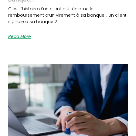
C’est l’histoire d’un client qui réclame le
remboursement d’un virement à sa banque… Un client
signale à sa banque 2
Read More