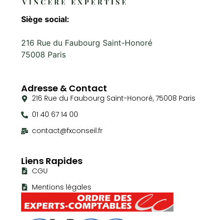
Siège social:
216 Rue du Faubourg Saint-Honoré
75008 Paris
Adresse & Contact
216 Rue du Faubourg Saint-Honoré, 75008 Paris
01 40 67 14 00
contact@fxconseil.fr
Liens Rapides
CGU
Mentions légales