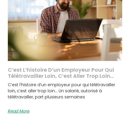
C’est L’histoire D’un Employeur Pour Qui
Télétravailler Loin, C’est Aller Trop Loin…
C’est l’histoire d’un employeur pour qui télétravailler
loin, c’est aller trop loin… Un salarié, autorisé à
télétravailler, part plusieurs semaines
Read More