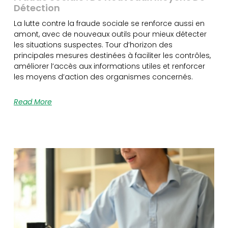
Détection
La lutte contre la fraude sociale se renforce aussi en
amont, avec de nouveaux outils pour mieux détecter
les situations suspectes. Tour d’horizon des
principales mesures destinées à faciliter les contrôles,
améliorer l’accès aux informations utiles et renforcer
les moyens d’action des organismes concernés.
Read More