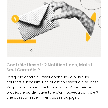
Contrôle Urssaf : 2 Notifications, Mais 1
Seul Contrôle ?
Lorsqu’un contrôle Urssaf donne lieu à plusieurs
courriers successifs, une question essentielle se pose :
s’agit-il simplement de la poursuite d’une même
procédure ou de l’ouverture d’un nouveau contrôle ?
Une question récemment posée au juge…