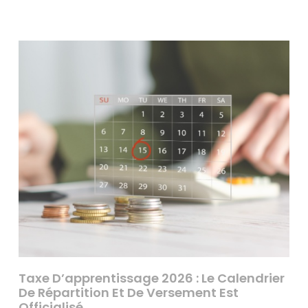
Taxe D’apprentissage 2026 : Le Calendrier
De Répartition Et De Versement Est
Officialisé