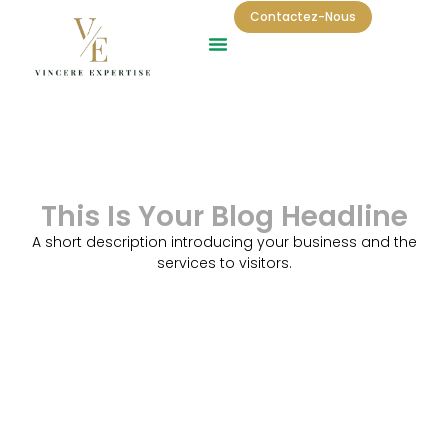
Contactez-Nous
This Is Your Blog Headline
A short description introducing your business and the
services to visitors.