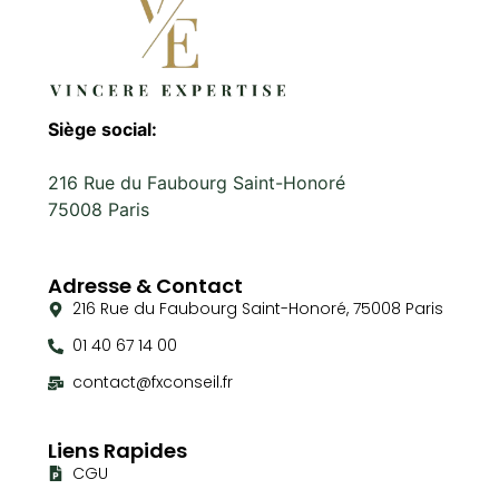
Siège social:
216 Rue du Faubourg Saint-Honoré
75008 Paris
Adresse & Contact
216 Rue du Faubourg Saint-Honoré, 75008 Paris
01 40 67 14 00
contact@fxconseil.fr
Liens Rapides
CGU