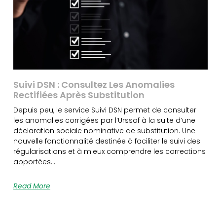
Suivi DSN : Consultez Les Anomalies
Rectifiées Après Substitution
Depuis peu, le service Suivi DSN permet de consulter
les anomalies corrigées par l’Urssaf à la suite d’une
déclaration sociale nominative de substitution. Une
nouvelle fonctionnalité destinée à faciliter le suivi des
régularisations et à mieux comprendre les corrections
apportées…
Read More