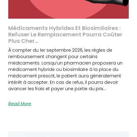
Médicaments Hybrides Et Biosimilaires :
Refuser Le Remplacement Pourra Coûter
Plus Cher…
À compter du 1er septembre 2026, les règles de
remboursement changent pour certains
médicaments. Lorsqu’un pharmacien proposera un
médicament hybride ou biosimilaire à la place du
médicament prescrit, le patient aura généralement
intérêt à accepter. En cas de refus, il pourra devoir
avancer les frais et payer une partie du prix…
Read More