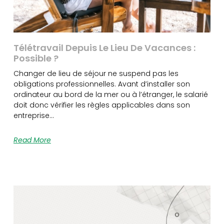
Télétravail Depuis Le Lieu De Vacances :
Possible ?
Changer de lieu de séjour ne suspend pas les
obligations professionnelles. Avant d’installer son
ordinateur au bord de la mer ou à l’étranger, le salarié
doit donc vérifier les règles applicables dans son
entreprise…
Read More