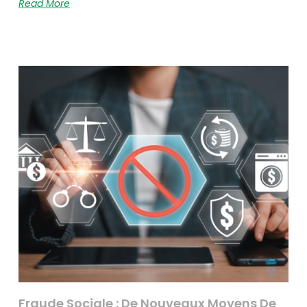
Read More
Fraude Sociale : De Nouveaux Moyens De