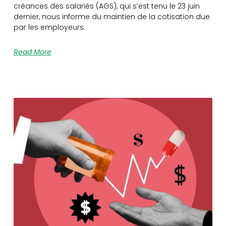
créances des salariés (AGS), qui s’est tenu le 23 juin
dernier, nous informe du maintien de la cotisation due
par les employeurs.
Read More