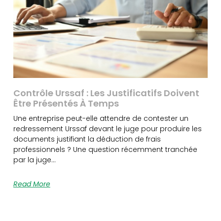
Contrôle Urssaf : Les Justificatifs Doivent
Être Présentés À Temps
Une entreprise peut-elle attendre de contester un
redressement Urssaf devant le juge pour produire les
documents justifiant la déduction de frais
professionnels ? Une question récemment tranchée
par la juge…
Read More