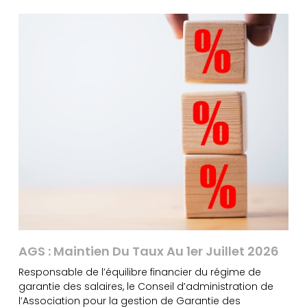
AGS : Maintien Du Taux Au 1er Juillet 2026
Responsable de l’équilibre financier du régime de
garantie des salaires, le Conseil d’administration de
l’Association pour la gestion de Garantie des