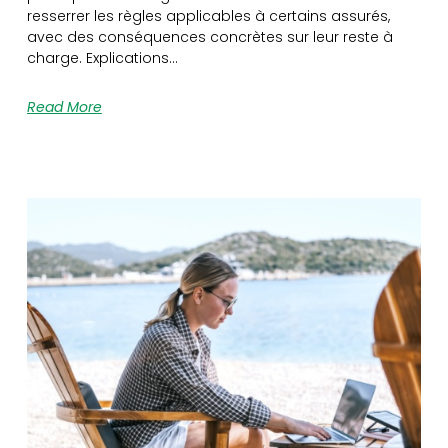
resserrer les règles applicables à certains assurés,
avec des conséquences concrètes sur leur reste à
charge. Explications…
Read More