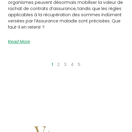
organismes peuvent désormais mobiliser la valeur de
rachat de contrats d’assurance, tandis que les règles
applicables à la récupération des sommes indûment
versées par l’Assurance maladie sont précisées. Que
faut-il en retenir ?
Read More
1
2
3
4
5