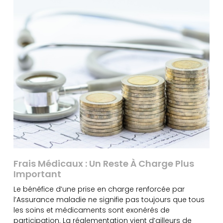
Frais Médicaux : Un Reste À Charge Plus
Important
Le bénéfice d’une prise en charge renforcée par
l’Assurance maladie ne signifie pas toujours que tous
les soins et médicaments sont exonérés de
participation. La réglementation vient d’ailleurs de