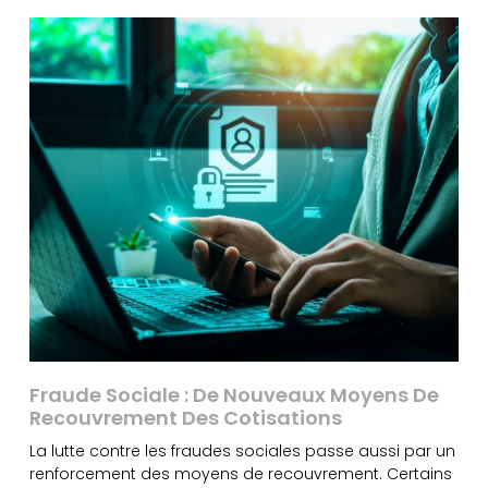
Fraude Sociale : De Nouveaux Moyens De
Recouvrement Des Cotisations
La lutte contre les fraudes sociales passe aussi par un
renforcement des moyens de recouvrement. Certains