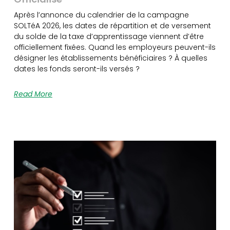
Après l’annonce du calendrier de la campagne
SOLTéA 2026, les dates de répartition et de versement
du solde de la taxe d’apprentissage viennent d’être
officiellement fixées. Quand les employeurs peuvent-ils
désigner les établissements bénéficiaires ? À quelles
dates les fonds seront-ils versés ?
Read More