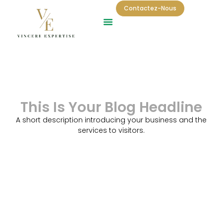
Contactez-Nous
This Is Your Blog Headline
A short description introducing your business and the
services to visitors.