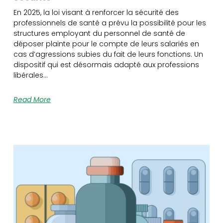
En 2025, la loi visant à renforcer la sécurité des
professionnels de santé a prévu la possibilité pour les
structures employant du personnel de santé de
déposer plainte pour le compte de leurs salariés en
cas d’agressions subies du fait de leurs fonctions. Un
dispositif qui est désormais adapté aux professions
libérales…
Read More