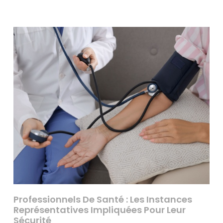
Professionnels De Santé : Les Instances
Représentatives Impliquées Pour Leur
Sécurité