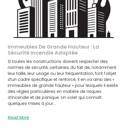
Immeubles De Grande Hauteur : La
Sécurité Incendie Adaptée
Si toutes les constructions doivent respecter des
normes de sécurité, certaines, du fait de, notamment
leur taille, leur usage ou leur fréquentation, font l’objet
d’un cadre spécifique et renforcé. Il en va ainsi des «
immeubles de grande hauteur » pour lesquels il existe
des règles particulières en matière de risques
d’incendie et de panique. Un volet qui connaît
quelques mises à jour…
Read More