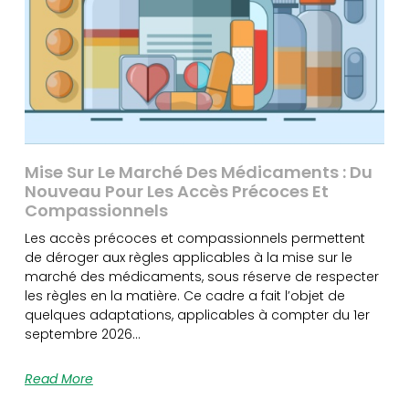
Mise Sur Le Marché Des Médicaments : Du
Nouveau Pour Les Accès Précoces Et
Compassionnels
Les accès précoces et compassionnels permettent
de déroger aux règles applicables à la mise sur le
marché des médicaments, sous réserve de respecter
les règles en la matière. Ce cadre a fait l’objet de
quelques adaptations, applicables à compter du 1er
septembre 2026…
Read More