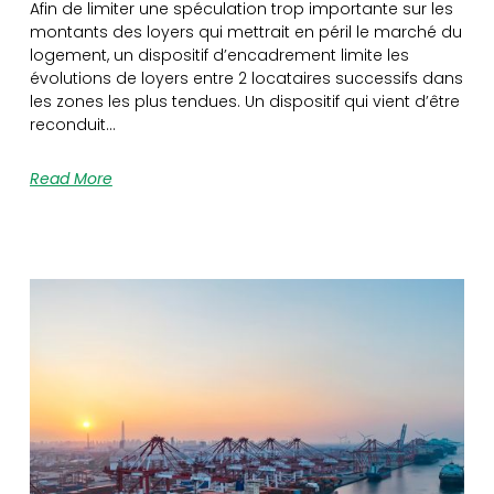
Afin de limiter une spéculation trop importante sur les
montants des loyers qui mettrait en péril le marché du
logement, un dispositif d’encadrement limite les
évolutions de loyers entre 2 locataires successifs dans
les zones les plus tendues. Un dispositif qui vient d’être
reconduit…
Read More