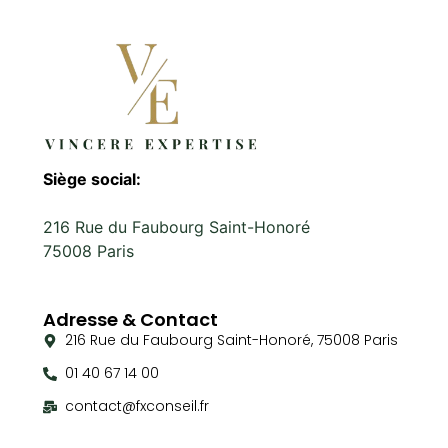
Siège social:
216 Rue du Faubourg Saint-Honoré
75008 Paris
Adresse & Contact
216 Rue du Faubourg Saint-Honoré, 75008 Paris
01 40 67 14 00
contact@fxconseil.fr