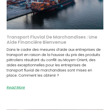
Transport Fluvial De Marchandises : Une
Aide Financière Bienvenue
Dans le cadre des mesures d’aide aux entreprises de
transport en raison de la hausse du prix des produits
pétroliers résultant du conflit au Moyen-Orient, des
aides exceptionnelles pour les entreprises de
transport fluvial de marchandises sont mises en
place. Comment les obtenir ?
Read More