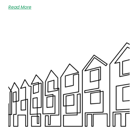
Read More