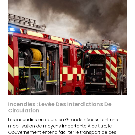
Incendies : Levée Des Interdictions De
Circulation
Les incendies en cours en Gironde nécessitent une
mobilisation de moyens importante À ce titre, le
Gouvernement entend faciliter le transport de ces