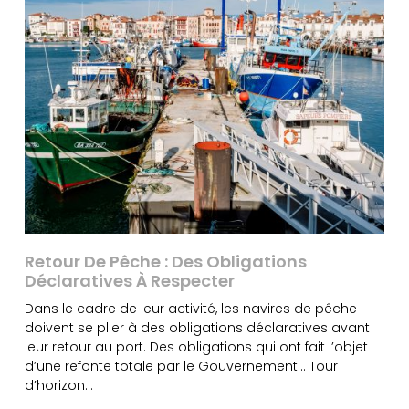
Retour De Pêche : Des Obligations
Déclaratives À Respecter
Dans le cadre de leur activité, les navires de pêche
doivent se plier à des obligations déclaratives avant
leur retour au port. Des obligations qui ont fait l’objet
d’une refonte totale par le Gouvernement… Tour
d’horizon…