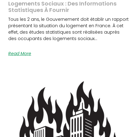
Logements Sociaux : Des Informations
Statistiques À Fournir
Tous les 2 ans, le Gouvernement doit établir un rapport
présentant la situation du logement en France. À cet
effet, des études statistiques sont réalisées auprès
des occupants des logements sociaux…
Read More