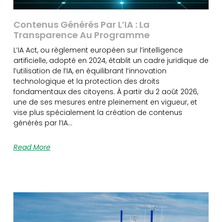
Contenus Générés Par L’IA : La
Transparence Au Programme
L’IA Act, ou règlement européen sur l’intelligence
artificielle, adopté en 2024, établit un cadre juridique de
l’utilisation de l’IA, en équilibrant l’innovation
technologique et la protection des droits
fondamentaux des citoyens. À partir du 2 août 2026,
une de ses mesures entre pleinement en vigueur, et
vise plus spécialement la création de contenus
générés par l’IA…
Read More