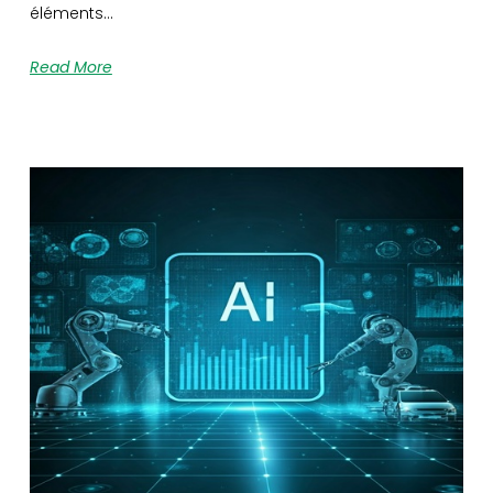
éléments…
Read More