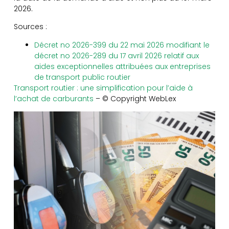
2026.
Sources :
Décret no 2026-399 du 22 mai 2026 modifiant le
décret no 2026-289 du 17 avril 2026 relatif aux
aides exceptionnelles attribuées aux entreprises
de transport public routier
Transport routier : une simplification pour l’aide à
l’achat de carburants
– © Copyright WebLex