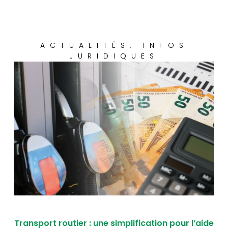
ACTUALITÉS
,
INFOS
JURIDIQUES
Transport routier : une simplification pour l’aide