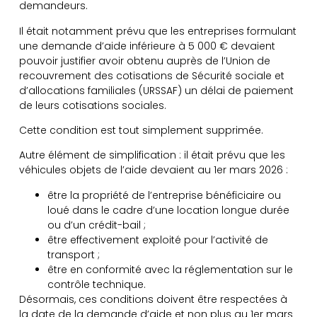
demandeurs.
Il était notamment prévu que les entreprises formulant
une demande d’aide inférieure à 5 000 € devaient
pouvoir justifier avoir obtenu auprès de l’Union de
recouvrement des cotisations de Sécurité sociale et
d’allocations familiales (URSSAF) un délai de paiement
de leurs cotisations sociales.
Cette condition est tout simplement supprimée.
Autre élément de simplification : il était prévu que les
véhicules objets de l’aide devaient au 1er mars 2026 :
être la propriété de l’entreprise bénéficiaire ou
loué dans le cadre d’une location longue durée
ou d’un crédit-bail ;
être effectivement exploité pour l’activité de
transport ;
être en conformité avec la réglementation sur le
contrôle technique.
Désormais, ces conditions doivent être respectées à
la date de la demande d’aide et non plus au 1er mars