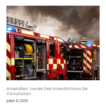
Incendies : Levée Des Interdictions De
Circulation
juillet 31, 2026