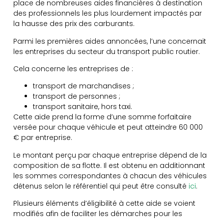
place de nombreuses aides financières à destination
des professionnels les plus lourdement impactés par
la hausse des prix des carburants.
Parmi les premières aides annoncées, l’une concernait
les entreprises du secteur du transport public routier.
Cela concerne les entreprises de :
transport de marchandises ;
transport de personnes ;
transport sanitaire, hors taxi.
Cette aide prend la forme d’une somme forfaitaire
versée pour chaque véhicule et peut atteindre 60 000
€ par entreprise.
Le montant perçu par chaque entreprise dépend de la
composition de sa flotte. Il est obtenu en additionnant
les sommes correspondantes à chacun des véhicules
détenus selon le référentiel qui peut être consulté
ici
.
Plusieurs éléments d’éligibilité à cette aide se voient
modifiés afin de faciliter les démarches pour les