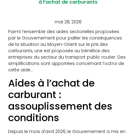
à l’achat de carburants
mai 28, 2026
Parmi l’ensemble des aides sectorielles proposées
par le Gouvernement pour pallier les conséquences
de la situation au Moyen-Orient sur le prix des
carburants, une est proposée au bénéfice des
entreprises du secteur du transport public routier. Des
simplifications sont apportées concernant l’octroi de
cette aide…
Aides à l’achat de
carburant :
assouplissement des
conditions
Depuis le mois d’avril 2026, le Gouvernement a mis en