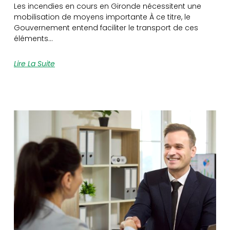
Les incendies en cours en Gironde nécessitent une
mobilisation de moyens importante À ce titre, le
Gouvernement entend faciliter le transport de ces
éléments…
Lire La Suite