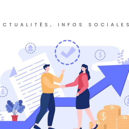
ACTUALITÉS
,
INFOS SOCIALE