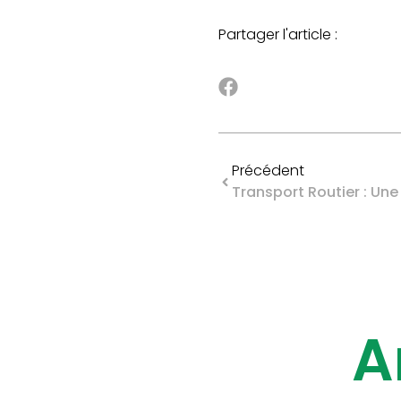
Partager l'article :
Précédent
A