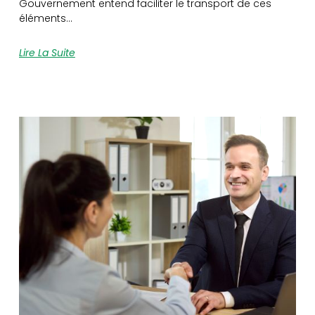
Gouvernement entend faciliter le transport de ces
éléments…
Lire La Suite