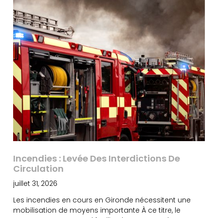
Incendies : Levée Des Interdictions De
Circulation
juillet 31, 2026
Les incendies en cours en Gironde nécessitent une
mobilisation de moyens importante À ce titre, le