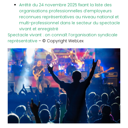
Arrêté du 24 novembre 2025 fixant la liste des
organisations professionnelles d’employeurs
reconnues représentatives au niveau national et
multi-professionnel dans le secteur du spectacle
vivant et enregistré
Spectacle vivant : on connaît l’organisation syndicale
représentative
– © Copyright WebLex