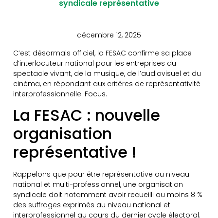
syndicale représentative
décembre 12, 2025
C’est désormais officiel, la FESAC confirme sa place
d’interlocuteur national pour les entreprises du
spectacle vivant, de la musique, de l’audiovisuel et du
cinéma, en répondant aux critères de représentativité
interprofessionnelle. Focus.
La FESAC : nouvelle
organisation
représentative !
Rappelons que pour être représentative au niveau
national et multi-professionnel, une organisation
syndicale doit notamment avoir recueilli au moins 8 %
des suffrages exprimés au niveau national et
interprofessionnel au cours du dernier cycle électoral.