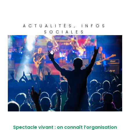
ACTUALITÉS
,
INFOS
SOCIALES
Spectacle vivant : on connaît l’organisation