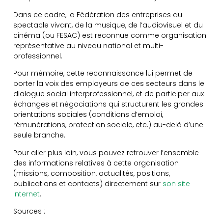
Dans ce cadre, la Fédération des entreprises du
spectacle vivant, de la musique, de l’audiovisuel et du
cinéma (ou FESAC) est reconnue comme organisation
représentative au niveau national et multi-
professionnel.
Pour mémoire, cette reconnaissance lui permet de
porter la voix des employeurs de ces secteurs dans le
dialogue social interprofessionnel, et de participer aux
échanges et négociations qui structurent les grandes
orientations sociales (conditions d’emploi,
rémunérations, protection sociale, etc.) au-delà d’une
seule branche.
Pour aller plus loin, vous pouvez retrouver l’ensemble
des informations relatives à cette organisation
(missions, composition, actualités, positions,
publications et contacts) directement sur
son site
internet
.
Sources :