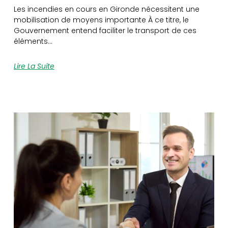
Les incendies en cours en Gironde nécessitent une
mobilisation de moyens importante À ce titre, le
Gouvernement entend faciliter le transport de ces
éléments…
Lire La Suite