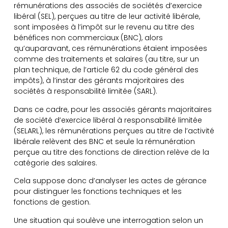
rémunérations des associés de sociétés d’exercice
libéral (SEL), perçues au titre de leur activité libérale,
sont imposées à l’impôt sur le revenu au titre des
bénéfices non commerciaux (BNC), alors
qu’auparavant, ces rémunérations étaient imposées
comme des traitements et salaires (au titre, sur un
plan technique, de l’article 62 du code général des
impôts), à l’instar des gérants majoritaires des
sociétés à responsabilité limitée (SARL).
Dans ce cadre, pour les associés gérants majoritaires
de société d’exercice libéral à responsabilité limitée
(SELARL), les rémunérations perçues au titre de l’activité
libérale relèvent des BNC et seule la rémunération
perçue au titre des fonctions de direction relève de la
catégorie des salaires.
Cela suppose donc d’analyser les actes de gérance
pour distinguer les fonctions techniques et les
fonctions de gestion.
Une situation qui soulève une interrogation selon un