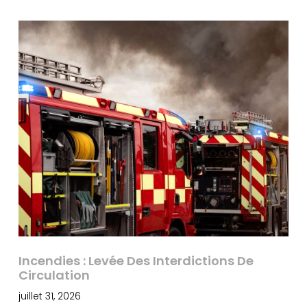
Incendies : Levée Des Interdictions De
Circulation
juillet 31, 2026