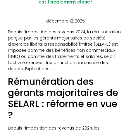
est fiscalement close !
décembre 12, 2025
Depuis l’imposition des revenus 2024, la rémunération
perçue par les gérants majoritaires de société
d’exercice libéral à responsabilité limitée (SELARL) est
imposée comme des bénéfices non commerciaux
(BNC) ou comme des traitements et salaires, selon
l’activité exercée. Une distinction qui suscite des
débats. Explications…
Rémunération des
gérants majoritaires de
SELARL : réforme en vue
?
Depuis l’imposition des revenus de 2024, les