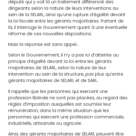
député qui y voit là un traitement différencié des
dirigeants selon la nature de leurs interventions au
sein de la SELARL, ainsi qu’une rupture d’égalité devant
la loi fiscale entre les gérants majoritaires. Partant de
là, il interroge le Gouvernement quant à une éventuelle
réforme de ces nouvelles dispositions.
Mais la réponse est sans appel…
Selon le Gouvernement, il n’y a pas ici d’atteinte au
principe d’égalité devant la loi entre les gérants
majoritaires de SELARL, selon la nature de leur
intervention au sein de la structure, pas plus qu’entre
gérants majoritaires de SELARL et de SARL.
Il rappelle que les personnes qui exercent une
profession libérale ne sont pas placées, au regard des
règles d’imposition auxquelles est soumise leur
rémunération, dans la même situation que les
personnes qui exercent une profession commerciale,
industrielle, artisanale ou agricole.
Ainsi, des gérants majoritaires de SELARL peuvent être