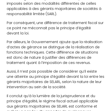
imposés selon des modalités différentes de celles
applicables à des gérants majoritaires de sociétés à
responsabilité limitée (SARL).
Par conséquent, une différence de traitement fiscal sur
ce point ne méconnait pas le principe d’égalité
devant la loi.
Par ailleurs, le Gouvernement ajoute que la réalisation
d’actes de gérance se distingue de la réalisation de
fonctions techniques. Cette différence de situations
est donc de nature à justifier des différences de
traitement quant à l’imposition de ces revenus.
Aussi, il n’est pas possible de considérer qu’il existe
une atteinte au principe d’égalité devant la loi entre les
gérants majoritaires de SELARL, selon la nature de leur
intervention au sein de la société.
Il conclut qu’à la lumière de la jurisprudence et du
principe d’égalité, le régime fiscal actuel applicable
aux gérants majoritaires de SELARL est conforme et