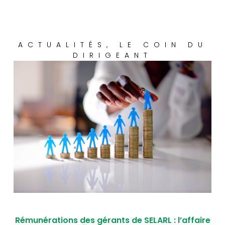
ACTUALITÉS
,
LE COIN DU
DIRIGEANT
Rémunérations des gérants de SELARL : l’affaire