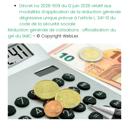
Décret no 2026-509 du 12 juin 2026 relatif aux
modalités d’application de la réduction générale
dégressive unique prévue à l’article L. 241-13 du
code de la sécurité sociale
Réduction générale de cotisations : officialisation du
gel du SMIC
– © Copyright WebLex