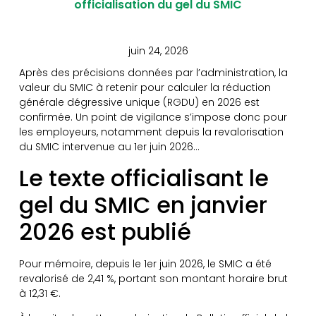
officialisation du gel du SMIC
juin 24, 2026
Après des précisions données par l’administration, la
valeur du SMIC à retenir pour calculer la réduction
générale dégressive unique (RGDU) en 2026 est
confirmée. Un point de vigilance s’impose donc pour
les employeurs, notamment depuis la revalorisation
du SMIC intervenue au 1er juin 2026…
Le texte officialisant le
gel du SMIC en janvier
2026 est publié
Pour mémoire, depuis le 1er juin 2026, le SMIC a été
revalorisé de 2,41 %, portant son montant horaire brut
à 12,31 €.