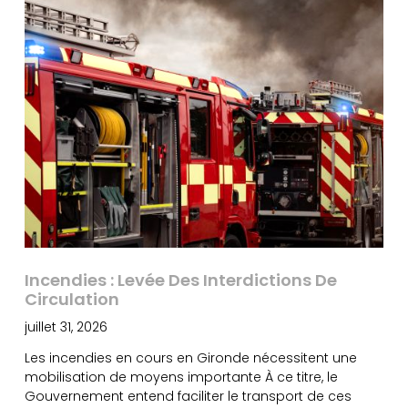
Incendies : Levée Des Interdictions De
Circulation
juillet 31, 2026
Les incendies en cours en Gironde nécessitent une
mobilisation de moyens importante À ce titre, le
Gouvernement entend faciliter le transport de ces