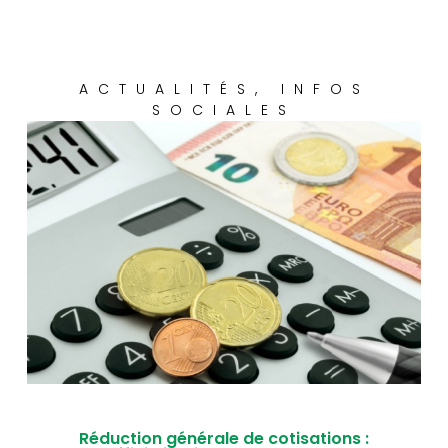
ACTUALITÉS
,
INFOS
SOCIALES
Réduction générale de cotisations :