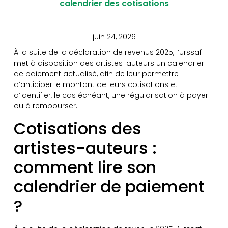
calendrier des cotisations
juin 24, 2026
À la suite de la déclaration de revenus 2025, l’Urssaf
met à disposition des artistes-auteurs un calendrier
de paiement actualisé, afin de leur permettre
d’anticiper le montant de leurs cotisations et
d’identifier, le cas échéant, une régularisation à payer
ou à rembourser.
Cotisations des
artistes-auteurs :
comment lire son
calendrier de paiement
?