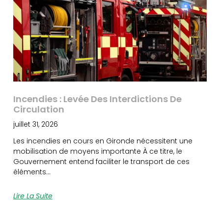
Incendies : Levée Des Interdictions De
Circulation
juillet 31, 2026
Les incendies en cours en Gironde nécessitent une
mobilisation de moyens importante À ce titre, le
Gouvernement entend faciliter le transport de ces
éléments…
Lire La Suite