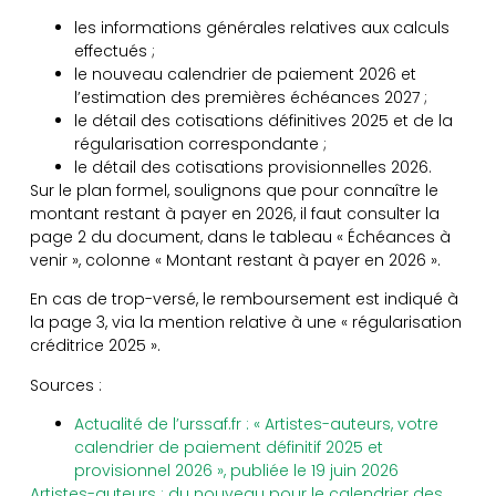
les informations générales relatives aux calculs
effectués ;
le nouveau calendrier de paiement 2026 et
l’estimation des premières échéances 2027 ;
le détail des cotisations définitives 2025 et de la
régularisation correspondante ;
le détail des cotisations provisionnelles 2026.
Sur le plan formel, soulignons que pour connaître le
montant restant à payer en 2026, il faut consulter la
page 2 du document, dans le tableau « Échéances à
venir », colonne « Montant restant à payer en 2026 ».
En cas de trop-versé, le remboursement est indiqué à
la page 3, via la mention relative à une « régularisation
créditrice 2025 ».
Sources :
Actualité de l’urssaf.fr : « Artistes-auteurs, votre
calendrier de paiement définitif 2025 et
provisionnel 2026 », publiée le 19 juin 2026
Artistes-auteurs : du nouveau pour le calendrier des