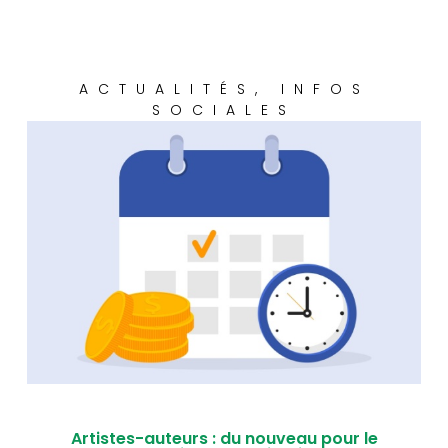
ACTUALITÉS
,
INFOS
SOCIALES
Artistes-auteurs : du nouveau pour le