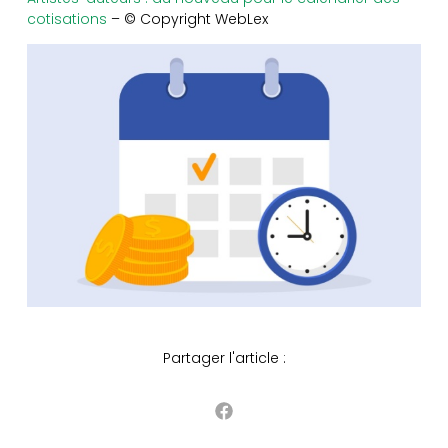
cotisations
– © Copyright WebLex
Partager l'article :