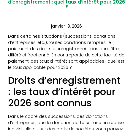
d’enregistrement : quel taux d’intérêt pour 2026
?
janvier 19, 2026
Dans certaines situations (successions, donations
d’entreprises, etc.), toutes conditions remplies, le
paiement des droits d’enregistrement dus peut être
différé et fractionné. En contrepartie de cette facilité de
paiement, des taux d’intérêt sont applicables : quel est
le taux applicable pour 2026 ?
Droits d’enregistrement
: les taux d’intérêt pour
2026 sont connus
Dans le cadre des successions, des donations
d’entreprises, que la donation porte sur une entreprise
individuelle ou sur des parts de sociétés, vous pouvez