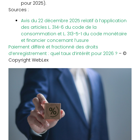
pour 2025).
Sources :
Avis du 22 décembre 2025 relatif à l’application
des articles L. 314-6 du code de la
consommation et L. 313-5-1 du code monétaire
et financier concernant l’usure
Paiement différé et fractionné des droits
d’enregistrement : quel taux d’intérêt pour 2026 ?
– ©
Copyright WebLex