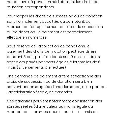
ne pas avoir à payer immédiatement les droits de
mutation correspondants.
Pour rappel, les droits de succession ou de donation
sont normalement acquittés au comptant, au
moment de l’enregistrement de l’acte de succession
ou de donation. Le paiement est normalement
effectué en numéraire.
Sous réserve de l’application de conditions, le
paiement des droits de mutation peut être différé
pendant 5 ans, puis fractionné sur 10 ans : les droits
sont alors payés par parts égales à intervalles de 6
mois (21 versements à effectuer).
Une demande de paiement différé et fractionné des
droits de succession ou de donation sera bien
souvent accompagnée d’une demande, de la part de
l’administration fiscale, de garanties.
Ces garanties peuvent notamment consister en des
sûretés réelles (d’une valeur au moins égale au
montant des sommes pour lesquelles le sursis de