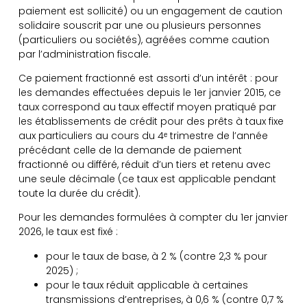
paiement est sollicité) ou un engagement de caution
solidaire souscrit par une ou plusieurs personnes
(particuliers ou sociétés), agréées comme caution
par l’administration fiscale.
Ce paiement fractionné est assorti d’un intérêt : pour
les demandes effectuées depuis le 1er janvier 2015, ce
taux correspond au taux effectif moyen pratiqué par
les établissements de crédit pour des prêts à taux fixe
aux particuliers au cours du 4ᵉ trimestre de l’année
précédant celle de la demande de paiement
fractionné ou différé, réduit d’un tiers et retenu avec
une seule décimale (ce taux est applicable pendant
toute la durée du crédit).
Pour les demandes formulées à compter du 1er janvier
2026, le taux est fixé :
pour le taux de base, à 2 % (contre 2,3 % pour
2025) ;
pour le taux réduit applicable à certaines
transmissions d’entreprises, à 0,6 % (contre 0,7 %