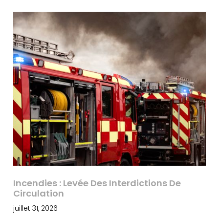
Incendies : Levée Des Interdictions De
Circulation
juillet 31, 2026