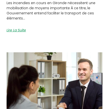
Les incendies en cours en Gironde nécessitent une
mobilisation de moyens importante À ce titre, le
Gouvernement entend faciliter le transport de ces
éléments…
Lire La Suite