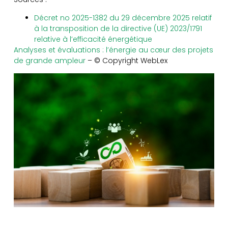
Décret no 2025-1382 du 29 décembre 2025 relatif
à la transposition de la directive (UE) 2023/1791
relative à l’efficacité énergétique
Analyses et évaluations : l’énergie au cœur des projets
de grande ampleur
– © Copyright WebLex