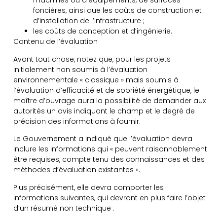
machines ou d’équipements, de surfaces
foncières, ainsi que les coûts de construction et
d’installation de l’infrastructure ;
les coûts de conception et d’ingénierie.
Contenu de l’évaluation
Avant tout chose, notez que, pour les projets
initialement non soumis à l’évaluation
environnementale « classique » mais soumis à
l’évaluation d’efficacité et de sobriété énergétique, le
maître d’ouvrage aura la possibilité de demander aux
autorités un avis indiquant le champ et le degré de
précision des informations à fournir.
Le Gouvernement a indiqué que l’évaluation devra
inclure les informations qui « peuvent raisonnablement
être requises, compte tenu des connaissances et des
méthodes d’évaluation existantes ».
Plus précisément, elle devra comporter les
informations suivantes, qui devront en plus faire l’objet
d’un résumé non technique :