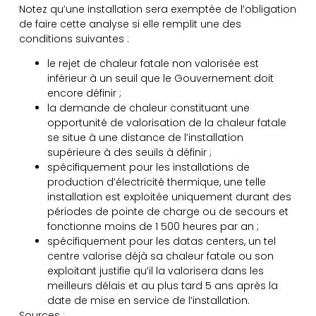
Notez qu’une installation sera exemptée de l’obligation
de faire cette analyse si elle remplit une des
conditions suivantes :
le rejet de chaleur fatale non valorisée est
inférieur à un seuil que le Gouvernement doit
encore définir ;
la demande de chaleur constituant une
opportunité de valorisation de la chaleur fatale
se situe à une distance de l’installation
supérieure à des seuils à définir ;
spécifiquement pour les installations de
production d’électricité thermique, une telle
installation est exploitée uniquement durant des
périodes de pointe de charge ou de secours et
fonctionne moins de 1 500 heures par an ;
spécifiquement pour les datas centers, un tel
centre valorise déjà sa chaleur fatale ou son
exploitant justifie qu’il la valorisera dans les
meilleurs délais et au plus tard 5 ans après la
date de mise en service de l’installation.
Sources :