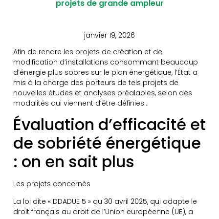
projets de grande ampleur
janvier 19, 2026
Afin de rendre les projets de création et de
modification d’installations consommant beaucoup
d’énergie plus sobres sur le plan énergétique, l’État a
mis à la charge des porteurs de tels projets de
nouvelles études et analyses préalables, selon des
modalités qui viennent d’être définies…
Évaluation d’efficacité et
de sobriété énergétique
: on en sait plus
Les projets concernés
La loi dite « DDADUE 5 » du 30 avril 2025, qui adapte le
droit français au droit de l’Union européenne (UE), a