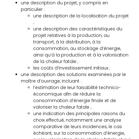
une description du projet, y compris en
particulier :
une description de la localisation du projet
;
une description des caractéristiques du
projet relatives à la production, au
transport, à la distribution, à la
consommation, au stockage d’énergie,
ainsi qu’à la production et à la valorisation
de la chaleur fatale ;
les coûts d’investissement initiaux ;
une description des solutions examinées par le
maître d’ouvrage, incluant :
l’estimation de leur faisabilité technico-
économique afin de réduire la
consommation d’énergie finale et de
valoriser la chaleur fatale ;
une indication des principales raisons du
choix effectué, notamment une analyse
comparative de leurs incidences, le cas
échéant, sur la consommation d’énergie,