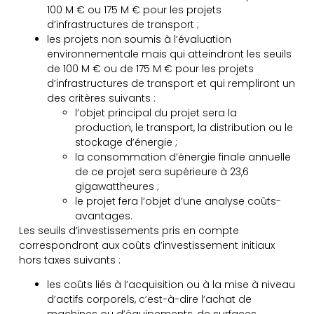
100 M € ou 175 M € pour les projets
d’infrastructures de transport ;
les projets non soumis à l’évaluation
environnementale mais qui atteindront les seuils
de 100 M € ou de 175 M € pour les projets
d’infrastructures de transport et qui rempliront un
des critères suivants :
l’objet principal du projet sera la
production, le transport, la distribution ou le
stockage d’énergie ;
la consommation d’énergie finale annuelle
de ce projet sera supérieure à 23,6
gigawattheures ;
le projet fera l’objet d’une analyse coûts-
avantages.
Les seuils d’investissements pris en compte
correspondront aux coûts d’investissement initiaux
hors taxes suivants :
les coûts liés à l’acquisition ou à la mise à niveau
d’actifs corporels, c’est-à-dire l’achat de