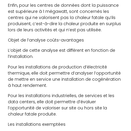
Enfin, pour les centres de données dont la puissance
est supérieure à 1 mégawatt, sont concernés les
centres qui ne valorisent pas la chaleur fatale qu’ils
produisent, c’est-à-dire la chaleur produite en surplus
lors de leurs activités et qui n’est pas utilisée.
Objet de l’analyse coûts-avantages
L’objet de cette analyse est différent en fonction de
l’installation.
Pour les installations de production d’électricité
thermique, elle doit permettre d’analyser l’opportunité
de mettre en service une installation de cogénération
à haut rendement.
Pour les installations industrielles, de services et les
data centers, elle doit permettre d’évaluer
l’opportunité de valoriser sur site ou hors site la
chaleur fatale produite.
Les installations exemptées