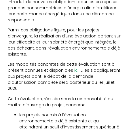
introduit de nouvelles obligations pour les entreprises
grandes consommatrices d’énergie afin d’améliorer
leur performance énergétique dans une démarche
responsable.
Parmi ces obligations figure, pour les projets
d’envergure, la réalisation d’une évaluation portant sur
leur efficacité et leur sobriété énergétique intégrée, le
cas échéant, dans l’évaluation environnementale déjà
existante.
Les modalités concrètes de cette évaluation sont à
présent connues et disponibles
ici
. Elles s’appliqueront
aux projets dont le dépôt de la demande
d’autorisation complète sera postérieur au 1er juillet
2026.
Cette évaluation, réalisée sous la responsabilité du
maître d’ouvrage du projet, concerne :
les projets soumis à l’évaluation
environnementale déjà existante et qui
atteindront un seuil d’investissement supérieur à