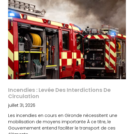
Incendies : Levée Des Interdictions De
Circulation
juillet 31, 2026
Les incendies en cours en Gironde nécessitent une
mobilisation de moyens importante À ce titre, le
Gouvernement entend faciliter le transport de ces