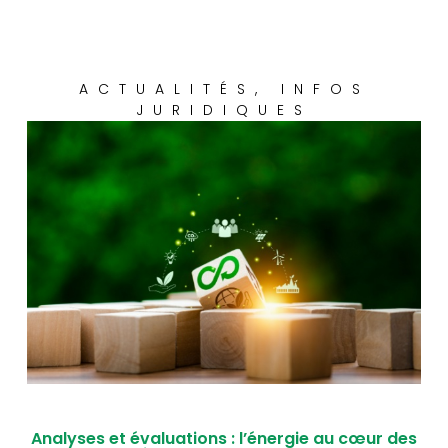
ACTUALITÉS
,
INFOS
JURIDIQUES
Analyses et évaluations : l’énergie au cœur des