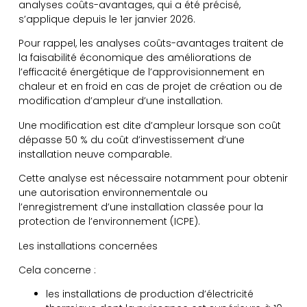
analyses coûts-avantages, qui a été précisé,
s’applique depuis le 1er janvier 2026.
Pour rappel, les analyses coûts-avantages traitent de
la faisabilité économique des améliorations de
l’efficacité énergétique de l’approvisionnement en
chaleur et en froid en cas de projet de création ou de
modification d’ampleur d’une installation.
Une modification est dite d’ampleur lorsque son coût
dépasse 50 % du coût d’investissement d’une
installation neuve comparable.
Cette analyse est nécessaire notamment pour obtenir
une autorisation environnementale ou
l’enregistrement d’une installation classée pour la
protection de l’environnement (ICPE).
Les installations concernées
Cela concerne :
les installations de production d’électricité