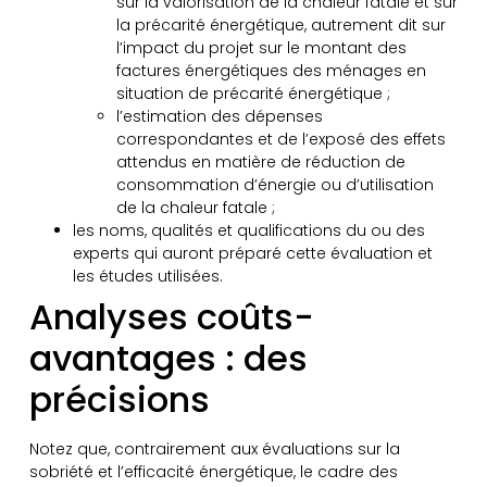
sur la valorisation de la chaleur fatale et sur
la précarité énergétique, autrement dit sur
l’impact du projet sur le montant des
factures énergétiques des ménages en
situation de précarité énergétique ;
l’estimation des dépenses
correspondantes et de l’exposé des effets
attendus en matière de réduction de
consommation d’énergie ou d’utilisation
de la chaleur fatale ;
les noms, qualités et qualifications du ou des
experts qui auront préparé cette évaluation et
les études utilisées.
Analyses coûts-
avantages : des
précisions
Notez que, contrairement aux évaluations sur la
sobriété et l’efficacité énergétique, le cadre des