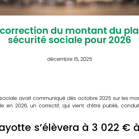
 correction du montant du pla
sécurité sociale pour 2026
décembre 15, 2025
on sociale avait communiqué dès octobre 2025 sur les mo
le en 2026, un correctif, qui vient d’être publié, cond
yotte s’élèvera à 3 022 € à 