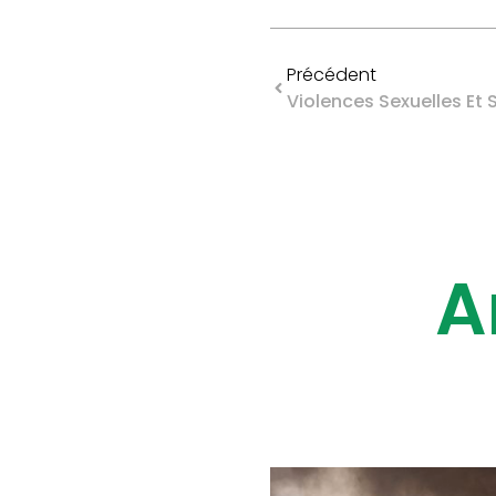
Précédent
A