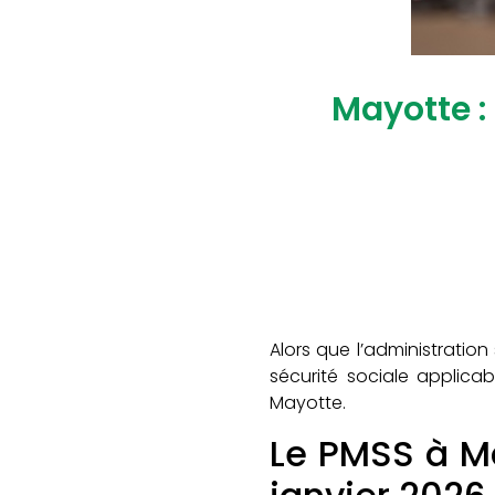
Mayotte :
Alors que l’administrati
sécurité sociale applicab
Mayotte.
Le PMSS à Ma