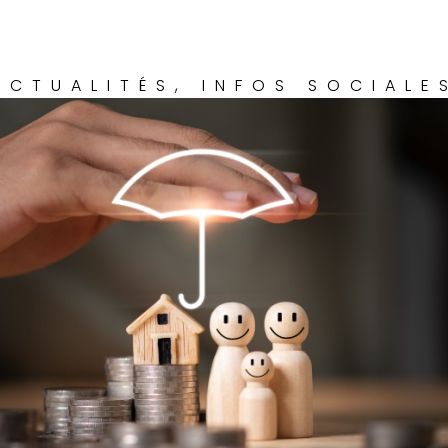
ACTUALITÉS
,
INFOS SOCIALE