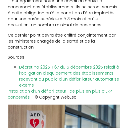
Il faut également noter une condition nouvelle
concernant ces établissements : ils ne seront soumis
à cette obligation qu’à la condition d’être implantés
pour une durée supérieure à 3 mois et qu’ils
accueillent un nombre minimal de personnes.
Ce dernier point devra être chiffré conjointement par
les ministères chargés de la santé et de la
construction.
Sources :
Décret no 2025-1167 du 5 décembre 2025 relatif à
l’obligation d’équipement des établissements
recevant du public d’un défibrillateur automatisé
externe
Installation d’un défibrillateur : de plus en plus d’ERP
concernés
– © Copyright WebLex