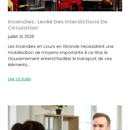
Incendies : Levée Des Interdictions De
Circulation
juillet 31, 2026
Les incendies en cours en Gironde nécessitent une
mobilisation de moyens importante À ce titre, le
Gouvernement entend faciliter le transport de ces
éléments…
Lire La Suite