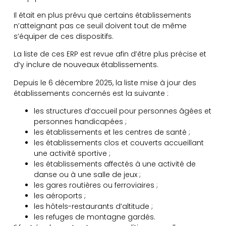
Il était en plus prévu que certains établissements
n’atteignant pas ce seuil doivent tout de même
s’équiper de ces dispositifs.
La liste de ces ERP est revue afin d’être plus précise et
d’y inclure de nouveaux établissements.
Depuis le 6 décembre 2025, la liste mise à jour des
établissements concernés est la suivante :
les structures d’accueil pour personnes âgées et
personnes handicapées ;
les établissements et les centres de santé ;
les établissements clos et couverts accueillant
une activité sportive ;
les établissements affectés à une activité de
danse ou à une salle de jeux ;
les gares routières ou ferroviaires ;
les aéroports ;
les hôtels-restaurants d’altitude ;
les refuges de montagne gardés.