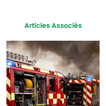
Articles Associés