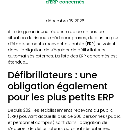
d’ERP concernés
décembre 15, 2025
Afin de garantir une réponse rapide en cas de
situation de risques médicaux graves, de plus en plus
d’établissements recevant du public (ERP) se voient
dans l’obligation de s’équiper de défibrillateurs
automatisés externes. La liste des ERP concernés est
étendue…
Défibrillateurs : une
obligation également
pour les plus petits ERP
Depuis 2021, les établissements recevant du public
(ERP) pouvant accueillir plus de 300 personnes (public
et personnel compris) sont dans l’obligation de
s’équiper de défibrillateurs automatisés externes.