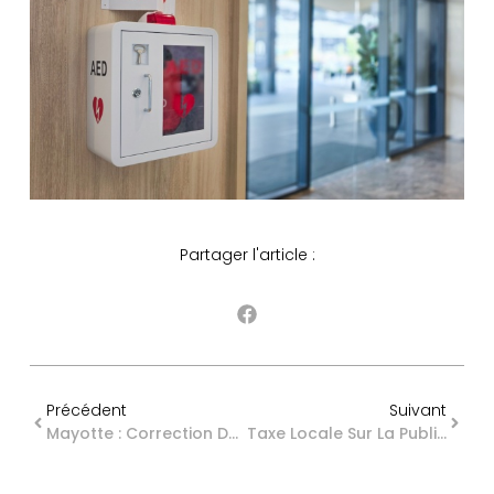
Partager l'article :
Précédent
Suivant
Mayotte : Correction Du Montant Du Plafond De La Sécurité Sociale Pour 2026
Taxe Locale Sur La Publicité Extérieure : Nouveaux Tarifs Pour 2026