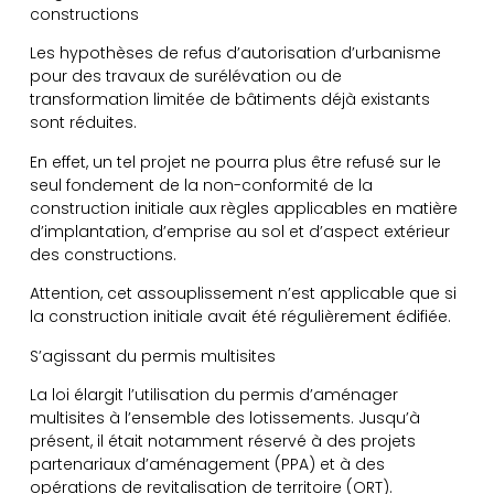
constructions
Les hypothèses de refus d’autorisation d’urbanisme
pour des travaux de surélévation ou de
transformation limitée de bâtiments déjà existants
sont réduites.
En effet, un tel projet ne pourra plus être refusé sur le
seul fondement de la non-conformité de la
construction initiale aux règles applicables en matière
d’implantation, d’emprise au sol et d’aspect extérieur
des constructions.
Attention, cet assouplissement n’est applicable que si
la construction initiale avait été régulièrement édifiée.
S’agissant du permis multisites
La loi élargit l’utilisation du permis d’aménager
multisites à l’ensemble des lotissements. Jusqu’à
présent, il était notamment réservé à des projets
partenariaux d’aménagement (PPA) et à des
opérations de revitalisation de territoire (ORT).