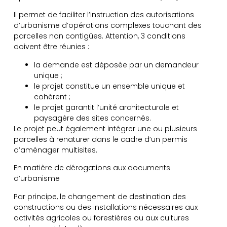
Il permet de faciliter l’instruction des autorisations
d’urbanisme d’opérations complexes touchant des
parcelles non contigües. Attention, 3 conditions
doivent être réunies :
la demande est déposée par un demandeur
unique ;
le projet constitue un ensemble unique et
cohérent ;
le projet garantit l’unité architecturale et
paysagère des sites concernés.
Le projet peut également intégrer une ou plusieurs
parcelles à renaturer dans le cadre d’un permis
d’aménager multisites.
En matière de dérogations aux documents
d’urbanisme
Par principe, le changement de destination des
constructions ou des installations nécessaires aux
activités agricoles ou forestières ou aux cultures