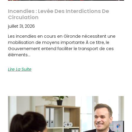
Incendies : Levée Des Interdictions De
Circulation
juillet 31, 2026
Les incendies en cours en Gironde nécessitent une
mobilisation de moyens importante À ce titre, le
Gouvernement entend faciliter le transport de ces
éléments…
Lire La Suite