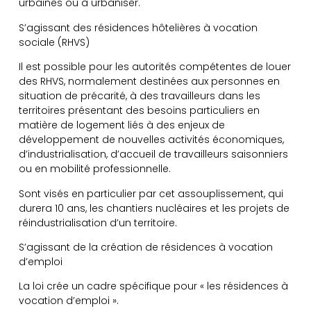
urbaines ou à urbaniser.
S’agissant des résidences hôtelières à vocation
sociale (RHVS)
Il est possible pour les autorités compétentes de louer
des RHVS, normalement destinées aux personnes en
situation de précarité, à des travailleurs dans les
territoires présentant des besoins particuliers en
matière de logement liés à des enjeux de
développement de nouvelles activités économiques,
d’industrialisation, d’accueil de travailleurs saisonniers
ou en mobilité professionnelle.
Sont visés en particulier par cet assouplissement, qui
durera 10 ans, les chantiers nucléaires et les projets de
réindustrialisation d’un territoire.
S’agissant de la création de résidences à vocation
d’emploi
La loi crée un cadre spécifique pour « les résidences à
vocation d’emploi ».