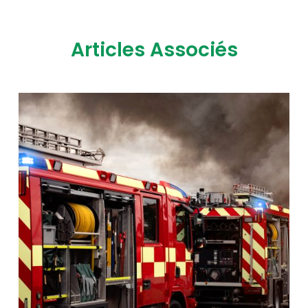
Articles Associés