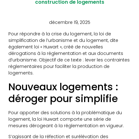
construction de logements
décembre 19, 2025
Pour répondre à la crise du logement, la loi de
simplification de l’urbanisme et du logement, dite
également loi « Huwart », créé de nouvelles
dérogations à la réglementation et aux documents
d’urbanisme. Objectif de ce texte : lever les contraintes
réglementaires pour faciliter la production de
logements.
Nouveaux logements :
déroger pour simplifie
Pour apporter des solutions à la problématique du
logement, la loi Huwart comporte une série de
mesures dérogeant à la réglementation en vigueur.
S’agissant de la réfection et surélévation des