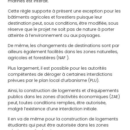
marines est interdit.
Cette règle supporte à présent une exception pour les
bâtiments agricoles et forestiers puisque leur
destination peut, sous conditions, être modifiée, sous
réserve que le projet ne soit pas de nature à porter
atteinte à l’environnement ou aux paysages.
De même, les changements de destinations sont par
ailleurs également facilités dans les zones naturelles,
agricoles et forestières (NAF ).
Plus largement, il est possible pour les autorités
compétentes de déroger à certaines interdictions
prévues par le plan local d’urbanisme (PLU).
Ainsi, la construction de logements et d’équipements
publics dans les zones d’activités économiques (ZAE)
peut, toutes conditions remplies, être autorisée,
malgré l’existence d’une interdiction initiale.
Il en va de même pour la construction de logements
étudiants qui peut être autorisée dans les zones