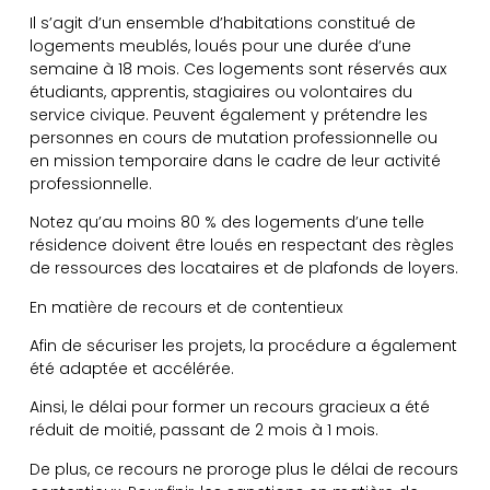
Il s’agit d’un ensemble d’habitations constitué de
logements meublés, loués pour une durée d’une
semaine à 18 mois. Ces logements sont réservés aux
étudiants, apprentis, stagiaires ou volontaires du
service civique. Peuvent également y prétendre les
personnes en cours de mutation professionnelle ou
en mission temporaire dans le cadre de leur activité
professionnelle.
Notez qu’au moins 80 % des logements d’une telle
résidence doivent être loués en respectant des règles
de ressources des locataires et de plafonds de loyers.
En matière de recours et de contentieux
Afin de sécuriser les projets, la procédure a également
été adaptée et accélérée.
Ainsi, le délai pour former un recours gracieux a été
réduit de moitié, passant de 2 mois à 1 mois.
De plus, ce recours ne proroge plus le délai de recours