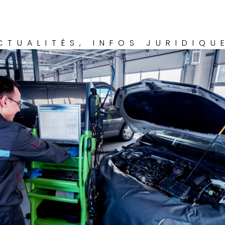
CTUALITÉS
,
INFOS JURIDIQU