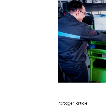
Partager l'article :