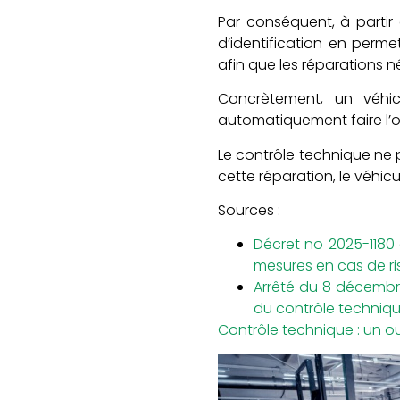
Par conséquent, à partir 
d’identification en perme
afin que les réparations n
Concrètement, un véhic
automatiquement faire l’ob
Le contrôle technique ne 
cette réparation, le véhicu
Sources :
Décret no 2025-1180
mesures en cas de ri
Arrêté du 8 décembre 
du contrôle techniqu
Contrôle technique : un 