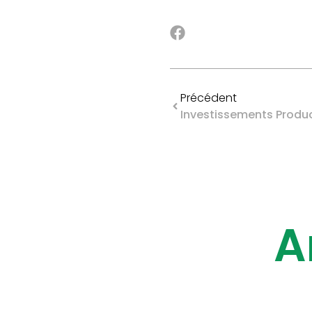
Précédent
A