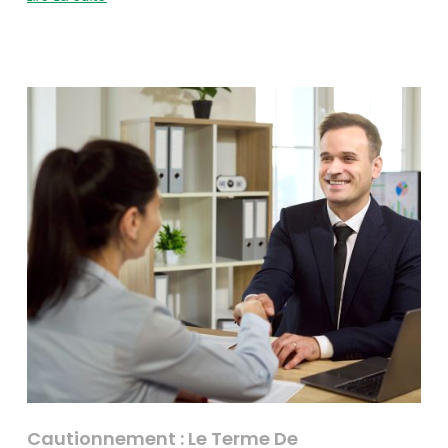
Cautionnement : Le Terme De