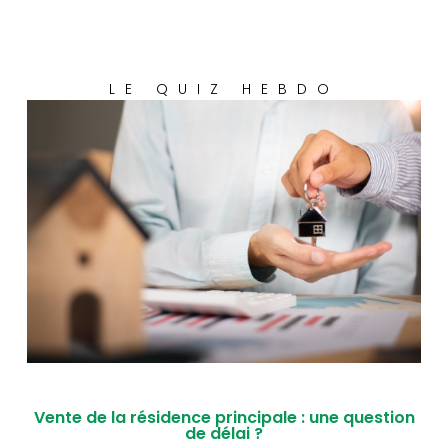
LE QUIZ HEBDO
Vente de la résidence principale : une question
de délai ?