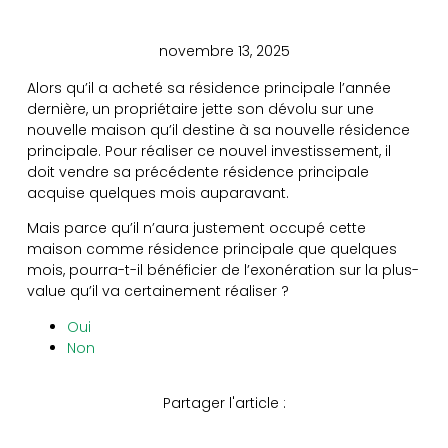
novembre 13, 2025
Alors qu’il a acheté sa résidence principale l’année
dernière, un propriétaire jette son dévolu sur une
nouvelle maison qu’il destine à sa nouvelle résidence
principale. Pour réaliser ce nouvel investissement, il
doit vendre sa précédente résidence principale
acquise quelques mois auparavant.
Mais parce qu’il n’aura justement occupé cette
maison comme résidence principale que quelques
mois, pourra-t-il bénéficier de l’exonération sur la plus-
value qu’il va certainement réaliser ?
Oui
Non
Partager l'article :