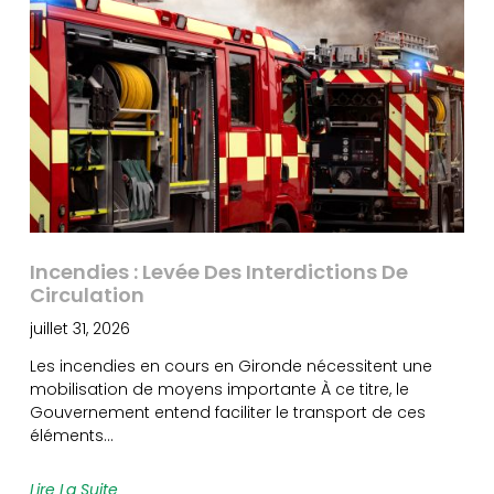
Incendies : Levée Des Interdictions De
Circulation
juillet 31, 2026
Les incendies en cours en Gironde nécessitent une
mobilisation de moyens importante À ce titre, le
Gouvernement entend faciliter le transport de ces
éléments…
Lire La Suite