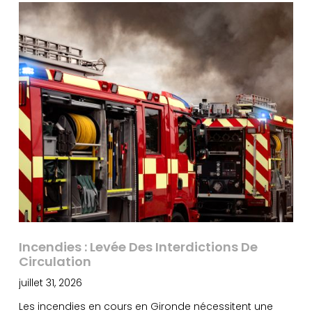
Incendies : Levée Des Interdictions De
Circulation
juillet 31, 2026
Les incendies en cours en Gironde nécessitent une