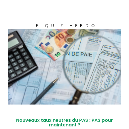
LE QUIZ HEBDO
Nouveaux taux neutres du PAS : PAS pour
maintenant ?