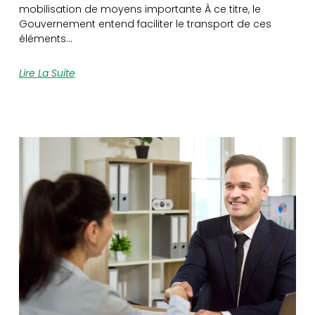
mobilisation de moyens importante À ce titre, le
Gouvernement entend faciliter le transport de ces
éléments…
Lire La Suite