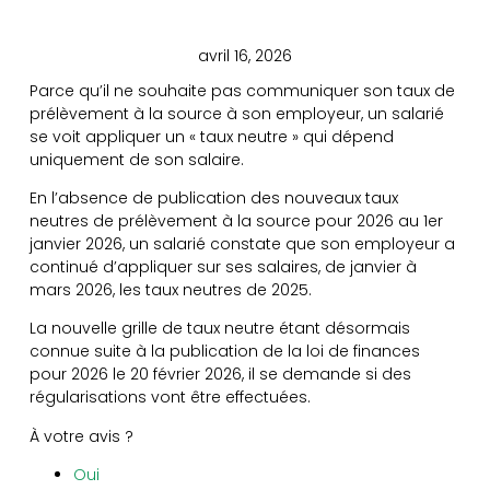
avril 16, 2026
Parce qu’il ne souhaite pas communiquer son taux de
prélèvement à la source à son employeur, un salarié
se voit appliquer un « taux neutre » qui dépend
uniquement de son salaire.
En l’absence de publication des nouveaux taux
neutres de prélèvement à la source pour 2026 au 1er
janvier 2026, un salarié constate que son employeur a
continué d’appliquer sur ses salaires, de janvier à
mars 2026, les taux neutres de 2025.
La nouvelle grille de taux neutre étant désormais
connue suite à la publication de la loi de finances
pour 2026 le 20 février 2026, il se demande si des
régularisations vont être effectuées.
À votre avis ?
Oui