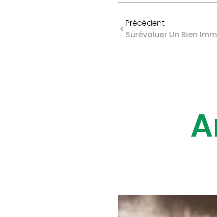
Précédent
A