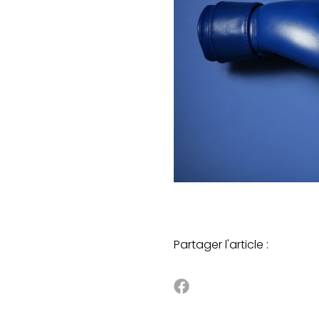
Partager l'article :