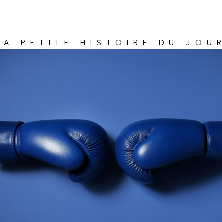
LA PETITE HISTOIRE DU JOU