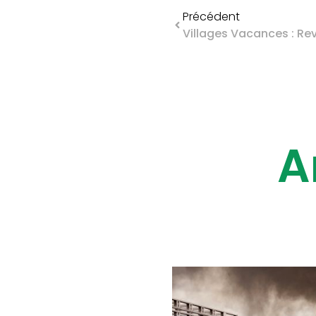
Précédent
A