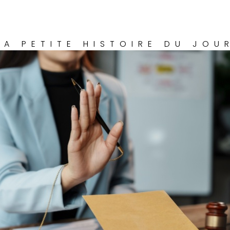
LA PETITE HISTOIRE DU JOU