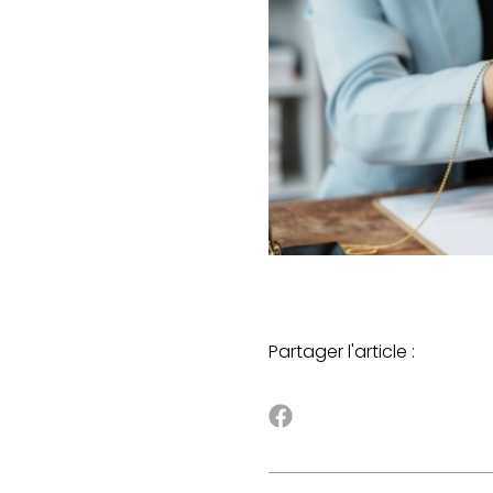
Partager l'article :