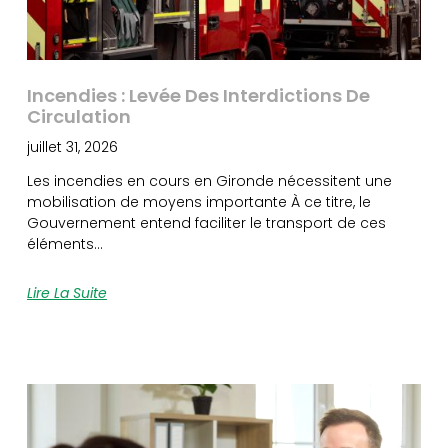
Incendies : Levée Des Interdictions De
Circulation
juillet 31, 2026
Les incendies en cours en Gironde nécessitent une
mobilisation de moyens importante À ce titre, le
Gouvernement entend faciliter le transport de ces
éléments…
Lire La Suite