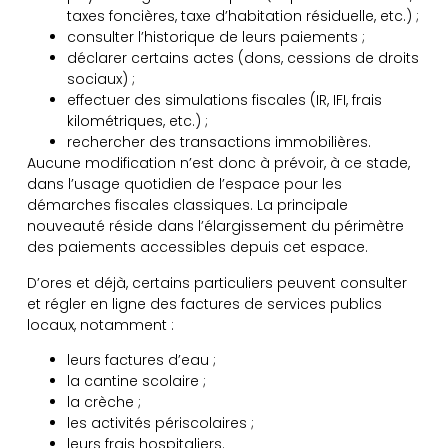
taxes foncières, taxe d’habitation résiduelle, etc.) ;
consulter l’historique de leurs paiements ;
déclarer certains actes (dons, cessions de droits
sociaux) ;
effectuer des simulations fiscales (IR, IFI, frais
kilométriques, etc.) ;
rechercher des transactions immobilières.
Aucune modification n’est donc à prévoir, à ce stade,
dans l’usage quotidien de l’espace pour les
démarches fiscales classiques. La principale
nouveauté réside dans l’élargissement du périmètre
des paiements accessibles depuis cet espace.
D’ores et déjà, certains particuliers peuvent consulter
et régler en ligne des factures de services publics
locaux, notamment :
leurs factures d’eau ;
la cantine scolaire ;
la crèche ;
les activités périscolaires ;
leurs frais hospitaliers.