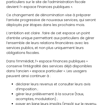
particuliers sur le site de l’administration fiscale
devient l’« espace Finances publiques ».
Ce changement de dénomination vise à préparer
l’arrivée progressive de nouveaux services, qui seront
déployés par étapes dans les prochains mois.
L’ambition est claire : faire de cet espace un point
d’entrée unique permettant aux particuliers de gérer
l’ensemble de leurs relations financières avec les
services publics, et non plus uniquement leurs
obligations fiscales.
Dans l’immédiat, l’« espace Finances publiques »
conserve l’intégralité des services déjà disponibles
dans l’ancien « espace particulier ». Les usagers
peuvent ainsi continuer à :
déclarer leurs revenus et consulter leurs avis
d’imposition ;
gérer leur prélèvement à la source (taux,
acomptes, modulation) ;
payer en ligne leurs impôts (impôt sur le revenu,