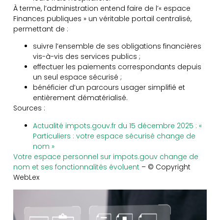
À terme, l’administration entend faire de l’« espace
Finances publiques » un véritable portail centralisé,
permettant de :
suivre l’ensemble de ses obligations financières
vis-à-vis des services publics ;
effectuer les paiements correspondants depuis
un seul espace sécurisé ;
bénéficier d’un parcours usager simplifié et
entièrement dématérialisé.
Sources :
Actualité impots.gouv.fr du 15 décembre 2025 : «
Particuliers : votre espace sécurisé change de
nom »
Votre espace personnel sur impots.gouv change de
nom et ses fonctionnalités évoluent
– © Copyright
WebLex