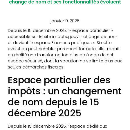
change de nom et ses fonctionnalités évoluent
janvier 9, 2026
Depuis le 15 décembre 2025, l’« espace particulier »
accessible sur le site impots.gouv.fr change de nom
et devient l’« espace Finances publiques ». Si cette
évolution peut sembler purement formelle, elle traduit
en réalité une transformation plus profonde de cet
espace sécurisé, dont la vocation ne se limite plus aux
seules démarches fiscales.
Espace particulier des
impôts : un changement
de nom depuis le 15
décembre 2025
Depuis le 15 décembre 2025, l’espace dédié aux