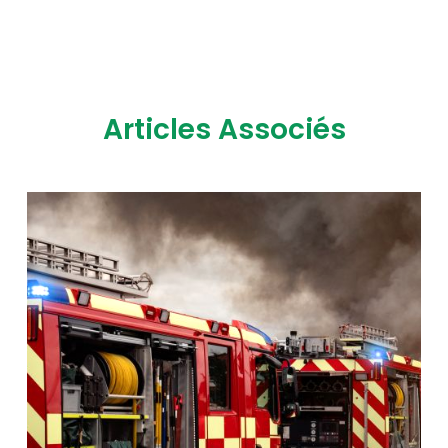
Articles Associés