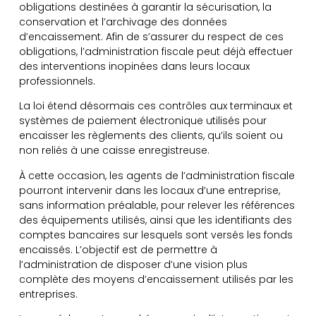
obligations destinées à garantir la sécurisation, la
conservation et l’archivage des données
d’encaissement. Afin de s’assurer du respect de ces
obligations, l’administration fiscale peut déjà effectuer
des interventions inopinées dans leurs locaux
professionnels.
La loi étend désormais ces contrôles aux terminaux et
systèmes de paiement électronique utilisés pour
encaisser les règlements des clients, qu’ils soient ou
non reliés à une caisse enregistreuse.
À cette occasion, les agents de l’administration fiscale
pourront intervenir dans les locaux d’une entreprise,
sans information préalable, pour relever les références
des équipements utilisés, ainsi que les identifiants des
comptes bancaires sur lesquels sont versés les fonds
encaissés. L’objectif est de permettre à
l’administration de disposer d’une vision plus
complète des moyens d’encaissement utilisés par les
entreprises.