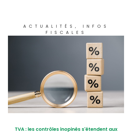
ACTUALITÉS
,
INFOS
FISCALES
TVA : les contrôles inopinés s'étendent aux