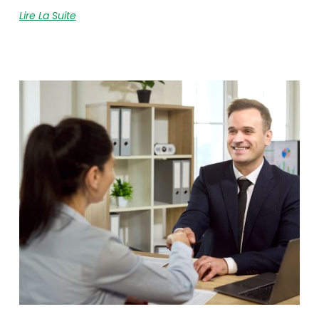
Lire La Suite