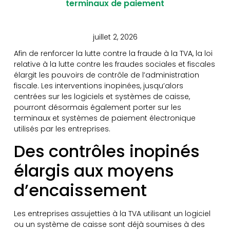
terminaux de paiement
juillet 2, 2026
Afin de renforcer la lutte contre la fraude à la TVA, la loi
relative à la lutte contre les fraudes sociales et fiscales
élargit les pouvoirs de contrôle de l’administration
fiscale. Les interventions inopinées, jusqu’alors
centrées sur les logiciels et systèmes de caisse,
pourront désormais également porter sur les
terminaux et systèmes de paiement électronique
utilisés par les entreprises.
Des contrôles inopinés
élargis aux moyens
d’encaissement
Les entreprises assujetties à la TVA utilisant un logiciel
ou un système de caisse sont déjà soumises à des