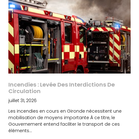
Incendies : Levée Des Interdictions De
Circulation
juillet 31, 2026
Les incendies en cours en Gironde nécessitent une
mobilisation de moyens importante À ce titre, le
Gouvernement entend faciliter le transport de ces
éléments…