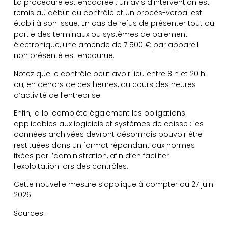
La procédure est encadrée : un avis d’intervention est
remis au début du contrôle et un procès-verbal est
établi à son issue. En cas de refus de présenter tout ou
partie des terminaux ou systèmes de paiement
électronique, une amende de 7 500 € par appareil
non présenté est encourue.
Notez que le contrôle peut avoir lieu entre 8 h et 20 h
ou, en dehors de ces heures, au cours des heures
d’activité de l’entreprise.
Enfin, la loi complète également les obligations
applicables aux logiciels et systèmes de caisse : les
données archivées devront désormais pouvoir être
restituées dans un format répondant aux normes
fixées par l’administration, afin d’en faciliter
l’exploitation lors des contrôles.
Cette nouvelle mesure s’applique à compter du 27 juin
2026.
Sources :