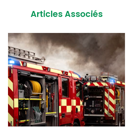
Articles Associés