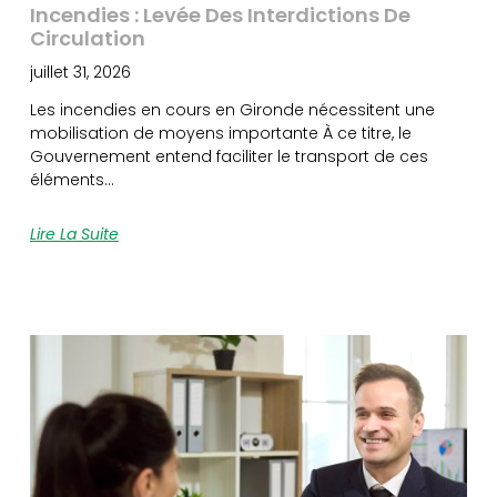
Incendies : Levée Des Interdictions De
Circulation
juillet 31, 2026
Les incendies en cours en Gironde nécessitent une
mobilisation de moyens importante À ce titre, le
Gouvernement entend faciliter le transport de ces
éléments…
Lire La Suite