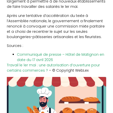
largement à permettre à de nouveaux établissements
de faire travailler des salariés le 1er mai.
Après une tentative d’accélération du texte à
l’Assemblée nationale, le gouvernement a finalement
renoncé à convoquer une commission mixte paritaire
et a choisi de recentrer le sujet sur les seules
boulangeries-pâtisseries artisanales et les fleuristes.
Sources :
Communiqué de presse – Hôtel de Matignon en
date du 17 avril 2026
Travail le 1er mai : une autorisation d’ouverture pour
certains commerces ?
– © Copyright WebLex