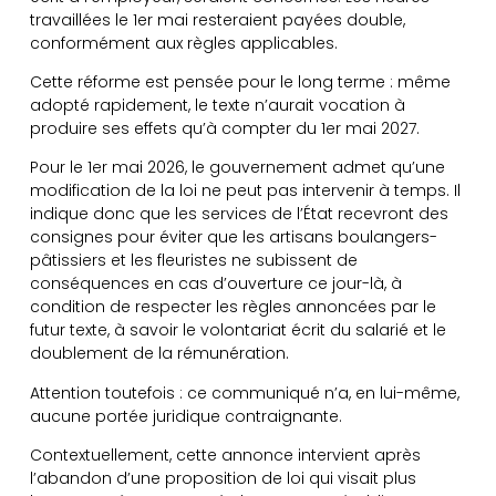
travaillées le 1er mai resteraient payées double,
conformément aux règles applicables.
Cette réforme est pensée pour le long terme : même
adopté rapidement, le texte n’aurait vocation à
produire ses effets qu’à compter du 1er mai 2027.
Pour le 1er mai 2026, le gouvernement admet qu’une
modification de la loi ne peut pas intervenir à temps. Il
indique donc que les services de l’État recevront des
consignes pour éviter que les artisans boulangers-
pâtissiers et les fleuristes ne subissent de
conséquences en cas d’ouverture ce jour-là, à
condition de respecter les règles annoncées par le
futur texte, à savoir le volontariat écrit du salarié et le
doublement de la rémunération.
Attention toutefois : ce communiqué n’a, en lui-même,
aucune portée juridique contraignante.
Contextuellement, cette annonce intervient après
l’abandon d’une proposition de loi qui visait plus