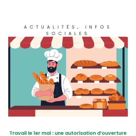
ACTUALITÉS
,
INFOS
SOCIALES
Travail le 1er mai : une autorisation d’ouverture