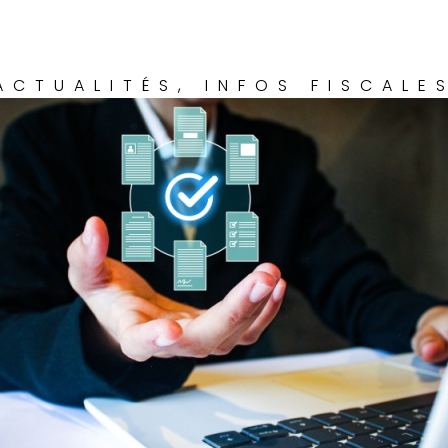
ACTUALITÉS
,
INFOS FISCALE