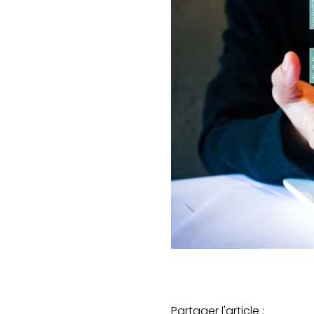
Partager l'article :