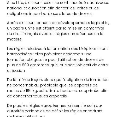
À ce titre, plusieurs textes se sont succédé aux niveaux
national et européen afin de fixer les limites et les
obligations incombant aux pilotes de drones.
Après plusieurs années de développements législatifs,
un cadre unifié est atteint par la mise en conformité
du droit français avec les règles européennes en la
matière.
Les règles relatives à la formation des télépilotes sont
harmonisées : elles prévoient désormais une
formation obligatoire pour l’utilisation de drones de
plus de 800 grammes, quel que soit l’objectif de cette
utilisation.
De la même façon, alors que l’obligation de formation
ne concernait au préalable que les appareils de
moins de 150 kg, cette limite haute est supprimée afin
de concerner tous les appareils.
De plus, les règles européennes laissent le soin aux
autorités nationales de définir les règles encadrant
certaines utilisations.