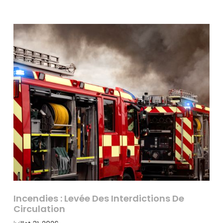
Incendies : Levée Des Interdictions De
Circulation