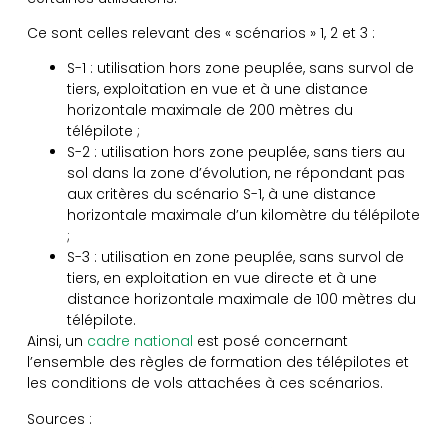
Ce sont celles relevant des « scénarios » 1, 2 et 3 :
S-1 : utilisation hors zone peuplée, sans survol de
tiers, exploitation en vue et à une distance
horizontale maximale de 200 mètres du
télépilote ;
S-2 : utilisation hors zone peuplée, sans tiers au
sol dans la zone d’évolution, ne répondant pas
aux critères du scénario S-1, à une distance
horizontale maximale d’un kilomètre du télépilote
;
S-3 : utilisation en zone peuplée, sans survol de
tiers, en exploitation en vue directe et à une
distance horizontale maximale de 100 mètres du
télépilote.
Ainsi, un
cadre national
est posé concernant
l’ensemble des règles de formation des télépilotes et
les conditions de vols attachées à ces scénarios.
Sources :