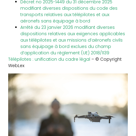
Décret no 2025-1449 du 31 décembre 2025
modifiant diverses dispositions du code des
transports relatives aux télépilotes et aux
aéronefs sans équipage à bord
Arrêté du 23 janvier 2026 modifiant diverses
dispositions relatives aux exigences applicables
aux télépilotes et aux missions d’aéronefs civils
sans équipage à bord exclues du champ
d’application du règlement (UE) 2018/1139
Télépilotes : unification du cadre légal
– © Copyright
WebLex