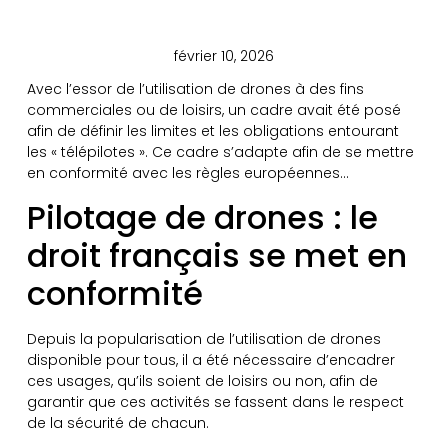
février 10, 2026
Avec l’essor de l’utilisation de drones à des fins
commerciales ou de loisirs, un cadre avait été posé
afin de définir les limites et les obligations entourant
les « télépilotes ». Ce cadre s’adapte afin de se mettre
en conformité avec les règles européennes…
Pilotage de drones : le
droit français se met en
conformité
Depuis la popularisation de l’utilisation de drones
disponible pour tous, il a été nécessaire d’encadrer
ces usages, qu’ils soient de loisirs ou non, afin de
garantir que ces activités se fassent dans le respect
de la sécurité de chacun.