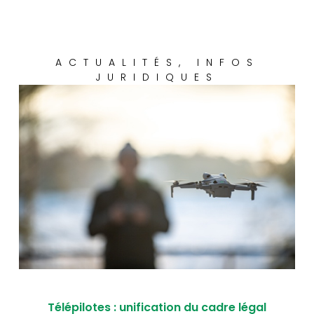
ACTUALITÉS
,
INFOS
JURIDIQUES
Télépilotes : unification du cadre légal