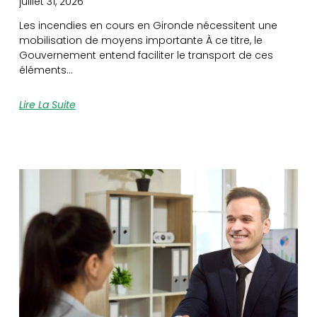
juillet 31, 2026
Les incendies en cours en Gironde nécessitent une
mobilisation de moyens importante À ce titre, le
Gouvernement entend faciliter le transport de ces
éléments…
Lire La Suite