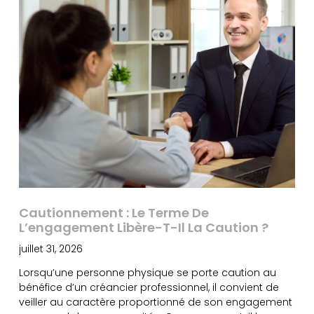
Cautionnement : Le Terme De
L’engagement Libère-T-Il La Caution ?
juillet 31, 2026
Lorsqu’une personne physique se porte caution au
bénéfice d’un créancier professionnel, il convient de
veiller au caractère proportionné de son engagement