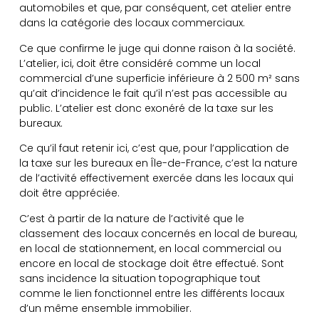
automobiles et que, par conséquent, cet atelier entre
dans la catégorie des locaux commerciaux.
Ce que confirme le juge qui donne raison à la société.
L’atelier, ici, doit être considéré comme un local
commercial d’une superficie inférieure à 2 500 m² sans
qu’ait d’incidence le fait qu’il n’est pas accessible au
public. L’atelier est donc exonéré de la taxe sur les
bureaux.
Ce qu’il faut retenir ici, c’est que, pour l’application de
la taxe sur les bureaux en Île-de-France, c’est la nature
de l’activité effectivement exercée dans les locaux qui
doit être appréciée.
C’est à partir de la nature de l’activité que le
classement des locaux concernés en local de bureau,
en local de stationnement, en local commercial ou
encore en local de stockage doit être effectué. Sont
sans incidence la situation topographique tout
comme le lien fonctionnel entre les différents locaux
d’un même ensemble immobilier.