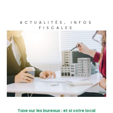
ACTUALITÉS
,
INFOS
FISCALES
Taxe sur les bureaux : et si votre local