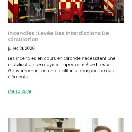
Incendies : Levée Des Interdictions De
Circulation
juillet 31, 2026
Les incendies en cours en Gironde nécessitent une
mobilisation de moyens importante À ce titre, le
Gouvernement entend faciliter le transport de ces
éléments…
Lire La Suite