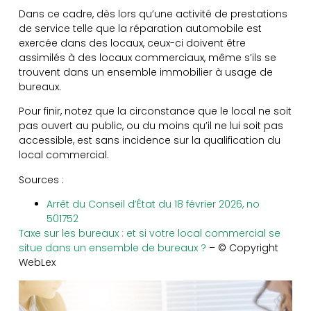
Dans ce cadre, dès lors qu’une activité de prestations
de service telle que la réparation automobile est
exercée dans des locaux, ceux-ci doivent être
assimilés à des locaux commerciaux, même s’ils se
trouvent dans un ensemble immobilier à usage de
bureaux.
Pour finir, notez que la circonstance que le local ne soit
pas ouvert au public, ou du moins qu’il ne lui soit pas
accessible, est sans incidence sur la qualification du
local commercial.
Sources :
Arrêt du Conseil d’État du 18 février 2026, no
501752
Taxe sur les bureaux : et si votre local commercial se
situe dans un ensemble de bureaux ?
– © Copyright
WebLex