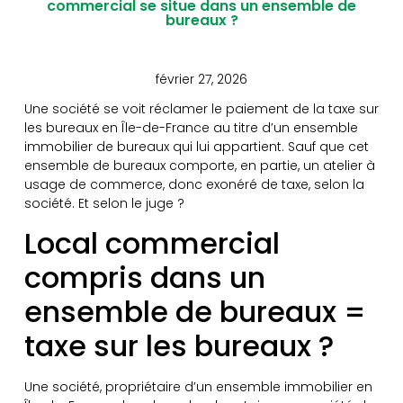
commercial se situe dans un ensemble de
bureaux ?
février 27, 2026
Une société se voit réclamer le paiement de la taxe sur
les bureaux en Île-de-France au titre d’un ensemble
immobilier de bureaux qui lui appartient. Sauf que cet
ensemble de bureaux comporte, en partie, un atelier à
usage de commerce, donc exonéré de taxe, selon la
société. Et selon le juge ?
Local commercial
compris dans un
ensemble de bureaux =
taxe sur les bureaux ?
Une société, propriétaire d’un ensemble immobilier en