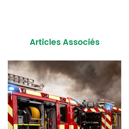
Articles Associés