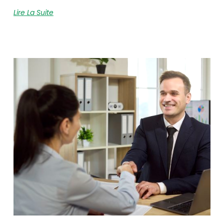
Lire La Suite