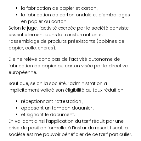
la fabrication de papier et carton ;
la fabrication de carton ondulé et d’emballages
en papier ou carton.
Selon le juge, l’activité exercée par la société consiste
essentiellement dans la transformation et
l’assemblage de produits préexistants (bobines de
papier, colle, encres).
Elle ne relève donc pas de l’activité autonome de
fabrication de papier ou carton visée par la directive
européenne.
Sauf que, selon la société, l’administration a
implicitement validé son éligibilité au taux réduit en :
réceptionnant l’attestation ;
apposant un tampon douanier ;
et signant le document.
En validant ainsi l’application du tarif réduit par une
prise de position formelle, à l’instar du rescrit fiscal, la
société estime pouvoir bénéficier de ce tarif particulier.