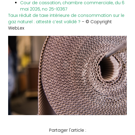
Cour de cassation, chambre commerciale, du 6
mai 2026, no 25-10367
Taux réduit de taxe intérieure de consommation sur le
gaz naturel : attesté c’est validé ?
– © Copyright
WebLex
Partager l'article :