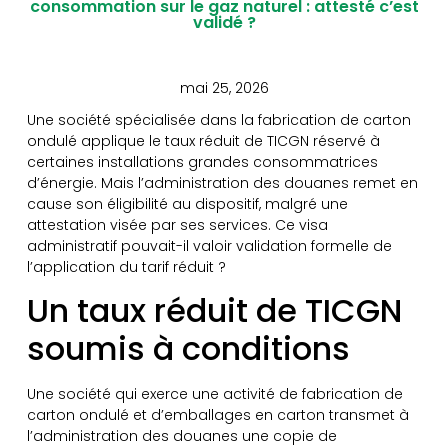
consommation sur le gaz naturel : attesté c’est
validé ?
mai 25, 2026
Une société spécialisée dans la fabrication de carton
ondulé applique le taux réduit de TICGN réservé à
certaines installations grandes consommatrices
d’énergie. Mais l’administration des douanes remet en
cause son éligibilité au dispositif, malgré une
attestation visée par ses services. Ce visa
administratif pouvait-il valoir validation formelle de
l’application du tarif réduit ?
Un taux réduit de TICGN
soumis à conditions
Une société qui exerce une activité de fabrication de
carton ondulé et d’emballages en carton transmet à
l’administration des douanes une copie de