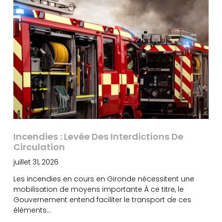
Incendies : Levée Des Interdictions De
Circulation
juillet 31, 2026
Les incendies en cours en Gironde nécessitent une
mobilisation de moyens importante À ce titre, le
Gouvernement entend faciliter le transport de ces
éléments…