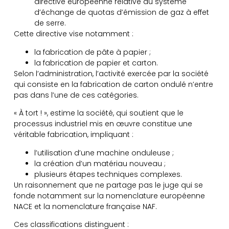
directive européenne relative au système
d’échange de quotas d’émission de gaz à effet
de serre.
Cette directive vise notamment :
la fabrication de pâte à papier ;
la fabrication de papier et carton.
Selon l’administration, l’activité exercée par la société
qui consiste en la fabrication de carton ondulé n’entre
pas dans l’une de ces catégories.
« À tort ! », estime la société, qui soutient que le
processus industriel mis en œuvre constitue une
véritable fabrication, impliquant :
l’utilisation d’une machine onduleuse ;
la création d’un matériau nouveau ;
plusieurs étapes techniques complexes.
Un raisonnement que ne partage pas le juge qui se
fonde notamment sur la nomenclature européenne
NACE et la nomenclature française NAF.
Ces classifications distinguent :