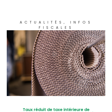
ACTUALITÉS
,
INFOS
FISCALES
Taux réduit de taxe intérieure de