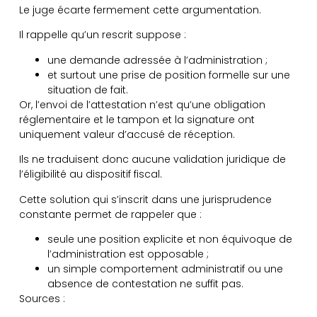
Le juge écarte fermement cette argumentation.
Il rappelle qu’un rescrit suppose :
une demande adressée à l’administration ;
et surtout une prise de position formelle sur une
situation de fait.
Or, l’envoi de l’attestation n’est qu’une obligation
réglementaire et le tampon et la signature ont
uniquement valeur d’accusé de réception.
Ils ne traduisent donc aucune validation juridique de
l’éligibilité au dispositif fiscal.
Cette solution qui s’inscrit dans une jurisprudence
constante permet de rappeler que :
seule une position explicite et non équivoque de
l’administration est opposable ;
un simple comportement administratif ou une
absence de contestation ne suffit pas.
Sources :