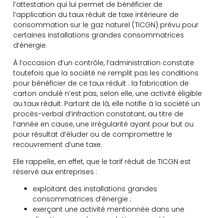
l’attestation qui lui permet de bénéficier de
l’application du taux réduit de taxe intérieure de
consommation sur le gaz naturel (TICGN) prévu pour
certaines installations grandes consommatrices
d’énergie.
À l’occasion d’un contrôle, l’administration constate
toutefois que la société ne remplit pas les conditions
pour bénéficier de ce taux réduit : la fabrication de
carton ondulé n’est pas, selon elle, une activité éligible
au taux réduit. Partant de là, elle notifie à la société un
procès-verbal d’infraction constatant, au titre de
l’année en cause, une irrégularité ayant pour but ou
pour résultat d’éluder ou de compromettre le
recouvrement d’une taxe.
Elle rappelle, en effet, que le tarif réduit de TICGN est
réservé aux entreprises :
exploitant des installations grandes
consommatrices d’énergie ;
exerçant une activité mentionnée dans une