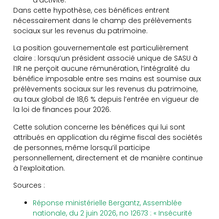
d’activité.
Dans cette hypothèse, ces bénéfices entrent
nécessairement dans le champ des prélèvements
sociaux sur les revenus du patrimoine.
La position gouvernementale est particulièrement
claire : lorsqu’un président associé unique de SASU à
l’IR ne perçoit aucune rémunération, l’intégralité du
bénéfice imposable entre ses mains est soumise aux
prélèvements sociaux sur les revenus du patrimoine,
au taux global de 18,6 % depuis l’entrée en vigueur de
la loi de finances pour 2026.
Cette solution concerne les bénéfices qui lui sont
attribués en application du régime fiscal des sociétés
de personnes, même lorsqu’il participe
personnellement, directement et de manière continue
à l’exploitation.
Sources :
Réponse ministérielle Bergantz, Assemblée
nationale, du 2 juin 2026, no 12673 : « Insécurité