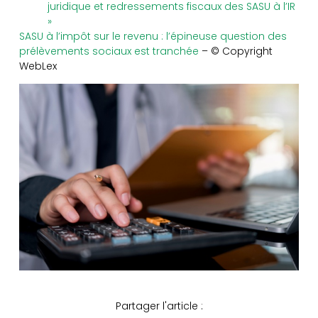
juridique et redressements fiscaux des SASU à l’IR
»
SASU à l’impôt sur le revenu : l’épineuse question des
prélèvements sociaux est tranchée
– © Copyright
WebLex
Partager l'article :