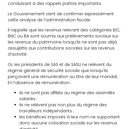
conduisant à des rappels parfois importants.
Le Gouvernement vient de confirmer expressément
cette analyse de l’administration fiscale.
Il rappelle que les revenus relevant des catégories BIC,
BNC ou BA sont soumis aux prélèvements sociaux sur
les revenus du patrimoine lorsqu’ils ne sont pas déjà
assujettis aux contributions sociales sur les revenus
d’activité.
Or, les présidents de SAS et de SASU ne relèvent du
régime général de sécurité sociale que lorsqu’ils
perçoivent une rémunération au titre de leur mandat.
En l’absence de rémunération :
ils ne sont pas affiliés au régime des assimilés
salariés ;
ils ne relèvent pas non plus du régime des
travailleurs indépendants ;
les bénéfices imposés à leur nom ne supportent
donc aucune cotisation sociale sur les revenus