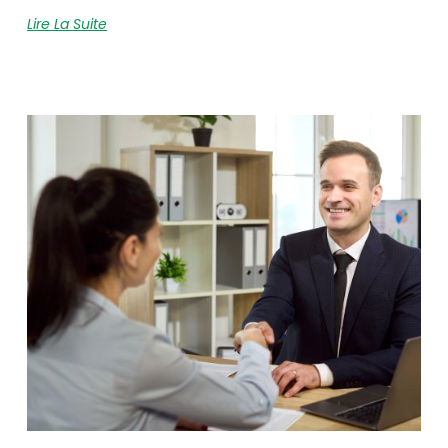
Lire La Suite