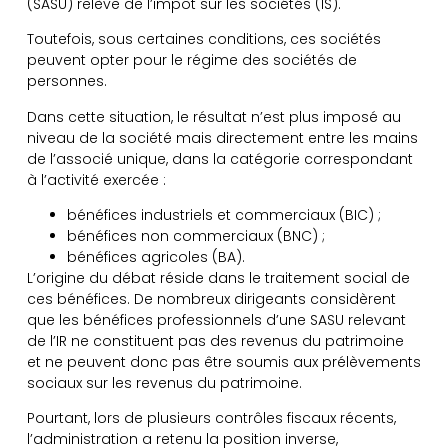
(SASU) relève de l’impôt sur les sociétés (IS).
Toutefois, sous certaines conditions, ces sociétés
peuvent opter pour le régime des sociétés de
personnes.
Dans cette situation, le résultat n’est plus imposé au
niveau de la société mais directement entre les mains
de l’associé unique, dans la catégorie correspondant
à l’activité exercée :
bénéfices industriels et commerciaux (BIC) ;
bénéfices non commerciaux (BNC) ;
bénéfices agricoles (BA).
L’origine du débat réside dans le traitement social de
ces bénéfices. De nombreux dirigeants considèrent
que les bénéfices professionnels d’une SASU relevant
de l’IR ne constituent pas des revenus du patrimoine
et ne peuvent donc pas être soumis aux prélèvements
sociaux sur les revenus du patrimoine.
Pourtant, lors de plusieurs contrôles fiscaux récents,
l’administration a retenu la position inverse,