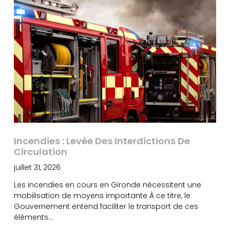
Incendies : Levée Des Interdictions De
Circulation
juillet 31, 2026
Les incendies en cours en Gironde nécessitent une
mobilisation de moyens importante À ce titre, le
Gouvernement entend faciliter le transport de ces
éléments…