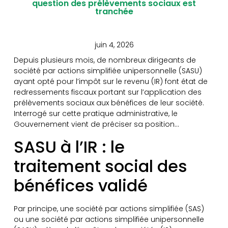
question des prélèvements sociaux est
tranchée
juin 4, 2026
Depuis plusieurs mois, de nombreux dirigeants de
société par actions simplifiée unipersonnelle (SASU)
ayant opté pour l’impôt sur le revenu (IR) font état de
redressements fiscaux portant sur l’application des
prélèvements sociaux aux bénéfices de leur société.
Interrogé sur cette pratique administrative, le
Gouvernement vient de préciser sa position…
SASU à l’IR : le
traitement social des
bénéfices validé
Par principe, une société par actions simplifiée (SAS)
ou une société par actions simplifiée unipersonnelle