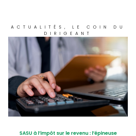
ACTUALITÉS
,
LE COIN DU
DIRIGEANT
SASU à l’impôt sur le revenu : l’épineuse