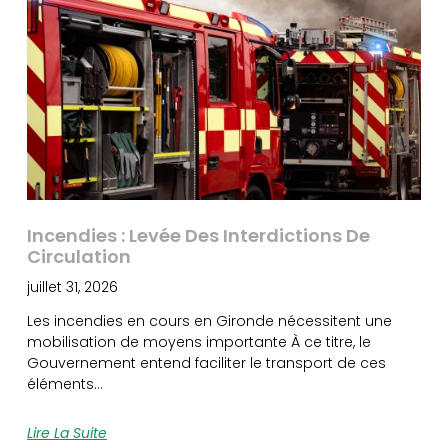
Incendies : Levée Des Interdictions De
Circulation
juillet 31, 2026
Les incendies en cours en Gironde nécessitent une
mobilisation de moyens importante À ce titre, le
Gouvernement entend faciliter le transport de ces
éléments…
Lire La Suite