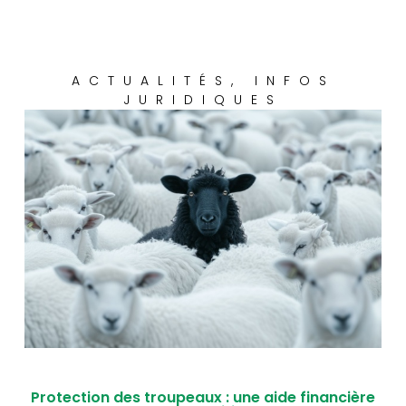
ACTUALITÉS
,
INFOS
JURIDIQUES
Protection des troupeaux : une aide financière