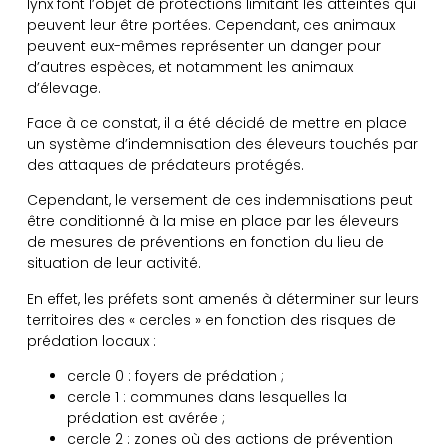
lynx font l’objet de protections limitant les atteintes qui
peuvent leur être portées. Cependant, ces animaux
peuvent eux-mêmes représenter un danger pour
d’autres espèces, et notamment les animaux
d’élevage.
Face à ce constat, il a été décidé de mettre en place
un système d’indemnisation des éleveurs touchés par
des attaques de prédateurs protégés.
Cependant, le versement de ces indemnisations peut
être conditionné à la mise en place par les éleveurs
de mesures de préventions en fonction du lieu de
situation de leur activité.
En effet, les préfets sont amenés à déterminer sur leurs
territoires des « cercles » en fonction des risques de
prédation locaux :
cercle 0 : foyers de prédation ;
cercle 1 : communes dans lesquelles la
prédation est avérée ;
cercle 2 : zones où des actions de prévention