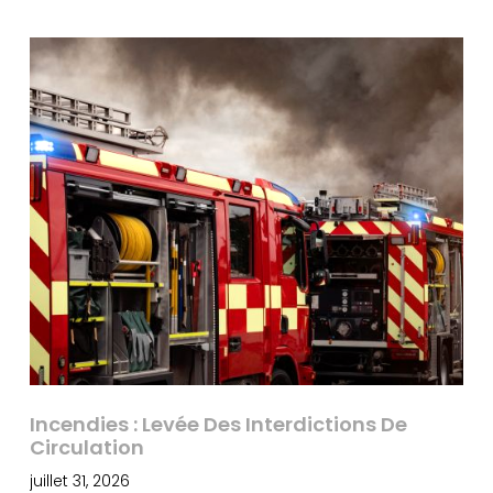
Incendies : Levée Des Interdictions De
Circulation
juillet 31, 2026