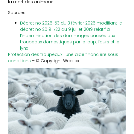
la mort des animaux.
Sources :
Décret no 2026-53 du 3 février 2026 modifiant le
décret no 2019-722 du 9 juillet 2019 relatif à
l’indemnisation des dommages causés aux
troupeaux domestiques par le loup, l’ours et le
lynx
Protection des troupeaux : une aide financière sous
conditions
– © Copyright WebLex