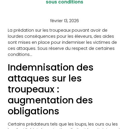
sous conditions
février 13, 2026
La prédation sur les troupeaux pouvant avoir de
lourdes conséquences pour les éleveurs, des aides
sont mises en place pour indemniser les victimes de
ces attaques. Sous réserve du respect de certaines
conditions…
Indemnisation des
attaques sur les
troupeaux :
augmentation des
obligations
Certains prédateurs tels que les loups, les ours ou les