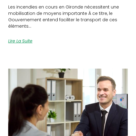
Les incendies en cours en Gironde nécessitent une
mobilisation de moyens importante À ce titre, le
Gouvernement entend faciliter le transport de ces
éléments…
Lire La Suite