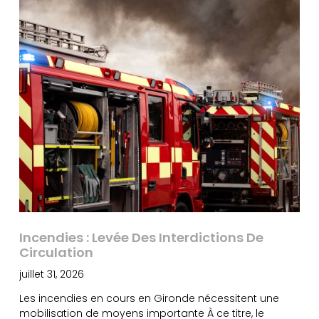
Incendies : Levée Des Interdictions De
Circulation
juillet 31, 2026
Les incendies en cours en Gironde nécessitent une
mobilisation de moyens importante À ce titre, le