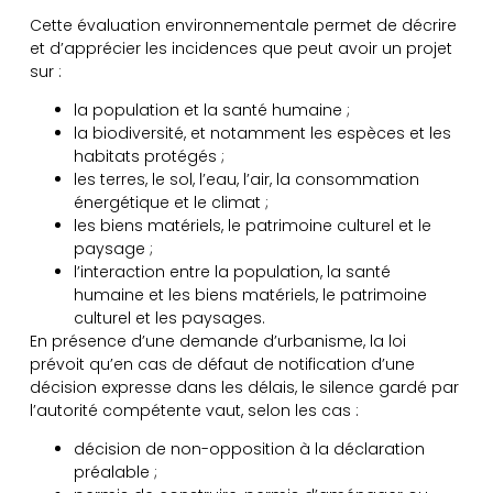
Cette évaluation environnementale permet de décrire
et d’apprécier les incidences que peut avoir un projet
sur :
la population et la santé humaine ;
la biodiversité, et notamment les espèces et les
habitats protégés ;
les terres, le sol, l’eau, l’air, la consommation
énergétique et le climat ;
les biens matériels, le patrimoine culturel et le
paysage ;
l’interaction entre la population, la santé
humaine et les biens matériels, le patrimoine
culturel et les paysages.
En présence d’une demande d’urbanisme, la loi
prévoit qu’en cas de défaut de notification d’une
décision expresse dans les délais, le silence gardé par
l’autorité compétente vaut, selon les cas :
décision de non-opposition à la déclaration
préalable ;