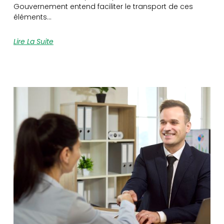
Gouvernement entend faciliter le transport de ces
éléments…
Lire La Suite