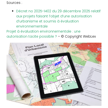
Sources :
Décret no 2025-1402 du 29 décembre 2025 relatif
aux projets faisant l’objet d’une autorisation
d’urbanisme et soumis à évaluation
environnementale
Projet à évaluation environnementale : une
autorisation tacite possible ?
– © Copyright WebLex