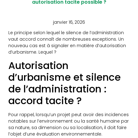
autorisation tacite possible ?
janvier 16, 2026
Le principe selon lequel le silence de l’administration
vaut accord connaît de nombreuses exceptions. Un
nouveau cas est à signaler en matière d’autorisation
d’urbanisme. Lequel ?
Autorisation
d’urbanisme et silence
de l’administration :
accord tacite ?
Pour rappel, lorsqu’un projet peut avoir des incidences
notables sur l’environnement ou la santé humaine par
sa nature, sa dimension ou sa localisation, il doit faire
l’objet d’une évaluation environnementale.