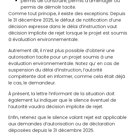
permis de construire, permis d’aménager ou
permis de démolir tacite.
Comme tout principe, il existe des exceptions. Depuis
le 31 décembre 2025, le défaut de notification d’une
décision expresse dans le délai d’instruction vaut
décision implicite de rejet lorsque le projet est soumis
à évaluation environnementale.
Autrement dit, il n’est plus possible d’obtenir une
autorisation tacite pour un projet soumis à une
évaluation environnementale. Notez qu’ en cas de
suspension du délai d’instruction, l’autorité
compétente doit en informer, comme cela était déjà
le cas, le demandeur.
À présent, la lettre l’informant de la situation doit
également lui indiquer que le silence éventuel de
l’autorité vaudra décision implicite de rejet.
Enfin, retenez que le silence valant rejet est applicable
aux demandes d’autorisation ou de déclaration
déposées depuis le 31 décembre 2025.