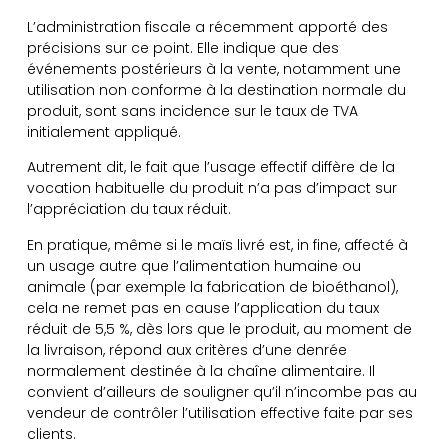
L’administration fiscale a récemment apporté des
précisions sur ce point. Elle indique que des
événements postérieurs à la vente, notamment une
utilisation non conforme à la destination normale du
produit, sont sans incidence sur le taux de TVA
initialement appliqué.
Autrement dit, le fait que l’usage effectif diffère de la
vocation habituelle du produit n’a pas d’impact sur
l’appréciation du taux réduit.
En pratique, même si le maïs livré est, in fine, affecté à
un usage autre que l’alimentation humaine ou
animale (par exemple la fabrication de bioéthanol),
cela ne remet pas en cause l’application du taux
réduit de 5,5 %, dès lors que le produit, au moment de
la livraison, répond aux critères d’une denrée
normalement destinée à la chaîne alimentaire. Il
convient d’ailleurs de souligner qu’il n’incombe pas au
vendeur de contrôler l’utilisation effective faite par ses
clients.