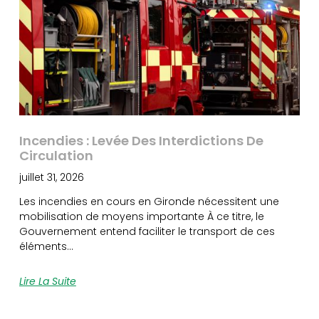
Incendies : Levée Des Interdictions De
Circulation
juillet 31, 2026
Les incendies en cours en Gironde nécessitent une
mobilisation de moyens importante À ce titre, le
Gouvernement entend faciliter le transport de ces
éléments…
Lire La Suite