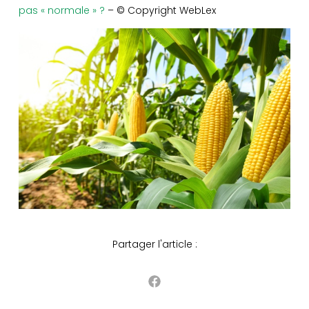
pas « normale » ?
– © Copyright WebLex
Partager l'article :