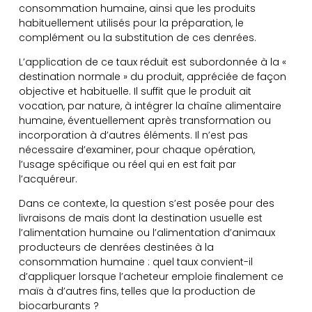
consommation humaine, ainsi que les produits
habituellement utilisés pour la préparation, le
complément ou la substitution de ces denrées.
L’application de ce taux réduit est subordonnée à la «
destination normale » du produit, appréciée de façon
objective et habituelle. Il suffit que le produit ait
vocation, par nature, à intégrer la chaîne alimentaire
humaine, éventuellement après transformation ou
incorporation à d’autres éléments. Il n’est pas
nécessaire d’examiner, pour chaque opération,
l’usage spécifique ou réel qui en est fait par
l’acquéreur.
Dans ce contexte, la question s’est posée pour des
livraisons de maïs dont la destination usuelle est
l’alimentation humaine ou l’alimentation d’animaux
producteurs de denrées destinées à la
consommation humaine : quel taux convient-il
d’appliquer lorsque l’acheteur emploie finalement ce
maïs à d’autres fins, telles que la production de
biocarburants ?