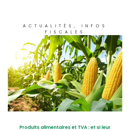
ACTUALITÉS
,
INFOS
FISCALES
Produits alimentaires et TVA : et si leur