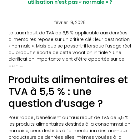
utilisation n’est pas « normale » ?
février 19, 2026
Le taux réduit de TVA de 5,5 % applicable aux denrées
alimentaires repose sur un critère clé : leur destination
« normale ». Mais que se passe-t-il lorsque l’usage réel
du produit s’écarte de cette vocation initiale ? Une
clarification importante vient d’être apportée sur ce
point…
Produits alimentaires et
TVA à 5,5 % : une
question d’usage ?
Pour rappel, bénéficient du taux réduit de TVA de 5,5 %
les produits alimentaires destinés à la consommation
humaine, ceux destinés à l’alimentation des animaux
producteurs de denrées elles-mêmes vouées à la