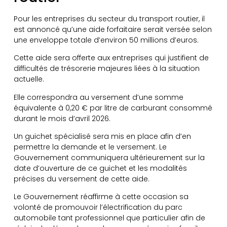
Pour les entreprises du secteur du transport routier, il
est annoncé qu’une aide forfaitaire serait versée selon
une enveloppe totale d’environ 50 millions d’euros.
Cette aide sera offerte aux entreprises qui justifient de
difficultés de trésorerie majeures liées à la situation
actuelle.
Elle correspondra au versement d’une somme
équivalente à 0,20 € par litre de carburant consommé
durant le mois d’avril 2026.
Un guichet spécialisé sera mis en place afin d’en
permettre la demande et le versement. Le
Gouvernement communiquera ultérieurement sur la
date d’ouverture de ce guichet et les modalités
précises du versement de cette aide.
Le Gouvernement réaffirme à cette occasion sa
volonté de promouvoir l’électrification du parc
automobile tant professionnel que particulier afin de