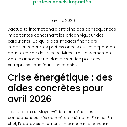
professionnels impactés…
avril 7, 2026
L’actualité internationale entraîne des conséquences
importantes concernant les prix en vigueur des
carburants. Ce qui a des impacts financiers
importants pour les professionnels qui en dépendent
pour l’exercice de leurs activités… Le Gouvernement
vient d’annoncer un plan de soutien pour ces
entreprises : que faut-il en retenir ?
Crise énergétique : des
aides concrètes pour
avril 2026
La situation au Moyen-Orient entraîne des
conséquences très concrètes, même en France. En
effet, l’approvisionnement en carburants devenant