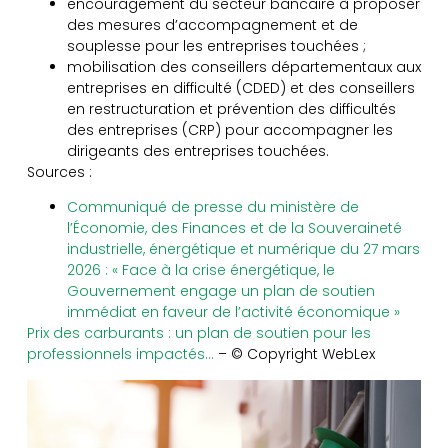
encouragement du secteur bancaire à proposer
des mesures d’accompagnement et de
souplesse pour les entreprises touchées ;
mobilisation des conseillers départementaux aux
entreprises en difficulté (CDED) et des conseillers
en restructuration et prévention des difficultés
des entreprises (CRP) pour accompagner les
dirigeants des entreprises touchées.
Sources :
Communiqué de presse du ministère de
l’Économie, des Finances et de la Souveraineté
industrielle, énergétique et numérique du 27 mars
2026 : « Face à la crise énergétique, le
Gouvernement engage un plan de soutien
immédiat en faveur de l’activité économique »
Prix des carburants : un plan de soutien pour les
professionnels impactés…
– © Copyright WebLex