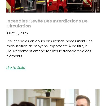
Incendies : Levée Des Interdictions De
Circulation
juillet 31, 2026
Les incendies en cours en Gironde nécessitent une
mobilisation de moyens importante À ce titre, le
Gouvernement entend faciliter le transport de ces
éléments…
Lire La Suite