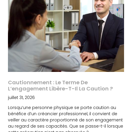
Cautionnement : Le Terme De
L’engagement Libère-T-Il La Caution ?
juillet 31, 2026
Lorsqu’une personne physique se porte caution au
bénéfice d’un créancier professionnel, il convient de
veiller au caractère proportionné de son engagement
au regard de ses capacités. Que se passe-t-il lorsque