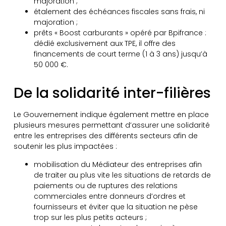
majoration ;
étalement des échéances fiscales sans frais, ni
majoration ;
prêts « Boost carburants » opéré par Bpifrance :
dédié exclusivement aux TPE, il offre des
financements de court terme (1 à 3 ans) jusqu’à
50 000 €.
De la solidarité inter-filières
Le Gouvernement indique également mettre en place
plusieurs mesures permettant d’assurer une solidarité
entre les entreprises des différents secteurs afin de
soutenir les plus impactées :
mobilisation du Médiateur des entreprises afin
de traiter au plus vite les situations de retards de
paiements ou de ruptures des relations
commerciales entre donneurs d’ordres et
fournisseurs et éviter que la situation ne pèse
trop sur les plus petits acteurs ;