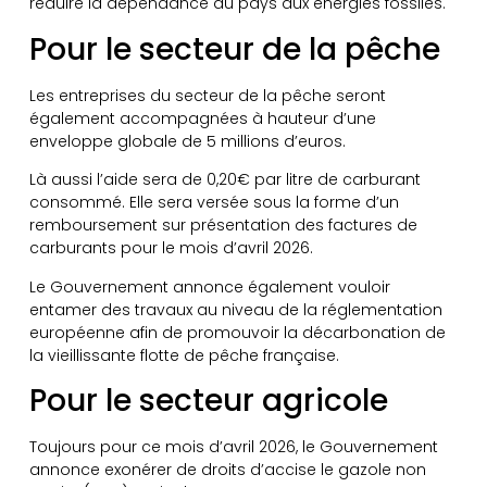
réduire la dépendance du pays aux énergies fossiles.
Pour le secteur de la pêche
Les entreprises du secteur de la pêche seront
également accompagnées à hauteur d’une
enveloppe globale de 5 millions d’euros.
Là aussi l’aide sera de 0,20€ par litre de carburant
consommé. Elle sera versée sous la forme d’un
remboursement sur présentation des factures de
carburants pour le mois d’avril 2026.
Le Gouvernement annonce également vouloir
entamer des travaux au niveau de la réglementation
européenne afin de promouvoir la décarbonation de
la vieillissante flotte de pêche française.
Pour le secteur agricole
Toujours pour ce mois d’avril 2026, le Gouvernement
annonce exonérer de droits d’accise le gazole non