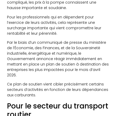
compliqué, les prix à la pompe connaissent une
hausse importante et soudaine.
Pour les professionnels qui en dépendent pour
l’exercice de leurs activités, cela représente une
surcharge importante qui vient compromettre leur
rentabilité et leur pérennité.
Par le biais d’un communiqué de presse du ministère
de l’Économie, des Finances, et de la Souveraineté
industrielle, énergétique et numérique, le
Gouvernement annonce réagir immédiatement en
mettant en place un plan de soutien à destination des
entreprises les plus impactées pour le mois d’avril
2026.
Ce plan de soutien vient cibler précisément certains
secteurs d’activités en fonction de leurs dépendances
aux carburants.
Pour le secteur du transport
routier