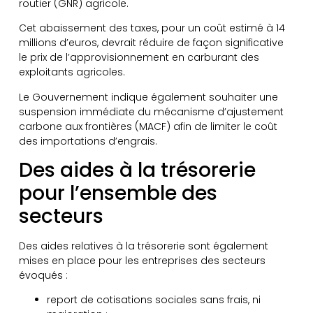
routier (GNR) agricole.
Cet abaissement des taxes, pour un coût estimé à 14
millions d’euros, devrait réduire de façon significative
le prix de l’approvisionnement en carburant des
exploitants agricoles.
Le Gouvernement indique également souhaiter une
suspension immédiate du mécanisme d’ajustement
carbone aux frontières (MACF) afin de limiter le coût
des importations d’engrais.
Des aides à la trésorerie
pour l’ensemble des
secteurs
Des aides relatives à la trésorerie sont également
mises en place pour les entreprises des secteurs
évoqués :
report de cotisations sociales sans frais, ni