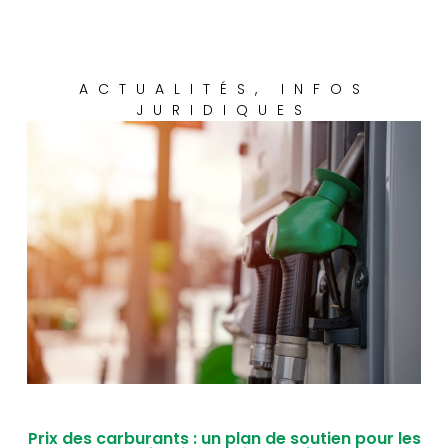
ACTUALITÉS
,
INFOS
JURIDIQUES
Prix des carburants : un plan de soutien pour les