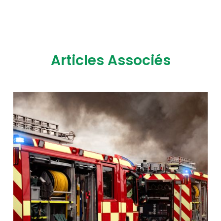
Articles Associés