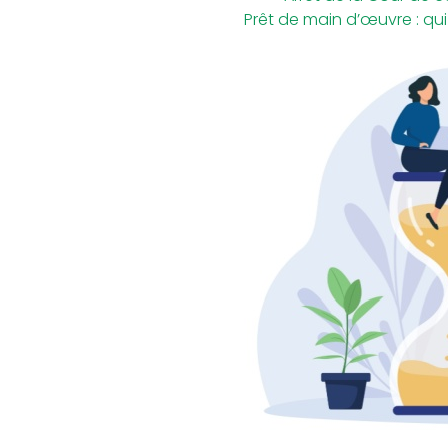
Prêt de main d’œuvre : qu