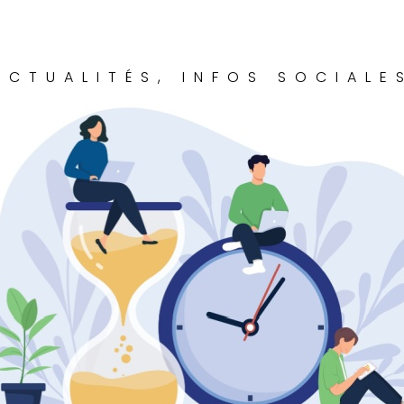
ACTUALITÉS
,
INFOS SOCIALE