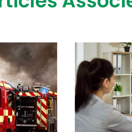
rticles Associ