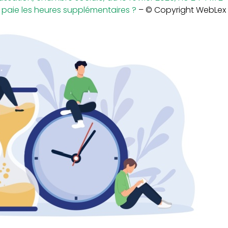
i paie les heures supplémentaires ?
– © Copyright WebLex