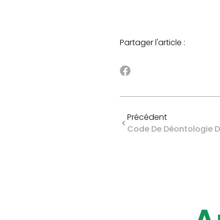
Partager l'article :
Précédent