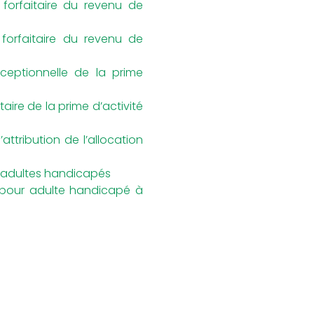
forfaitaire du revenu de
forfaitaire du revenu de
ceptionnelle de la prime
ire de la prime d’activité
ttribution de l’allocation
x adultes handicapés
n pour adulte handicapé à