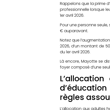
Rappelons que la prime d’
professionnelle lorsque l
1er avril 2026.
Pour une personne seule, s
€ auparavant.
Notez que l’augmentation 
2026, d’un montant de 50 
du 1er avril 2026.
Là encore, Mayotte se dist
foyer composé d’une seule 
L’allocation
d’éducation 
règles assou
L’allocation aux adultes 