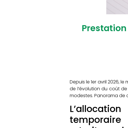
Prestation 
Depuis le 1er avril 2026, 
de l’évolution du coût de
modestes. Panorama de ce
L’allocation
temporaire 