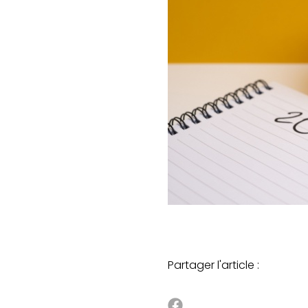
Partager l'article :