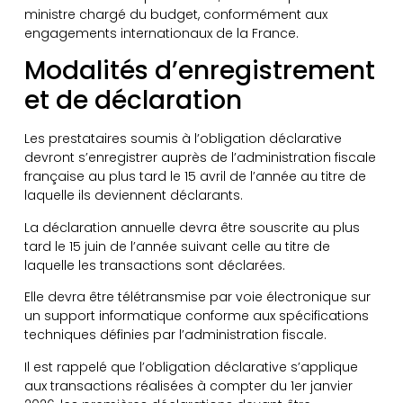
ministre chargé du budget, conformément aux
engagements internationaux de la France.
Modalités d’enregistrement
et de déclaration
Les prestataires soumis à l’obligation déclarative
devront s’enregistrer auprès de l’administration fiscale
française au plus tard le 15 avril de l’année au titre de
laquelle ils deviennent déclarants.
La déclaration annuelle devra être souscrite au plus
tard le 15 juin de l’année suivant celle au titre de
laquelle les transactions sont déclarées.
Elle devra être télétransmise par voie électronique sur
un support informatique conforme aux spécifications
techniques définies par l’administration fiscale.
Il est rappelé que l’obligation déclarative s’applique
aux transactions réalisées à compter du 1er janvier