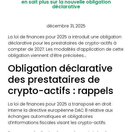
en sait plus sur la nouvelle obligation
déclarative
décembre 31, 2025
La loi de finances pour 2025 a introduit une obligation
déclarative pour les prestataires de crypto-actifs à
compter de 2027. Les modalités d’application de cette
obligation viennent d’être précisées…
Obligation déclarative
des prestataires de
crypto-actifs : rappels
La loi de finances pour 2025 a transposé en droit
interne la directive européenne DAC 8 relative aux
échanges automatiques et obligatoires
d’informations fiscales visant les crypto-actifs.