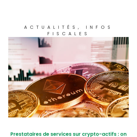
ACTUALITÉS
,
INFOS
FISCALES
Prestataires de services sur crypto-actifs : on