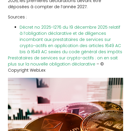
2026, les premières déclarations devant être
déposées à compter de l’année 2027.
Sources :
Décret no 2025-1276 du 19 décembre 2025 relatif
à l’obligation déclarative et de diligences
incombant aux prestataires de services sur
crypto-actifs en application des articles 1649 AC
bis à 1649 AC sexies du code général des impôts
Prestataires de services sur crypto-actifs : on en sait
plus sur la nouvelle obligation déclarative
– ©
Copyright WebLex