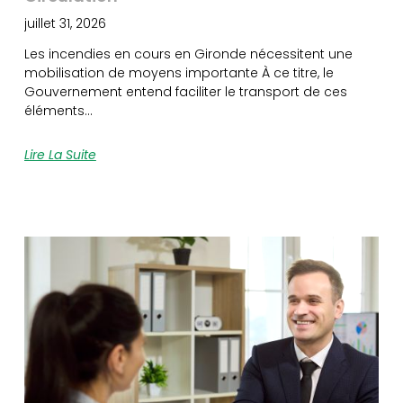
juillet 31, 2026
Les incendies en cours en Gironde nécessitent une
mobilisation de moyens importante À ce titre, le
Gouvernement entend faciliter le transport de ces
éléments…
Lire La Suite