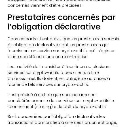
concernés viennent d’être précisées.
Prestataires concernés par
l’obligation déclarative
Dans ce cadre, il est prévu que les prestataires soumis
à l’obligation déclarative sont les prestataires qui
fournissent un service sur crypto-actifs, qu’il s’agisse
d’une société ou d’une autre entreprise.
Leur activité doit consister à fournir un ou plusieurs
services sur crypto-actifs à des clients à titre
professionnel. Ils doivent, en outre, être autorisés à
fournir de tels services sur crypto-actifs.
Il est précisé à ce titre que sont notamment
considérés comme des services sur crypto-actifs le
jalonnement (staking) et le prêt de crypto-actifs.
Sont concernées par l’obligation déclarative les
transactions donnant lieu à une cession, un échange,