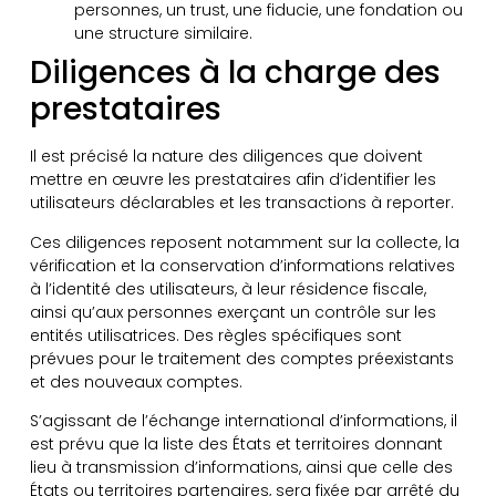
personnes, un trust, une fiducie, une fondation ou
une structure similaire.
Diligences à la charge des
prestataires
Il est précisé la nature des diligences que doivent
mettre en œuvre les prestataires afin d’identifier les
utilisateurs déclarables et les transactions à reporter.
Ces diligences reposent notamment sur la collecte, la
vérification et la conservation d’informations relatives
à l’identité des utilisateurs, à leur résidence fiscale,
ainsi qu’aux personnes exerçant un contrôle sur les
entités utilisatrices. Des règles spécifiques sont
prévues pour le traitement des comptes préexistants
et des nouveaux comptes.
S’agissant de l’échange international d’informations, il
est prévu que la liste des États et territoires donnant
lieu à transmission d’informations, ainsi que celle des
États ou territoires partenaires, sera fixée par arrêté du