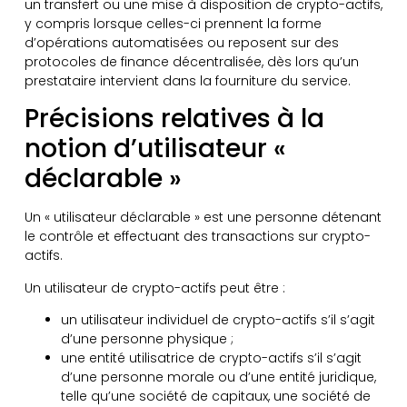
un transfert ou une mise à disposition de crypto-actifs,
y compris lorsque celles-ci prennent la forme
d’opérations automatisées ou reposent sur des
protocoles de finance décentralisée, dès lors qu’un
prestataire intervient dans la fourniture du service.
Précisions relatives à la
notion d’utilisateur «
déclarable »
Un « utilisateur déclarable » est une personne détenant
le contrôle et effectuant des transactions sur crypto-
actifs.
Un utilisateur de crypto-actifs peut être :
un utilisateur individuel de crypto-actifs s’il s’agit
d’une personne physique ;
une entité utilisatrice de crypto-actifs s’il s’agit
d’une personne morale ou d’une entité juridique,
telle qu’une société de capitaux, une société de