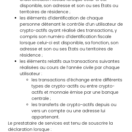
disponible, son adresse et son ou ses États ou
territoires de résidence ;
les éléments d’identification de chaque
personne détenant le contrôle d’un utilisateur de
crypto-actifs ayant réalisé des transactions, y
compris son numéro d’identification fiscale
lorsque celui-ci est disponible, sa fonction, son
adresse et son ou ses États ou territoires de
résidence ;
les éléments relatifs aux transactions suivantes
réalisées au cours de l’année civile par chaque
utilisateur :
les transactions d’échange entre différents
types de crypto-actifs ou entre crypto-
actifs et monnaie émise par une banque
centrale ;
les transferts de crypto-actifs depuis ou
vers un compte ou une adresse lui
appartenant.
Le prestataire de services est tenu de souscrire la
déclaration lorsque :