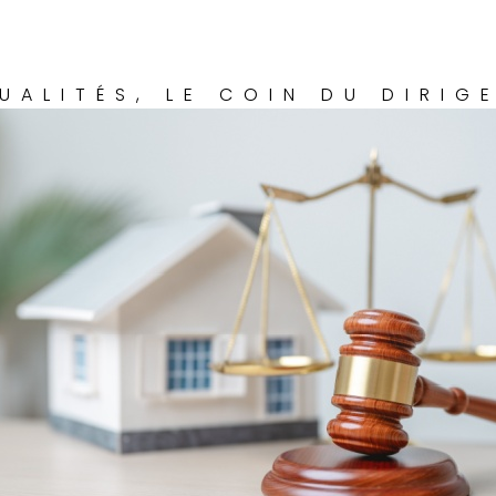
UALITÉS
,
LE COIN DU DIRIG