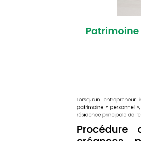
Patrimoine 
Lorsqu’un entrepreneur i
patrimoine « personnel », 
résidence principale de l’e
Procédure c