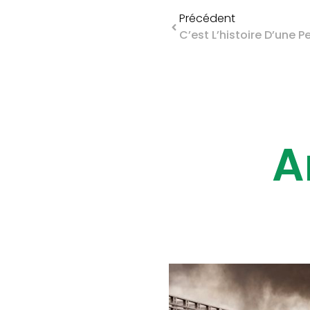
Précédent
A