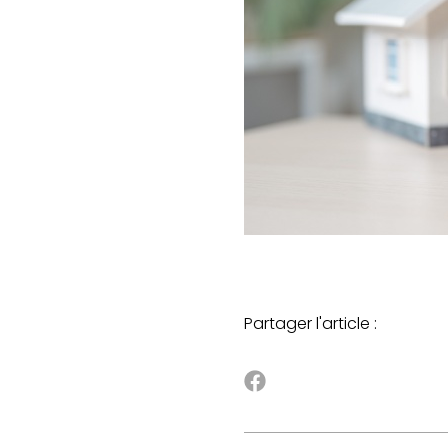
Partager l'article :