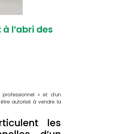
à l’abri des
« professionnel » et d’un
t être autorisé à vendre la
ticulent les