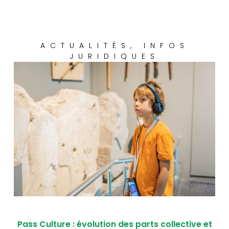
ACTUALITÉS
,
INFOS
JURIDIQUES
Pass Culture : évolution des parts collective et