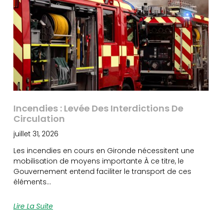
Incendies : Levée Des Interdictions De
Circulation
juillet 31, 2026
Les incendies en cours en Gironde nécessitent une
mobilisation de moyens importante À ce titre, le
Gouvernement entend faciliter le transport de ces
éléments…
Lire La Suite