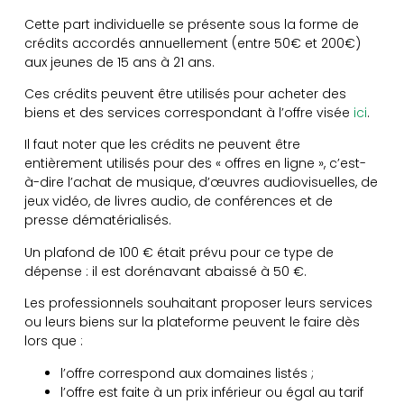
Cette part individuelle se présente sous la forme de
crédits accordés annuellement (entre 50€ et 200€)
aux jeunes de 15 ans à 21 ans.
Ces crédits peuvent être utilisés pour acheter des
biens et des services correspondant à l’offre visée
ici
.
Il faut noter que les crédits ne peuvent être
entièrement utilisés pour des « offres en ligne », c’est-
à-dire l’achat de musique, d’œuvres audiovisuelles, de
jeux vidéo, de livres audio, de conférences et de
presse dématérialisés.
Un plafond de 100 € était prévu pour ce type de
dépense : il est dorénavant abaissé à 50 €.
Les professionnels souhaitant proposer leurs services
ou leurs biens sur la plateforme peuvent le faire dès
lors que :
l’offre correspond aux domaines listés ;
l’offre est faite à un prix inférieur ou égal au tarif