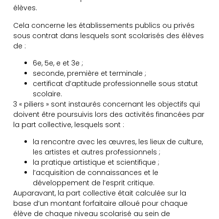
élèves.
Cela concerne les établissements publics ou privés
sous contrat dans lesquels sont scolarisés des élèves
de :
6e, 5e, e et 3e ;
seconde, première et terminale ;
certificat d’aptitude professionnelle sous statut
scolaire.
3 « piliers » sont instaurés concernant les objectifs qui
doivent être poursuivis lors des activités financées par
la part collective, lesquels sont :
la rencontre avec les œuvres, les lieux de culture,
les artistes et autres professionnels ;
la pratique artistique et scientifique ;
l’acquisition de connaissances et le
développement de l’esprit critique.
Auparavant, la part collective était calculée sur la
base d’un montant forfaitaire alloué pour chaque
élève de chaque niveau scolarisé au sein de