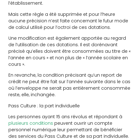
l’établissement.
Mais cette règle a été supprimée et pour l’heure
aucune précision n’est faite concernant le futur mode
de calcul utilisé pour l’octroi de ces dotations.
Une modification est également apportée au regard
de l’utilisation de ces dotations. Il est dorénavant
précisé qu’elles doivent être consommées au titre de «
l’année en cours » et non plus de « l’année scolaire en
cours ».
En revanche, la condition précisant qu’un report de
crédit ne peut être fait sur l’année suivante dans le cas
où l’enveloppe ne serait pas entièrement consommée
reste, elle, inchangée.
Pass Culture : la part individuelle
Les personnes ayant 15 ans révolus et répondant à
plusieurs conditions
peuvent ouvrir un compte
personnel numérique leur permettant de bénéficier
des services du Pass Culture et de sa part individuelle.