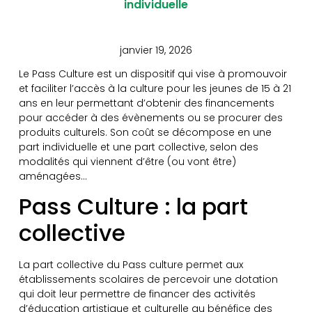
individuelle
janvier 19, 2026
Le Pass Culture est un dispositif qui vise à promouvoir
et faciliter l’accès à la culture pour les jeunes de 15 à 21
ans en leur permettant d’obtenir des financements
pour accéder à des évènements ou se procurer des
produits culturels. Son coût se décompose en une
part individuelle et une part collective, selon des
modalités qui viennent d’être (ou vont être)
aménagées…
Pass Culture : la part
collective
La part collective du Pass culture permet aux
établissements scolaires de percevoir une dotation
qui doit leur permettre de financer des activités
d’éducation artistique et culturelle au bénéfice des