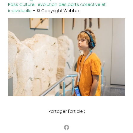
Pass Culture : évolution des parts collective et
individuelle
– © Copyright WebLex
Partager l'article :