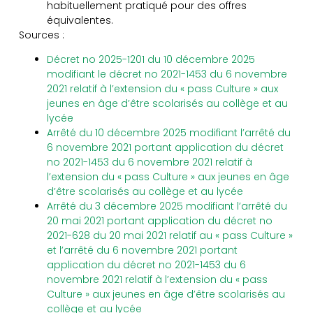
habituellement pratiqué pour des offres
équivalentes.
Sources :
Décret no 2025-1201 du 10 décembre 2025
modifiant le décret no 2021-1453 du 6 novembre
2021 relatif à l’extension du « pass Culture » aux
jeunes en âge d’être scolarisés au collège et au
lycée
Arrêté du 10 décembre 2025 modifiant l’arrêté du
6 novembre 2021 portant application du décret
no 2021-1453 du 6 novembre 2021 relatif à
l’extension du « pass Culture » aux jeunes en âge
d’être scolarisés au collège et au lycée
Arrêté du 3 décembre 2025 modifiant l’arrêté du
20 mai 2021 portant application du décret no
2021-628 du 20 mai 2021 relatif au « pass Culture »
et l’arrêté du 6 novembre 2021 portant
application du décret no 2021-1453 du 6
novembre 2021 relatif à l’extension du « pass
Culture » aux jeunes en âge d’être scolarisés au
collège et au lycée