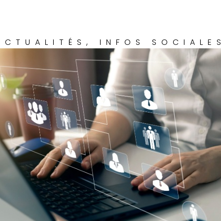
ACTUALITÉS
,
INFOS SOCIALE