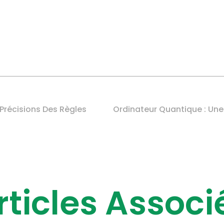
 Précisions Des Règles
Ordinateur Quantique : Une 
rticles Associ