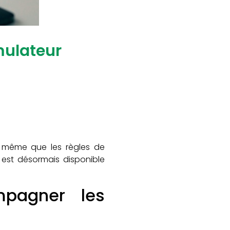
mulateur
ors même que les règles de
est désormais disponible
mpagner les