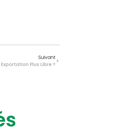
Suivant
Exportation Plus Libre ?
és