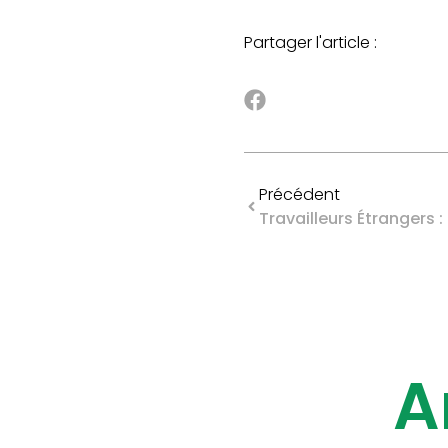
Partager l'article :
Précédent
Travailleurs Étrangers :
A