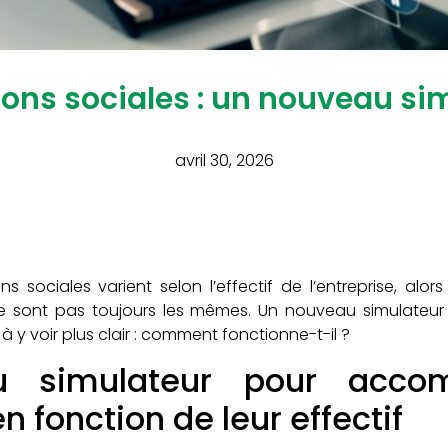
ions sociales : un nouveau si
avril 30, 2026
 sociales varient selon l’effectif de l’entreprise, al
 sont pas toujours les mêmes. Un nouveau simulateur 
à y voir plus clair : comment fonctionne-t-il ?
 simulateur pour acco
n fonction de leur effectif