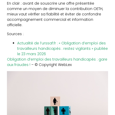
En clair : avant de souscrire une offre présentée
comme un moyen de diminuer la contribution OETH,
mieux vaut vérifier sa fiabilité et éviter de confondre
accompagnement commercial et information
officielle.
Sources :
Actualité de l’urssaf.fr : « Obligation d’emploi des
travailleurs handicapés : restez vigilants » publiée
le 23 mars 2026
Obligation d’emploi des travailleurs handicapés : gare
aux fraudes !
– © Copyright WebLex