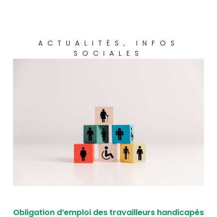
ACTUALITÉS
,
INFOS
SOCIALES
Obligation d’emploi des travailleurs handicapés