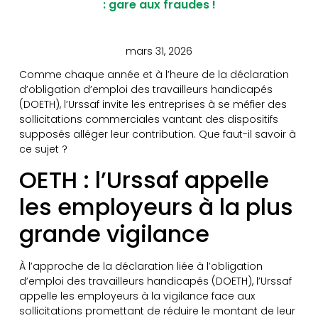
: gare aux fraudes !
mars 31, 2026
Comme chaque année et à l’heure de la déclaration
d’obligation d’emploi des travailleurs handicapés
(DOETH), l’Urssaf invite les entreprises à se méfier des
sollicitations commerciales vantant des dispositifs
supposés alléger leur contribution. Que faut-il savoir à
ce sujet ?
OETH : l’Urssaf appelle
les employeurs à la plus
grande vigilance
À l’approche de la déclaration liée à l’obligation
d’emploi des travailleurs handicapés (DOETH), l’Urssaf
appelle les employeurs à la vigilance face aux
sollicitations promettant de réduire le montant de leur