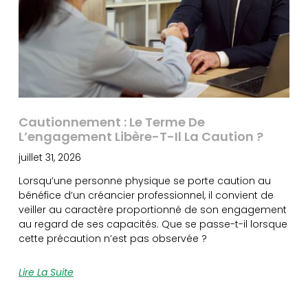
Cautionnement : Le Terme De
L’engagement Libère-T-Il La Caution ?
juillet 31, 2026
Lorsqu’une personne physique se porte caution au
bénéfice d’un créancier professionnel, il convient de
veiller au caractère proportionné de son engagement
au regard de ses capacités. Que se passe-t-il lorsque
cette précaution n’est pas observée ?
Lire La Suite