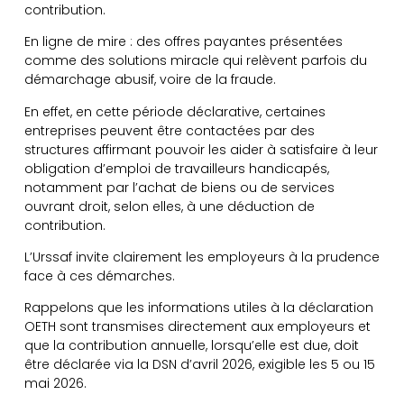
contribution.
En ligne de mire : des offres payantes présentées
comme des solutions miracle qui relèvent parfois du
démarchage abusif, voire de la fraude.
En effet, en cette période déclarative, certaines
entreprises peuvent être contactées par des
structures affirmant pouvoir les aider à satisfaire à leur
obligation d’emploi de travailleurs handicapés,
notamment par l’achat de biens ou de services
ouvrant droit, selon elles, à une déduction de
contribution.
L’Urssaf invite clairement les employeurs à la prudence
face à ces démarches.
Rappelons que les informations utiles à la déclaration
OETH sont transmises directement aux employeurs et
que la contribution annuelle, lorsqu’elle est due, doit
être déclarée via la DSN d’avril 2026, exigible les 5 ou 15
mai 2026.