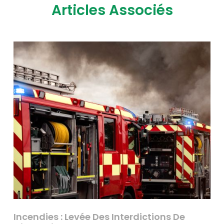
Articles Associés
Incendies : Levée Des Interdictions De