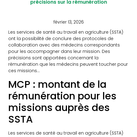
précisions sur la rémunération
février 13, 2026
Les services de santé au travail en agriculture (SSTA)
ont la possibilité de conclure des protocoles de
collaboration avec des médecins correspondants
pour les accompagner dans leur mission. Des
précisions sont apportées concernant la
rémunération que les médecins peuvent toucher pour
ces missions…
MCP : montant de la
rémunération pour les
missions auprès des
SSTA
Les services de santé au travail en agriculture (SSTA)