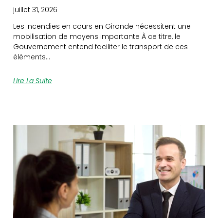
juillet 31, 2026
Les incendies en cours en Gironde nécessitent une
mobilisation de moyens importante À ce titre, le
Gouvernement entend faciliter le transport de ces
éléments…
Lire La Suite