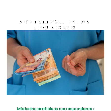
ACTUALITÉS
,
INFOS
JURIDIQUES
Médecins praticiens correspondants :