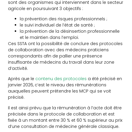
sont des organismes qui interviennent dans le secteur
agricole en poursuivant 3 objectifs :
la prévention des risques professionnels ;
le suivi individuel de l’état de santé ;
la prévention de la désinsertion professionnelle
et le maintien dans l’emploi.
Ces SSTA ont la possibilité de conclure des protocoles
de collaboration avec des médecins praticiens
correspondants afin de pallier une présence
insuffisante de médecins du travail dans leur zone
d’activité.
Après que le
contenu des protocoles
a été précisé en
janvier 2026, c’est le niveau des rémunérations
auxquelles peuvent prétendre les MCP qui se voit
précisé.
Il est ainsi prévu que la rémunération à l’acte doit être
précisée dans le protocole de collaboration et est
fixée à un montant entre 30 % et 60 % supérieur au prix
d’une consultation de médecine générale classique.