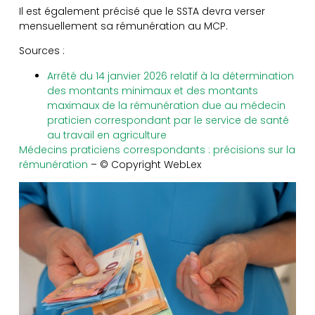
Il est également précisé que le SSTA devra verser
mensuellement sa rémunération au MCP.
Sources :
Arrêté du 14 janvier 2026 relatif à la détermination
des montants minimaux et des montants
maximaux de la rémunération due au médecin
praticien correspondant par le service de santé
au travail en agriculture
Médecins praticiens correspondants : précisions sur la
rémunération
– © Copyright WebLex