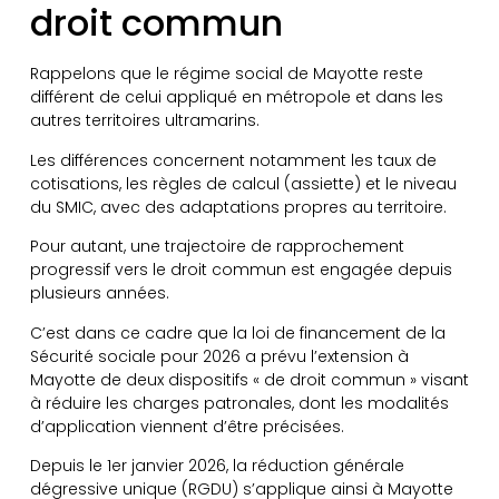
droit commun
Rappelons que le régime social de Mayotte reste
différent de celui appliqué en métropole et dans les
autres territoires ultramarins.
Les différences concernent notamment les taux de
cotisations, les règles de calcul (assiette) et le niveau
du SMIC, avec des adaptations propres au territoire.
Pour autant, une trajectoire de rapprochement
progressif vers le droit commun est engagée depuis
plusieurs années.
C’est dans ce cadre que la loi de financement de la
Sécurité sociale pour 2026 a prévu l’extension à
Mayotte de deux dispositifs « de droit commun » visant
à réduire les charges patronales, dont les modalités
d’application viennent d’être précisées.
Depuis le 1er janvier 2026, la réduction générale
dégressive unique (RGDU) s’applique ainsi à Mayotte