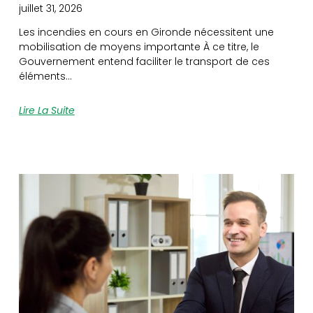
juillet 31, 2026
Les incendies en cours en Gironde nécessitent une
mobilisation de moyens importante À ce titre, le
Gouvernement entend faciliter le transport de ces
éléments…
Lire La Suite