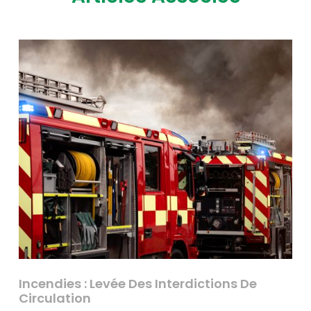
Incendies : Levée Des Interdictions De
Circulation