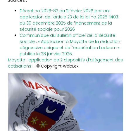
Sources :
Décret no 2026-82 du 11 février 2026 portant
application de l’article 23 de la loi no 2025-1403
du 30 décembre 2025 de financement de la
sécurité sociale pour 2026
Communiqué du Bulletin officiel de la Sécurité
sociale : « Application à Mayotte de la réduction
dégressive unique et de l’exonération Lodeom »
publiée le 28 janvier 2026
Mayotte : application de 2 dispositifs d’allègement des
cotisations
– © Copyright WebLex