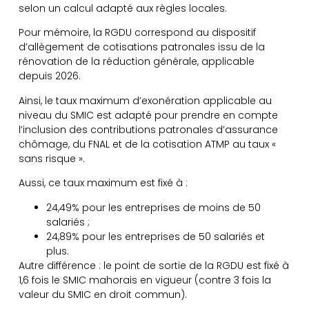
selon un calcul adapté aux règles locales.
Pour mémoire, la RGDU correspond au dispositif
d’allègement de cotisations patronales issu de la
rénovation de la réduction générale, applicable
depuis 2026.
Ainsi, le taux maximum d’exonération applicable au
niveau du SMIC est adapté pour prendre en compte
l’inclusion des contributions patronales d’assurance
chômage, du FNAL et de la cotisation ATMP au taux «
sans risque ».
Aussi, ce taux maximum est fixé à :
24,49% pour les entreprises de moins de 50
salariés ;
24,89% pour les entreprises de 50 salariés et
plus.
Autre différence : le point de sortie de la RGDU est fixé à
1,6 fois le SMIC mahorais en vigueur (contre 3 fois la
valeur du SMIC en droit commun).