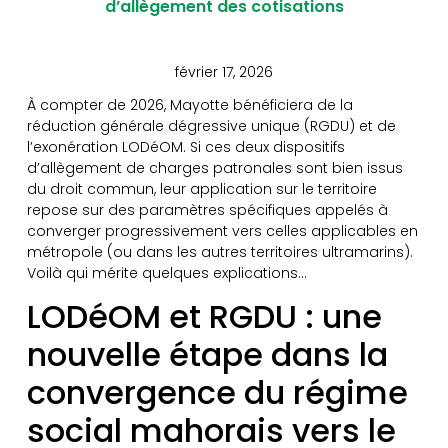
d’allègement des cotisations
février 17, 2026
À compter de 2026, Mayotte bénéficiera de la
réduction générale dégressive unique (RGDU) et de
l’exonération LODéOM. Si ces deux dispositifs
d’allègement de charges patronales sont bien issus
du droit commun, leur application sur le territoire
repose sur des paramètres spécifiques appelés à
converger progressivement vers celles applicables en
métropole (ou dans les autres territoires ultramarins).
Voilà qui mérite quelques explications…
LODéOM et RGDU : une
nouvelle étape dans la
convergence du régime
social mahorais vers le