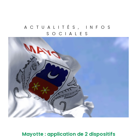
ACTUALITÉS
,
INFOS
SOCIALES
Mayotte : application de 2 dispositifs