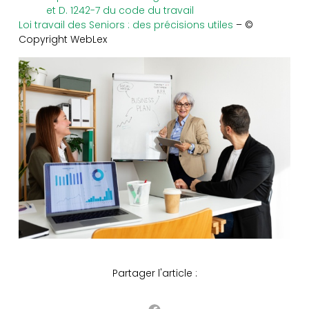
et D. 1242-7 du code du travail
Loi travail des Seniors : des précisions utiles
– ©
Copyright WebLex
Partager l'article :