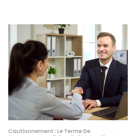
Cautionnement : Le Terme De