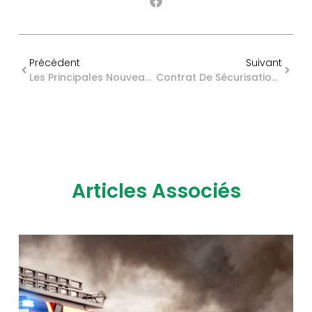
Précédent
Suivant
Les Principales Nouveautés Sociales En 2026 Pour Le Secteur Agricole
Contrat De Sécurisation Professionnelle : Reconduction Pour Une Année Supplémentaire
Articles Associés