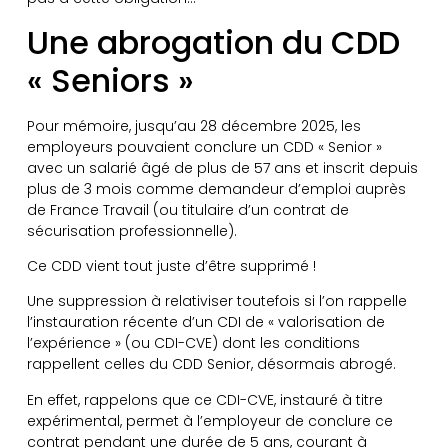
Une abrogation du CDD
« Seniors »
Pour mémoire, jusqu’au 28 décembre 2025, les
employeurs pouvaient conclure un CDD « Senior »
avec un salarié âgé de plus de 57 ans et inscrit depuis
plus de 3 mois comme demandeur d’emploi auprès
de France Travail (ou titulaire d’un contrat de
sécurisation professionnelle).
Ce CDD vient tout juste d’être supprimé !
Une suppression à relativiser toutefois si l’on rappelle
l’instauration récente d’un CDI de « valorisation de
l’expérience » (ou CDI-CVE) dont les conditions
rappellent celles du CDD Senior, désormais abrogé.
En effet, rappelons que ce CDI-CVE, instauré à titre
expérimental, permet à l’employeur de conclure ce
contrat pendant une durée de 5 ans, courant à