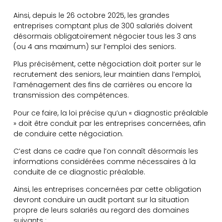
Ainsi, depuis le 26 octobre 2025, les grandes
entreprises comptant plus de 300 salariés doivent
désormais obligatoirement négocier tous les 3 ans
(ou 4 ans maximum) sur l’emploi des seniors.
Plus précisément, cette négociation doit porter sur le
recrutement des seniors, leur maintien dans l’emploi,
l’aménagement des fins de carrières ou encore la
transmission des compétences.
Pour ce faire, la loi précise qu’un « diagnostic préalable
» doit être conduit par les entreprises concernées, afin
de conduire cette négociation.
C’est dans ce cadre que l’on connaît désormais les
informations considérées comme nécessaires à la
conduite de ce diagnostic préalable.
Ainsi, les entreprises concernées par cette obligation
devront conduire un audit portant sur la situation
propre de leurs salariés au regard des domaines
suivants :