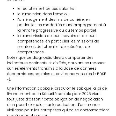
le recrutement de ces salariés ;
leur maintien dans l’emploi ;
l’aménagement des fins de carrière, en
particulier les modalités d’accompagnement à
la retraite progressive ou au temps partiel ;
la transmission de leurs savoirs et de leurs
compétences, en particulier les missions de
mentorat, de tutorat et de mécénat de
compétences.
Notez que ce diagnostic devra comporter des
indicateurs pertinents et chiffrés, pouvant se reposer
sur les éléments transmis à la Base de données
économiques, sociales et environnementales (« BDSE
»).
Une information capitale lorsqu’on le sait que la loi de
financement de la Sécurité sociale pour 2026 vient
tout juste d’assortir cette obligation de négociation
d’un possible malus sur la cotisation d’assurance
vieillesse pour les entreprises qui ne se conformeraient
pas à cette obligation…