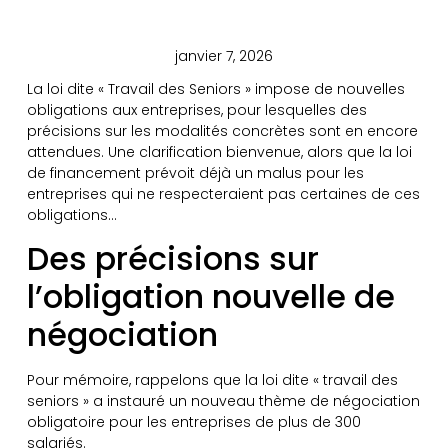
janvier 7, 2026
La loi dite « Travail des Seniors » impose de nouvelles
obligations aux entreprises, pour lesquelles des
précisions sur les modalités concrètes sont en encore
attendues. Une clarification bienvenue, alors que la loi
de financement prévoit déjà un malus pour les
entreprises qui ne respecteraient pas certaines de ces
obligations…
Des précisions sur
l’obligation nouvelle de
négociation
Pour mémoire, rappelons que la loi dite « travail des
seniors » a instauré un nouveau thème de négociation
obligatoire pour les entreprises de plus de 300
salariés.