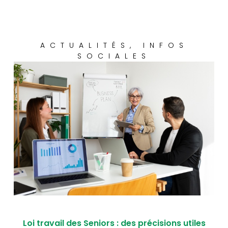
ACTUALITÉS
,
INFOS
SOCIALES
Loi travail des Seniors : des précisions utiles