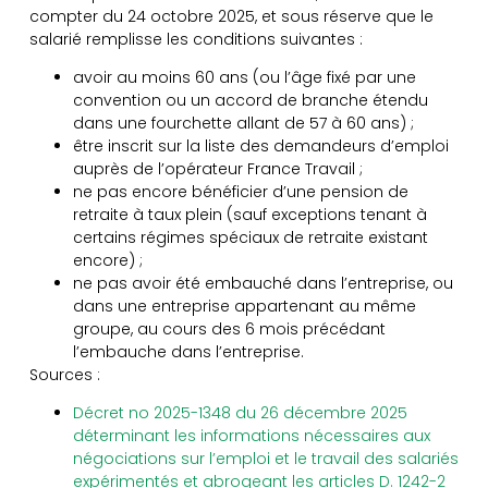
compter du 24 octobre 2025, et sous réserve que le
salarié remplisse les conditions suivantes :
avoir au moins 60 ans (ou l’âge fixé par une
convention ou un accord de branche étendu
dans une fourchette allant de 57 à 60 ans) ;
être inscrit sur la liste des demandeurs d’emploi
auprès de l’opérateur France Travail ;
ne pas encore bénéficier d’une pension de
retraite à taux plein (sauf exceptions tenant à
certains régimes spéciaux de retraite existant
encore) ;
ne pas avoir été embauché dans l’entreprise, ou
dans une entreprise appartenant au même
groupe, au cours des 6 mois précédant
l’embauche dans l’entreprise.
Sources :
Décret no 2025-1348 du 26 décembre 2025
déterminant les informations nécessaires aux
négociations sur l’emploi et le travail des salariés
expérimentés et abrogeant les articles D. 1242-2