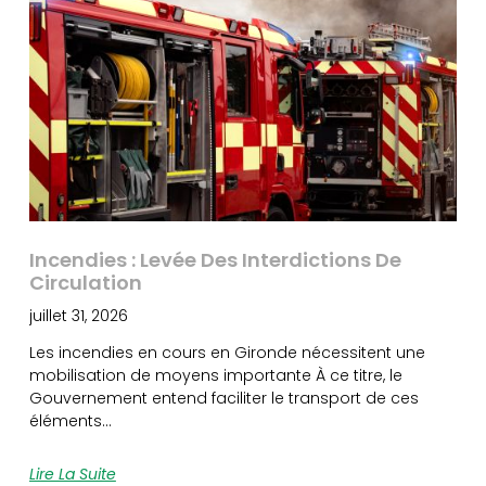
Incendies : Levée Des Interdictions De
Circulation
juillet 31, 2026
Les incendies en cours en Gironde nécessitent une
mobilisation de moyens importante À ce titre, le
Gouvernement entend faciliter le transport de ces
éléments…
Lire La Suite