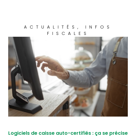
ACTUALITÉS
,
INFOS
FISCALES
Logiciels de caisse auto-certifiés : ça se précise