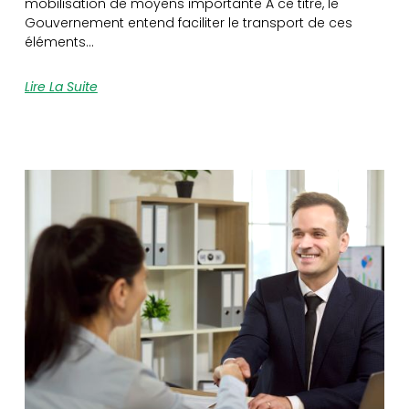
mobilisation de moyens importante À ce titre, le
Gouvernement entend faciliter le transport de ces
éléments…
Lire La Suite