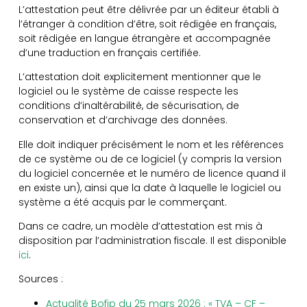
L’attestation peut être délivrée par un éditeur établi à
l’étranger à condition d’être, soit rédigée en français,
soit rédigée en langue étrangère et accompagnée
d’une traduction en français certifiée.
L’attestation doit explicitement mentionner que le
logiciel ou le système de caisse respecte les
conditions d’inaltérabilité, de sécurisation, de
conservation et d’archivage des données.
Elle doit indiquer précisément le nom et les références
de ce système ou de ce logiciel (y compris la version
du logiciel concernée et le numéro de licence quand il
en existe un), ainsi que la date à laquelle le logiciel ou
système a été acquis par le commerçant.
Dans ce cadre, un modèle d’attestation est mis à
disposition par l’administration fiscale. Il est disponible
ici
.
Sources :
Actualité Bofip du 25 mars 2026 : « TVA – CF –