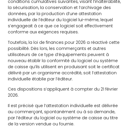
conditions cumulatives suivantes, visant l’inaltérabilité,
la sécurisation, la conservation et l’archivage des
données, par la production d’une attestation
individuelle de l’éditeur du logiciel lui-même, lequel
s’engageait à ce que ce logiciel soit effectivement
conforme aux exigences requises.
Toutefois, la loi de finances pour 2026 a réactivé cette
possibilité. Dès lors, les commerçants et autres
utilisateurs de ce type d’équipements peuvent à
nouveau établir la conformité du logiciel ou système
de caisse qu’ils utilisent en produisant soit le certificat
délivré par un organisme accrédité, soit l’attestation
individuelle établie par l’éditeur.
Ces dispositions s’appliquent à compter du 21 février
2026.
Il est précisé que l’attestation individuelle est délivrée
au commerçant, spontanément ou à sa demande,
par l’éditeur du logiciel ou système de caisse au titre
de la version vendue ou fournie.