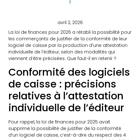
!
avril 2, 2026
La loi de finances pour 2026 a rétabli la possibilité pour
les commerçants de justifier de la conformité de leur
logiciel de caisse par la production d’une attestation
individuelle de l’éditeur, selon des modalités qui
viennent d’être précisées. Que faut-il en retenir ?
Conformité des logiciels
de caisse : précisions
relatives à l’attestation
individuelle de l’éditeur
Pour rappel, la loi de finances pour 2025 avait
supprimé la possibilité de justifier de la conformité
d’un logiciel de caisse, c’est-à-dire du respect des 4