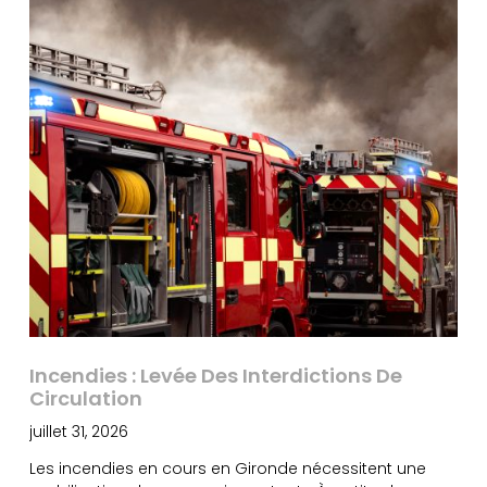
Incendies : Levée Des Interdictions De
Circulation
juillet 31, 2026
Les incendies en cours en Gironde nécessitent une